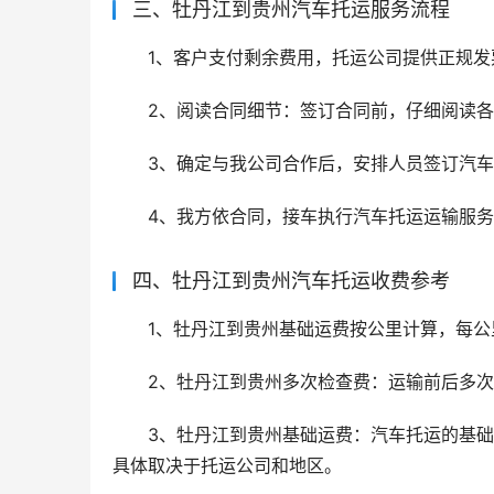
三、牡丹江到贵州汽车托运服务流程
1、客户支付剩余费用，托运公司提供正规发
2、阅读合同细节：签订合同前，仔细阅读
3、确定与我公司合作后，安排人员签订汽
4、我方依合同，接车执行汽车托运运输服
四、牡丹江到贵州汽车托运收费参考
1、牡丹江到贵州基础运费按公里计算，每公里价
2、牡丹江到贵州多次检查费：运输前后多
3、牡丹江到贵州基础运费：汽车托运的基础运
具体取决于托运公司和地区。