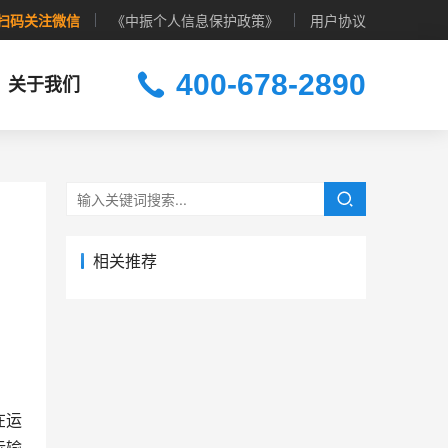
扫码关注微信
《中振个人信息保护政策》
用户协议
400-678-2890
关于我们
相关推荐
在运