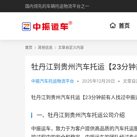
国内领先的车辆托运物流平台之一
首页
首页
其他信息
文章自定义内容
牡丹江到贵州汽车托运【23分
中振汽车托运物流平台
•
2025年12月29日
•
文章自
牡丹江到贵州汽车托运【23分钟前有人找过中振
一、牡丹江到贵州汽车托运公司介绍
中振运车，致力于为客户提供高品质的汽车托运