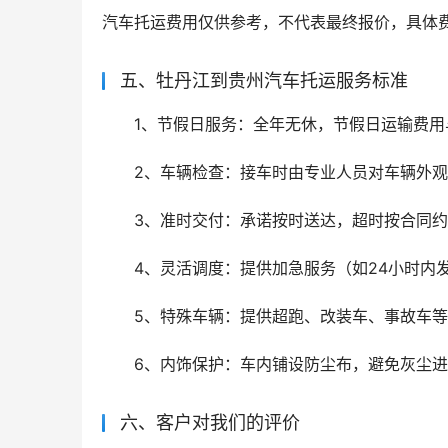
汽车托运费用仅供参考，不代表最终报价，具体
五、牡丹江到贵州汽车托运服务标准
1、节假日服务：全年无休，节假日运输费用
2、车辆检查：接车时由专业人员对车辆外
3、准时交付：承诺按时送达，超时按合同约
4、灵活调度：提供加急服务（如24小时内发
5、特殊车辆：提供超跑、改装车、事故车
6、内饰保护：车内铺设防尘布，避免灰尘
六、客户对我们的评价