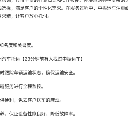
业培训，具备丰富的行业知识和操作技能，能够应对各种复杂的
线选择，满足客户的个性化需求。在服务过程中，中振运车注重
益求精，让客户放心托付。
知名度和美誉度。
实时跟踪车辆运输状态，确保运输安全。
运输服务进行全程监控。
提供便利，免去客户送车的麻烦。
保养，保证设备性能良好，降低故障率。