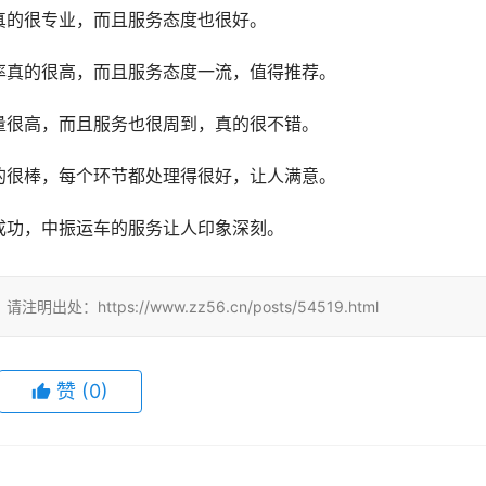
真的很专业，而且服务态度也很好。
率真的很高，而且服务态度一流，值得推荐。
量很高，而且服务也很周到，真的很不错。
的很棒，每个环节都处理得很好，让人满意。
成功，中振运车的服务让人印象深刻。
tps://www.zz56.cn/posts/54519.html
赞
(
0
)