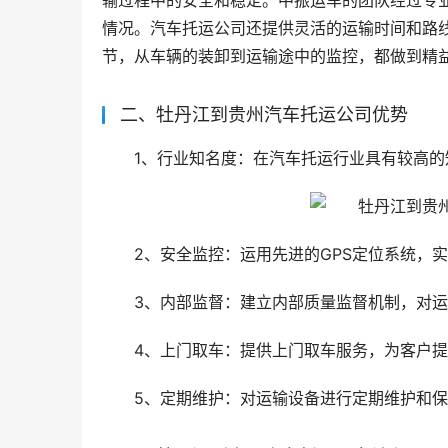
输过程中的安全和稳定。中振运车的团队经过专
情况。汽车托运公司还提供灵活的运输时间和路
节，从车辆的装卸到运输途中的监控，都做到精
二、牡丹江到贵州汽车托运公司优势
1、行业知名度：在汽车托运行业具有较高的
2、安全监控：运用先进的GPS定位系统，
3、内部监督：建立内部质量监督机制，对
4、上门取车：提供上门取车服务，为客户
5、定期维护：对运输设备进行定期维护和