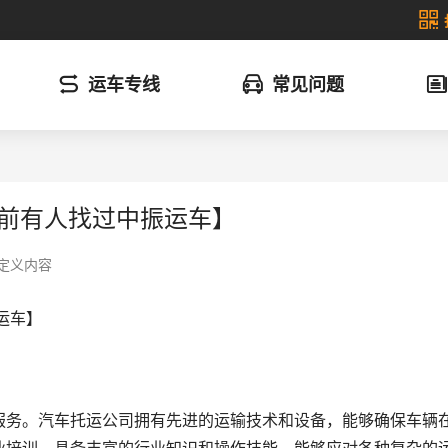
运车专线
常见问题
钟前有人找过中振运车】
定义内容
运车】
服务。汽车托运公司拥有先进的运输技术和设备，能够确保车辆