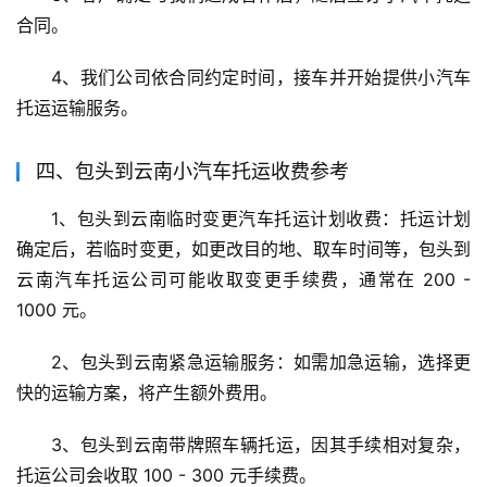
合同。
4、我们公司依合同约定时间，接车并开始提供小汽车
托运运输服务。
四、包头到云南小汽车托运收费参考
1、包头到云南临时变更汽车托运计划收费：托运计划
确定后，若临时变更，如更改目的地、取车时间等，包头到
云南汽车托运公司可能收取变更手续费，通常在 200 - 
1000 元。
2、包头到云南紧急运输服务：如需加急运输，选择更
快的运输方案，将产生额外费用。
3、包头到云南带牌照车辆托运，因其手续相对复杂，
托运公司会收取 100 - 300 元手续费。