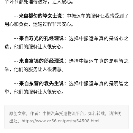
个环节都处理得很好，让人放心。
--来自都匀的岑女士说：
中振运车的服务让我感受到了
用心和负责，运输过程非常安心。
--来自寿光的孔经理说：
选择中振运车真的是省心之
选，他们的服务让人很安心。
--来自富锦的郎经理说：
选择中振运车真的是明智之
举，他们的服务让人很满意。
--来自东营的袁先生说：
选择中振运车真的是明智之
举，他们的服务让人很安心。
原创文章，作者：中振汽车托运物流平台，如若转载，请注明
出处：https://www.zz56.cn/posts/54508.html