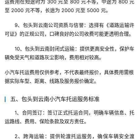
运费用在短途时为 300 元至 800 元不等，中途为 800 元
至 2000 元不等，长途为 2000 元至 5000 元。
9、包头到云南公司资质与信誉：选择有《道路运输许
可证》的正规公司，口碑良好的公司收费可能更透明合理。
10、包头到云南封闭式运输：提供更高安全性，保护车
辆免受天气和道路灰尘影响，费用相对较高。
小汽车托运费用仅供参考，不代表最终报价，具体费用需根
据实际车型、距离、线路及服务报价确定。
五、包头到云南小汽车托运服务标准
1、合同签订：签订正式托运合同，明确车辆信息、托
运路线、费用、保险条款及双方责任。
2、跨海运输：提供轮渡托运服务，确保车辆安全渡