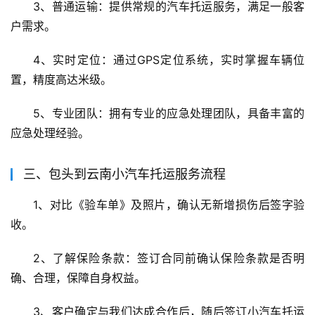
3、普通运输：提供常规的汽车托运服务，满足一般客
户需求。
4、实时定位：通过GPS定位系统，实时掌握车辆位
置，精度高达米级。
5、专业团队：拥有专业的应急处理团队，具备丰富的
应急处理经验。
三、包头到云南小汽车托运服务流程
1、对比《验车单》及照片，确认无新增损伤后签字验
收。
2、了解保险条款：签订合同前确认保险条款是否明
确、合理，保障自身权益。
3、客户确定与我们达成合作后，随后签订小汽车托运