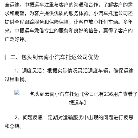
全运输。中振运车注重与客户的沟通和合作，了解客户的需
求和期望，为客户提供优质的服务体验。小汽车托运公司还
提供全程跟踪服务和保险保障，让客户放心托付车辆。多年
来，中振运车凭借专业的服务和良好的信誉，赢得了客户的
广泛好评。
二、包头到云南小汽车托运公司优势
1、调度灵活：根据实际情况灵活调度车辆，确保运输
过程顺畅。
2、问题反思：定期对运输服务中出现的问题进行反思
和总结。