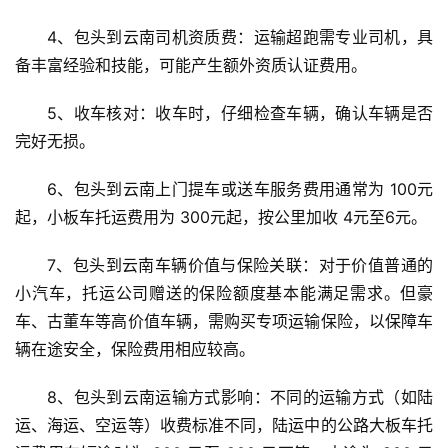
4、包头到云南司机资质费：运输超跑需专业司机，具
备丰富经验和技能，可能产生额外资质认证费用。
5、收车核对：收车时，仔细检查车辆，确认车辆是否
完好无损。
6、包头到云南上门提车或送车服务费用通常为 100元
起，小板车托运费用为 300元起，按公里加收 4元至6元。
7、包头到云南车辆价值与保险关联：对于价值普通的
小汽车，托运公司赠送的保险额度基本能满足需求。但豪
车、古董车等高价值车辆，需购买专项运输保险，以保障车
辆在途安全，保险费用相应较高。
8、包头到云南运输方式影响：不同的运输方式（如陆
运、海运、空运等）收费标准不同，陆运中的公路大板车托