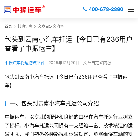
400-678-2890
首页
其他信息
文章自定义内容
包头到云南小汽车托运【今日已有236用户
查看了中振运车】
中振汽车托运物流平台
2025年12月29日
文章自定义内容
包头到云南小汽车托运【今日已有236用户查看了中振运
车】
一、包头到云南小汽车托运公司介绍
中振运车，以专业的服务和良好的口碑在汽车托运行业树立
了标杆。小汽车托运公司拥有一支经验丰富、技术精湛的运
输团队，我们熟悉各种路况和运输规定，能够确保车辆的安