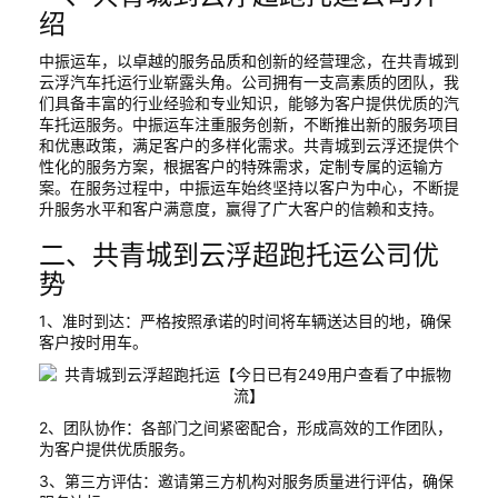
绍
中振运车，以卓越的服务品质和创新的经营理念，在共青城到
云浮汽车托运行业崭露头角。公司拥有一支高素质的团队，我
们具备丰富的行业经验和专业知识，能够为客户提供优质的汽
车托运服务。中振运车注重服务创新，不断推出新的服务项目
和优惠政策，满足客户的多样化需求。共青城到云浮还提供个
性化的服务方案，根据客户的特殊需求，定制专属的运输方
案。在服务过程中，中振运车始终坚持以客户为中心，不断提
升服务水平和客户满意度，赢得了广大客户的信赖和支持。
二、共青城到云浮超跑托运公司优
势
1、准时到达：严格按照承诺的时间将车辆送达目的地，确保
客户按时用车。
2、团队协作：各部门之间紧密配合，形成高效的工作团队，
为客户提供优质服务。
3、第三方评估：邀请第三方机构对服务质量进行评估，确保