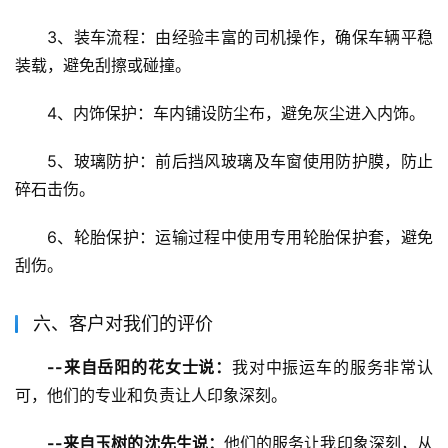
3、装车流程：由经验丰富的司机操作，确保车辆平稳
装载，避免刮擦或碰撞。
4、内饰保护：车内铺设防尘布，避免灰尘进入内饰。
5、玻璃防护：前后挡风玻璃及车窗使用防护膜，防止
碎石击伤。
6、轮胎保护：运输过程中使用专用轮胎保护套，避免
刮伤。
六、客户对我们的评价
--来自岳阳的花女士说：
我对中振运车的服务非常认
可，他们的专业和负责让人印象深刻。
--来自玉树的沈先生说：
他们的服务让我印象深刻，从