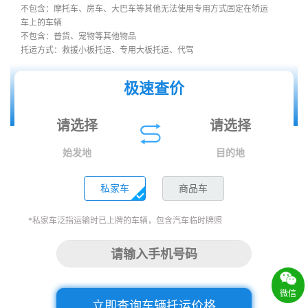
不包含：摩托车、房车、大巴车等其他无法使用专用方式固定在轿运
车上的车辆
不包含：普货、宠物等其他物品
托运方式：救援小板托运、专用大板托运、代驾
极速查价
始发地
目的地
私家车
商品车
*私家车泛指运输时已上牌的车辆，包含汽车临时牌照
微信
立即查询车辆托运价格