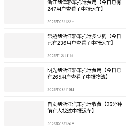
浙江到津轿车托运费用【今日已有
247用户查看了中振运车】
2025年05月22日
常熟到浙江轿车托运多少钱【今日
已有236用户查看了中振运车】
2025年12月11日
明光到浙江轿车托运费用【今日已
有265用户查看了中振物流】
2025年08月19日
自贡到浙江汽车托运收费【25分钟
前有人找过中振运车】
2025年05月20日