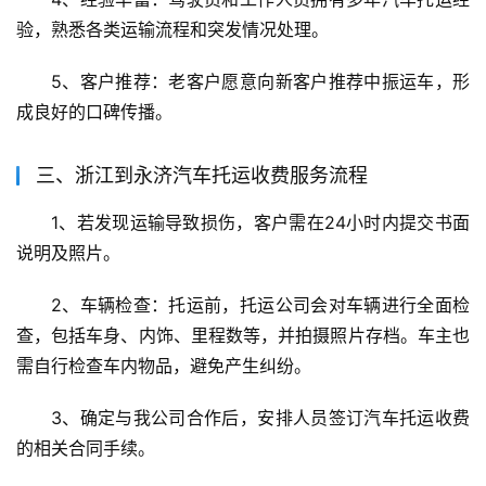
验，熟悉各类运输流程和突发情况处理。
5、客户推荐：老客户愿意向新客户推荐中振运车，形
成良好的口碑传播。
三、浙江到永济汽车托运收费服务流程
1、若发现运输导致损伤，客户需在24小时内提交书面
说明及照片。
2、车辆检查：托运前，托运公司会对车辆进行全面检
查，包括车身、内饰、里程数等，并拍摄照片存档。车主也
需自行检查车内物品，避免产生纠纷。
3、确定与我公司合作后，安排人员签订汽车托运收费
的相关合同手续。