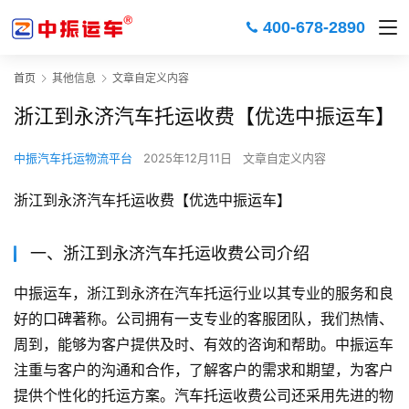
400-678-2890
首页
其他信息
文章自定义内容
浙江到永济汽车托运收费【优选中振运车】
中振汽车托运物流平台
2025年12月11日
文章自定义内容
浙江到永济汽车托运收费【优选中振运车】
一、浙江到永济汽车托运收费公司介绍
中振运车，浙江到永济在汽车托运行业以其专业的服务和良
好的口碑著称。公司拥有一支专业的客服团队，我们热情、
周到，能够为客户提供及时、有效的咨询和帮助。中振运车
注重与客户的沟通和合作，了解客户的需求和期望，为客户
提供个性化的托运方案。汽车托运收费公司还采用先进的物