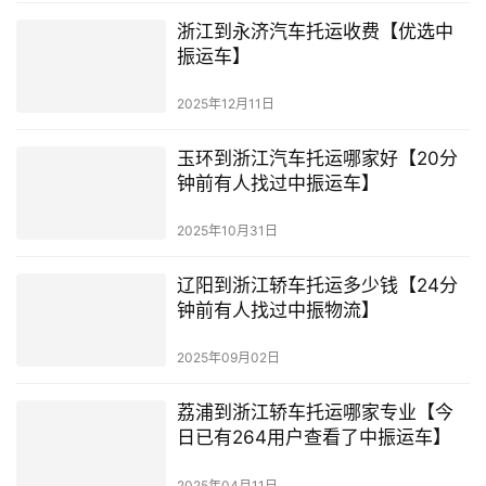
浙江到永济汽车托运收费【优选中
振运车】
2025年12月11日
玉环到浙江汽车托运哪家好【20分
钟前有人找过中振运车】
2025年10月31日
辽阳到浙江轿车托运多少钱【24分
钟前有人找过中振物流】
2025年09月02日
荔浦到浙江轿车托运哪家专业【今
日已有264用户查看了中振运车】
2025年04月11日