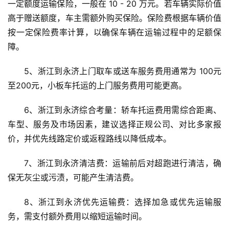
一定额度运输保险，一般在 10 - 20 万元。若车辆实际价值
高于赠送额度，车主需额外购买保险。保险费根据车辆价值
按一定保险费率计算，以确保车辆在运输过程中的足额保
障。
5、浙江到永济上门取车或送车服务费用通常为 100元
至200元，小板车托运的上门服务费用可能更高。
6、浙江到永济综合考量：轿车托运费用需综合距离、
车型、服务及市场因素，建议选择正规公司、对比多家报
价，并优先线路定价或返程路线以降低成本。
7、浙江到永济清洁费：运输前后对超跑进行清洁，确
保无灰尘或污渍，可能产生清洁费。
8、浙江到永济优先运输费：选择加急或优先运输服
务，需支付额外费用以缩短运输时间。