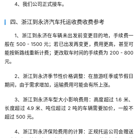
4、我们公司正式接车。
四、浙江到永济汽车托运收费收费参考
1、浙江到永济在车辆未出发前变更目的地，手续费一
般在 500 - 1500 元；若已出发再变更，费用更高，甚至可
能按新路线重新计费；更改取车时间的手续费为 200 - 800 
元。
2、浙江到永济季节性价格调整：在旅游旺季或节假日
期间，由于需求增加，运输费用可能会有所上涨。
3、浙江到永济车型大小影响费用：高度超过 1.6 米、
长度超过 4.9 米、吨位超过 2 吨的车辆需要加价，一般不
超过 500 元。
4、浙江到永济保险费用的计算：正规托运公司会赠送