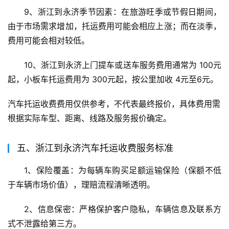
9、浙江到永济季节因素：在旅游旺季或节假日期间，
由于市场需求增加，托运费用可能会相应上涨；而在淡季，
费用可能会相对较低。
10、浙江到永济上门提车或送车服务费用通常为 100元
起，小板车托运费用为 300元起，按公里加收 4元至6元。
汽车托运收费费用仅供参考，不代表最终报价，具体费用需
根据实际车型、距离、线路及服务报价确定。
五、浙江到永济汽车托运收费服务标准
1、保险覆盖：为每辆车购买足额运输保险（保额不低
于车辆市场价值），理赔流程清晰透明。
2、信息保密：严格保护客户隐私，车辆信息及联系方
式不泄露给第三方。