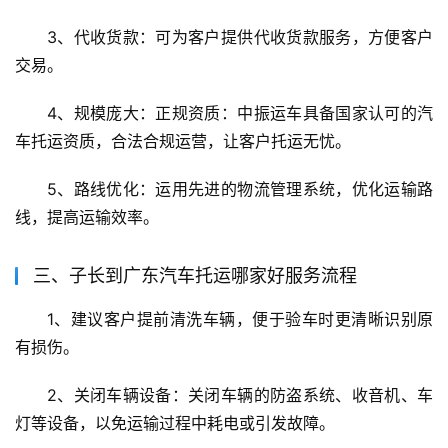
3、代收货款：可为客户提供代收货款服务，方便客户
交易。
4、规模庞大：正规资质：中振运车具备国家认可的汽
车托运资质，合法合规运营，让客户托运无忧。
5、路线优化：运用先进的物流管理系统，优化运输路
线，提高运输效率。
三、子长到广东汽车托运哪家好服务流程
1、建议客户提前清洗车辆，便于验车时更清晰识别原
有损伤。
2、关闭车辆设备：关闭车辆的防盗系统、收音机、车
灯等设备，以免运输过程中耗电或引发故障。