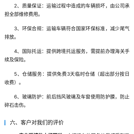
2、质量保证：运输过程中造成的车辆损坏，由公司承
担全部维修费用。
3、环保合规：运输车辆符合国家环保标准，减少尾气
排放。
4、国际托运：提供跨境托运服务，需提前办理海关手
续及保险。
5、仓储服务：提供免费3天临时仓储（超出部分按日
收费）。
6、玻璃防护：前后挡风玻璃及车窗使用防护膜，防止
碎石击伤。
六、客户对我们的评价