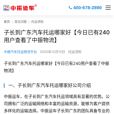
400-678-2890
首页
常见问题
托运须知
子长到广东汽车托运哪家好【今日已有240
用户查看了中振物流】
中振汽车托运物流平台
2025年12月10日
托运须知
子长到广东汽车托运哪家好【今日已有240用户查看了中振
物流】
一、子长到广东汽车托运哪家好公司介绍
中振运车，在子长到广东汽车托运领域具有显著的优势。公
司拥有广泛的运输网络和丰富的运输资源，能够为客户提供
多样化的运输选择。中振运车子长到广东的团队具备专业的