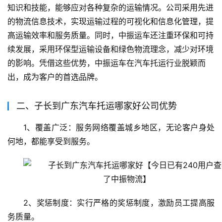
知识和技能，能够应对各种复杂的运输情况。公司采用先进
的物流信息技术，实现运输过程的可视化和信息化管理，提
高运输效率和服务质量。同时，中振运车还注重环保和可持
续发展，采用环保型运输设备和绿色物流理念，减少对环境
的影响。凭借这些优势，中振运车在汽车托运行业脱颖而
出，成为客户的首选品牌。
二、子长到广东汽车托运哪家好公司优势
1、覆盖广泛：服务网络覆盖城乡地区，无论客户身处
何地，都能享受到服务。
2、奖惩制度：实行严格的奖惩制度，激励员工提高服
务质量。