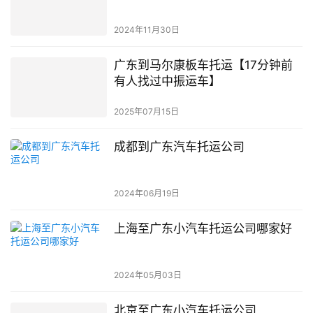
2024年11月30日
广东到马尔康板车托运【17分钟前
有人找过中振运车】
2025年07月15日
成都到广东汽车托运公司
2024年06月19日
上海至广东小汽车托运公司哪家好
2024年05月03日
北京至广东小汽车托运公司