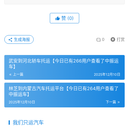
赞
(
0
)
生成海报
0
打赏
武安到河北轿车托运【今日已有266用户查看了中振运
车】
上一篇
2025年12月10日
林芝到内蒙古汽车托运平台【今日已有264用户查看了
中振运车】
2025年12月10日
下一篇
我们只运汽车