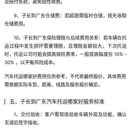
及赔付条款，避免隐性收费。
9、子长到广东仓储费：若超跑需临时仓储，按天收取
仓储费用。
10、子长到广东保险理赔与后续费用关系：若车辆在托
运过程中发生损坏需要理赔，且理赔金额较大，下次托运
时，托运公司可能会提高保险费率，一般提高幅度在 10% - 
30% ，以平衡风险成本。
汽车托运哪家好费用仅供参考，不代表最终报价，具体费用
需根据实际车型、距离、线路及服务报价确定。
五、子长到广东汽车托运哪家好服务标准
1、交付验收：客户需现场验收车辆外观及功能，确认
无误后签字接收。