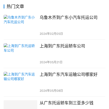
热门文章
乌鲁木齐到广东小汽车托运公司
2024年02月05日
上海到广东托运轿车公司
2024年05月21日
上海到广东汽车运输公司哪家好
2024年05月08日
从广东托运轿车到三亚多少钱