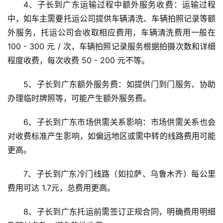
4、子长到广东运输过程中额外服务收费：运输过程
中，如车主需要托运公司提供车辆清洗、车辆拍照记录等额
外服务，托运公司会收取相应费用，车辆清洗费用一般在 
100 - 300 元 / 次，车辆拍照记录服务根据拍摄次数和详细
程度收费，每次收费 50 - 200 元不等。
5、子长到广东额外服务费：如提供门到门服务、协助
办理临时牌照等，可能产生额外服务费。
6、子长到广东市场供需关系影响：市场供需关系也会
对收费标准产生影响，如偏远地区或需中转的线路费用可能
更高。
7、子长到广东冷门线路（如拉萨、乌鲁木齐）每公里
费用可达 1.7元，总费用更高。
8、子长到广东托运前需签订正规合同，明确费用明细