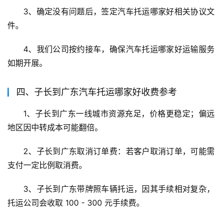
3、确定没有问题后，签定汽车托运哪家好相关协议文
件。
4、我们公司按约接车，确保汽车托运哪家好运输服务
如期开展。
四、子长到广东汽车托运哪家好收费参考
1、子长到广东一线城市资源充足，价格更稳定；偏远
地区因中转成本可能翻倍。
2、子长到广东取消订单费：若客户取消订单，可能需
支付一定比例取消费。
3、子长到广东带牌照车辆托运，因其手续相对复杂，
托运公司会收取 100 - 300 元手续费。