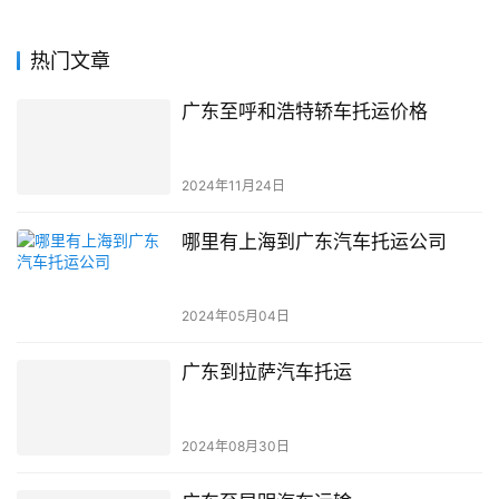
热门文章
广东至呼和浩特轿车托运价格
2024年11月24日
哪里有上海到广东汽车托运公司
2024年05月04日
广东到拉萨汽车托运
2024年08月30日