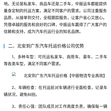
地。无论是私家车、商品车还是二手车，中振运车都能提供
量身定制的托运方案，满足不同客户的需求。公司注重服务
品质，从接单到交付，全程跟踪服务，让客户省心又放心。
凭借卓越的服务和良好的口碑，中振运车赢得了广大客户的
信赖和支持，成为汽车托运行业的知名品牌。
二、北安到广东汽车托运价格公司优势
1、多种车型：可托运私家车、商用车、豪车、二手车
等各类车型，满足不同客户需求。
2、车辆检查：在托运前对车辆进行全面检查，记录车
辆状况，避免纠纷。
3、责任心强：团队成员对工作高度负责，确保每一辆