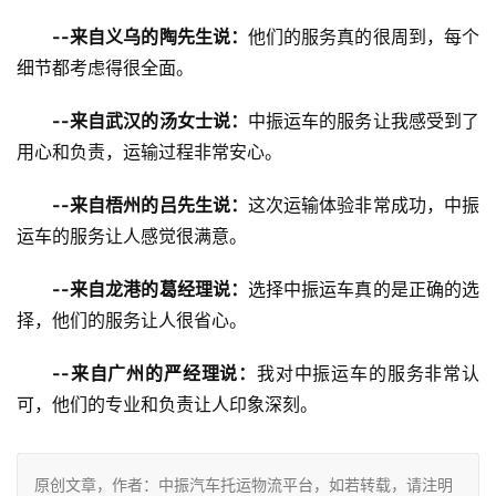
--来自义乌的陶先生说：
他们的服务真的很周到，每个
细节都考虑得很全面。
--来自武汉的汤女士说：
中振运车的服务让我感受到了
用心和负责，运输过程非常安心。
--来自梧州的吕先生说：
这次运输体验非常成功，中振
运车的服务让人感觉很满意。
--来自龙港的葛经理说：
选择中振运车真的是正确的选
择，他们的服务让人很省心。
--来自广州的严经理说：
我对中振运车的服务非常认
可，他们的专业和负责让人印象深刻。
原创文章，作者：中振汽车托运物流平台，如若转载，请注明