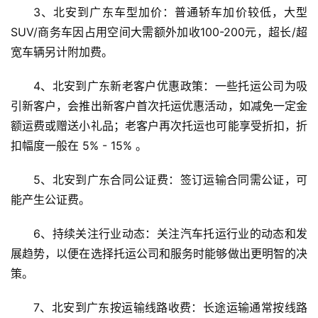
3、北安到广东车型加价：普通轿车加价较低，大型
SUV/商务车因占用空间大需额外加收100-200元，超长/超
宽车辆另计附加费。
4、北安到广东新老客户优惠政策：一些托运公司为吸
引新客户，会推出新客户首次托运优惠活动，如减免一定金
额运费或赠送小礼品；老客户再次托运也可能享受折扣，折
扣幅度一般在 5% - 15% 。
5、北安到广东合同公证费：签订运输合同需公证，可
能产生公证费。
6、持续关注行业动态：关注汽车托运行业的动态和发
展趋势，以便在选择托运公司和服务时能够做出更明智的决
策。
7、北安到广东按运输线路收费：长途运输通常按线路