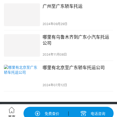
广州至广东轿车托运
2024年09月29日
哪里有乌鲁木齐到广东小汽车托运
公司
2024年11月08日
哪里有北京至广东轿车托运公司
2024年07月12日
轿车托运-汽车托运价格|收费标准查询-中振汽车托运物流平台
免费查价
|
电话咨询
粤ICP备2022148417号-2
© 广州中振运车服务有限公司 版权所有