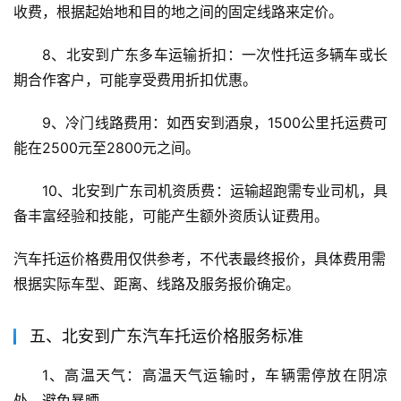
收费，根据起始地和目的地之间的固定线路来定价。
8、北安到广东多车运输折扣：一次性托运多辆车或长
期合作客户，可能享受费用折扣优惠。
9、冷门线路费用：如西安到酒泉，1500公里托运费可
能在2500元至2800元之间。
10、北安到广东司机资质费：运输超跑需专业司机，具
备丰富经验和技能，可能产生额外资质认证费用。
汽车托运价格费用仅供参考，不代表最终报价，具体费用需
根据实际车型、距离、线路及服务报价确定。
五、北安到广东汽车托运价格服务标准
1、高温天气：高温天气运输时，车辆需停放在阴凉
处，避免暴晒。