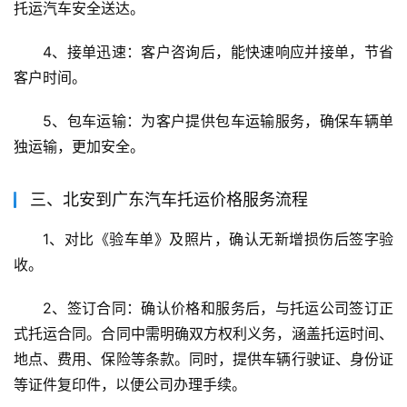
托运汽车安全送达。
4、接单迅速：客户咨询后，能快速响应并接单，节省
客户时间。
5、包车运输：为客户提供包车运输服务，确保车辆单
独运输，更加安全。
三、北安到广东汽车托运价格服务流程
1、对比《验车单》及照片，确认无新增损伤后签字验
收。
2、签订合同：确认价格和服务后，与托运公司签订正
式托运合同。合同中需明确双方权利义务，涵盖托运时间、
地点、费用、保险等条款。同时，提供车辆行驶证、身份证
等证件复印件，以便公司办理手续。