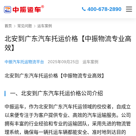
400-678-2890
首页
常见问题
运车案例
北安到广东汽车托运价格【中振物流专业高
效】
中振汽车托运物流平台
2025年09月25日
运车案例
北安到广东汽车托运价格【中振物流专业高效】
一、北安到广东汽车托运价格公司介绍
中振运车，作为北安到广东汽车托运领域的佼佼者，自成立
以来便专注于为客户提供专业、高效的汽车运输服务。公司
拥有丰富的行业经验和专业的运输团队，采用先进的物流管
理系统，确保每一辆托运车辆都能安全、准时地到达目的