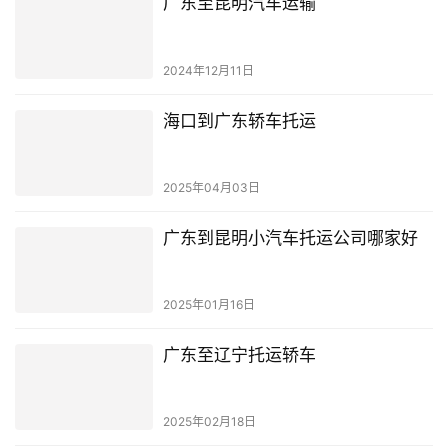
广东至昆明汽车运输
2024年12月11日
海口到广东轿车托运
2025年04月03日
广东到昆明小汽车托运公司哪家好
2025年01月16日
广东至辽宁托运轿车
2025年02月18日