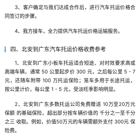
3、客户确定与我们达成合作后，进行汽车托运价格合
同签订的步骤。
4、我方接车，全力提供汽车托运价格运输服务。
四、北安到广东汽车托运价格收费参考
1、北安到广东小板车托运适合短途、对时效要求高或
高端车辆，通常 50 公里起步价 300 元，之后每公里 5 - 7 
元，还随车附带 100 万托运保险；笼车多用于长途托运，
按公里计价，每公里 1 - 5 元，受淡旺季影响明显。
2、北安到广东多数托运公司免费赠送 10万至20万元
保额 的基础保险，超出部分按车辆价值的 千分之一至千分
之三 收取。例如，价值50万元的车辆需额外支付 300元 保
险费。