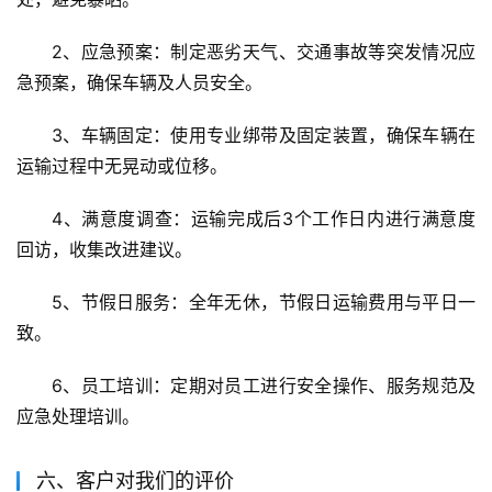
2、应急预案：制定恶劣天气、交通事故等突发情况应
急预案，确保车辆及人员安全。
3、车辆固定：使用专业绑带及固定装置，确保车辆在
运输过程中无晃动或位移。
4、满意度调查：运输完成后3个工作日内进行满意度
回访，收集改进建议。
5、节假日服务：全年无休，节假日运输费用与平日一
致。
6、员工培训：定期对员工进行安全操作、服务规范及
应急处理培训。
六、客户对我们的评价