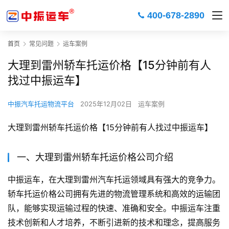
400-678-2890
首页
常见问题
运车案例
大理到雷州轿车托运价格【15分钟前有人
找过中振运车】
中振汽车托运物流平台
2025年12月02日
运车案例
大理到雷州轿车托运价格【15分钟前有人找过中振运车】
一、大理到雷州轿车托运价格公司介绍
中振运车，在大理到雷州汽车托运领域具有强大的竞争力。
轿车托运价格公司拥有先进的物流管理系统和高效的运输团
队，能够实现运输过程的快速、准确和安全。中振运车注重
技术创新和人才培养，不断引进新的技术和理念，提高服务