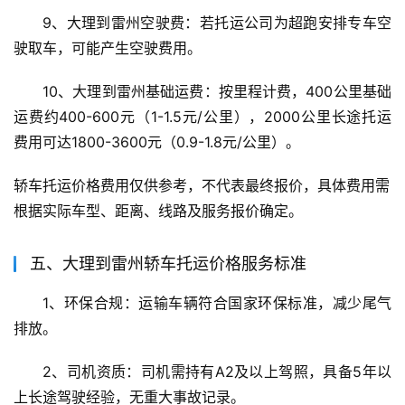
9、大理到雷州空驶费：若托运公司为超跑安排专车空
驶取车，可能产生空驶费用。
10、大理到雷州基础运费：按里程计费，400公里基础
运费约400-600元（1-1.5元/公里），2000公里长途托运
费用可达1800-3600元（0.9-1.8元/公里）。
轿车托运价格费用仅供参考，不代表最终报价，具体费用需
根据实际车型、距离、线路及服务报价确定。
五、大理到雷州轿车托运价格服务标准
1、环保合规：运输车辆符合国家环保标准，减少尾气
排放。
2、司机资质：司机需持有A2及以上驾照，具备5年以
上长途驾驶经验，无重大事故记录。