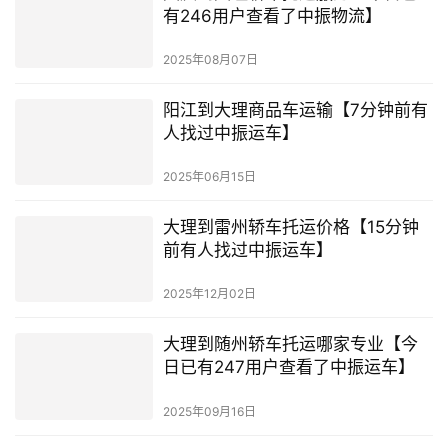
有246用户查看了中振物流】
2025年08月07日
阳江到大理商品车运输【7分钟前有
人找过中振运车】
2025年06月15日
大理到雷州轿车托运价格【15分钟
前有人找过中振运车】
2025年12月02日
大理到随州轿车托运哪家专业【今
日已有247用户查看了中振运车】
2025年09月16日