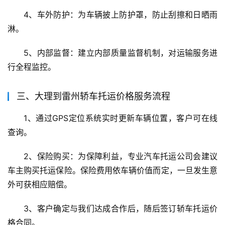
4、车外防护：为车辆披上防护罩，防止刮擦和日晒雨
淋。
5、内部监督：建立内部质量监督机制，对运输服务进
行全程监控。
三、大理到雷州轿车托运价格服务流程
1、通过GPS定位系统实时更新车辆位置，客户可在线
查询。
2、保险购买：为保障利益，专业汽车托运公司会建议
车主购买托运保险。保险费用依车辆价值而定，一旦发生意
外可获相应赔偿。
3、客户确定与我们达成合作后，随后签订轿车托运价
格合同。