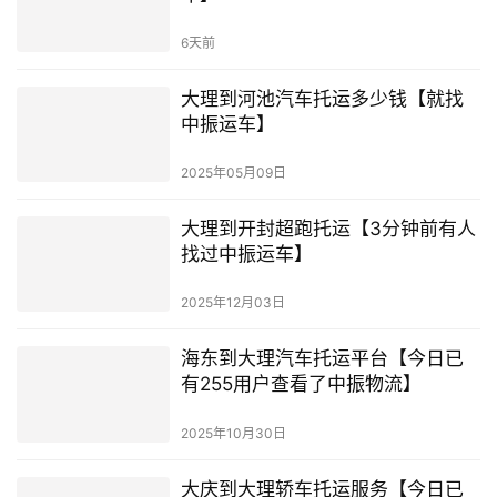
6天前
大理到河池汽车托运多少钱【就找
中振运车】
2025年05月09日
大理到开封超跑托运【3分钟前有人
找过中振运车】
2025年12月03日
海东到大理汽车托运平台【今日已
有255用户查看了中振物流】
2025年10月30日
大庆到大理轿车托运服务【今日已