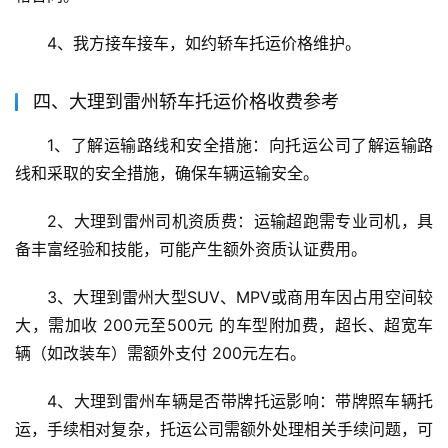
4、我方接车接车，如约轿车托运价格维护。
四、大理到雷州轿车托运价格收费参考
1、了解运输路线和安全措施：向托运公司了解运输路
线和采取的安全措施，确保车辆运输安全。
2、大理到雷州司机资质费：运输超跑需专业司机，具
备丰富经验和技能，可能产生额外资质认证费用。
3、大理到雷州大型SUV、MPV或商用车因占用空间较
大，需加收 200元至500元 的车型附加费，超长、超宽车
辆（如改装车）需额外支付 200元左右。
4、大理到雷州车辆是否带牌托运影响：带牌照车辆托
运，手续相对复杂，托运公司需额外处理相关手续问题，可