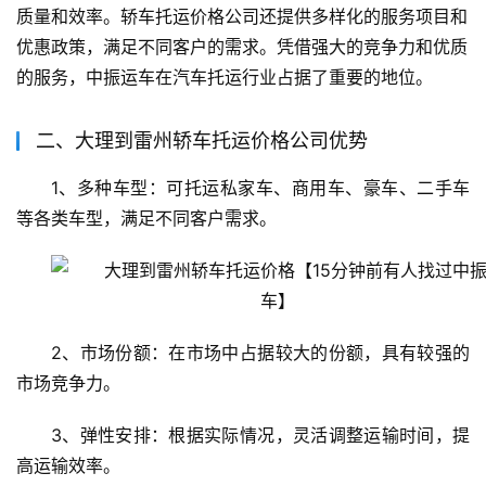
质量和效率。轿车托运价格公司还提供多样化的服务项目和
优惠政策，满足不同客户的需求。凭借强大的竞争力和优质
的服务，中振运车在汽车托运行业占据了重要的地位。
二、大理到雷州轿车托运价格公司优势
1、多种车型：可托运私家车、商用车、豪车、二手车
等各类车型，满足不同客户需求。
2、市场份额：在市场中占据较大的份额，具有较强的
市场竞争力。
3、弹性安排：根据实际情况，灵活调整运输时间，提
高运输效率。