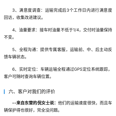
3、满意度调查：运输完成后3个工作日内进行满意度
回访，收集改进建议。
4、油量要求：接车时油量不低于1/4，交付时油量保持
不变。
5、全程沟通：提供专属客服，运输前、中、后主动反
馈车辆状态。
6、实时定位：车辆运输全程通过GPS定位系统跟踪，
客户可随时查询车辆位置。
六、客户对我们的评价
--来自东营的倪女士说：
他们的运输速度很快，而且车
辆保护得也很好，完全没问题。