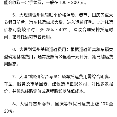
能会收取一定手续费，一般在 100 - 300 元。
5、大理到雷州运输旺季价格浮动：春节、国庆等重大
节假日前后，汽车托运需求大增，进入运输旺季。此时托运
价格可能较平时上涨 25% - 40% ，建议合理安排托运时
间，错峰托运可节省费用。
6、大理到雷州基础运输费用：根据运输距离和车辆类
型确定基础费用，通常按照每公里若干元计算，距离越远费
用越高。
7、大理到雷州综合考量：轿车托运费用需综合距离、
车型、服务及市场因素，建议选择正规公司、对比多家报
价，并优先线路定价或返程路线以降低成本。
8、大理到雷州春节、国庆等节假日运费上涨 10%至
20%。