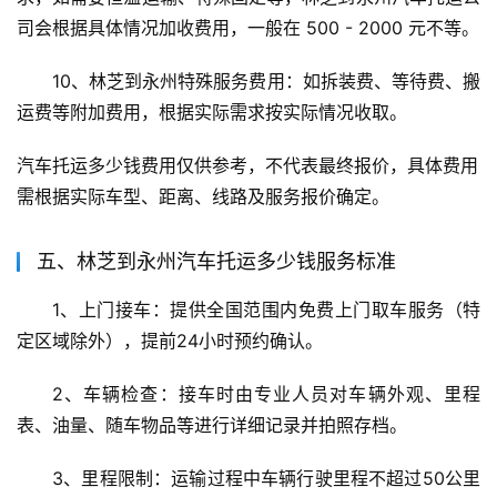
司会根据具体情况加收费用，一般在 500 - 2000 元不等。
10、林芝到永州特殊服务费用：如拆装费、等待费、搬
运费等附加费用，根据实际需求按实际情况收取。
汽车托运多少钱费用仅供参考，不代表最终报价，具体费用
需根据实际车型、距离、线路及服务报价确定。
五、林芝到永州汽车托运多少钱服务标准
1、上门接车：提供全国范围内免费上门取车服务（特
定区域除外），提前24小时预约确认。
2、车辆检查：接车时由专业人员对车辆外观、里程
表、油量、随车物品等进行详细记录并拍照存档。
3、里程限制：运输过程中车辆行驶里程不超过50公里