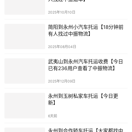
2025年10月10日
简阳到永州小汽车托运【18分钟前
有人找过中振物流】
2025年08月04日
武夷山到永州汽车托运收费【今日
已有236用户查看了中振物流】
2025年12月09日
永州到玉树私家车托运【今日更
新】
6天前
永州到合作轿车托运【大家都找中