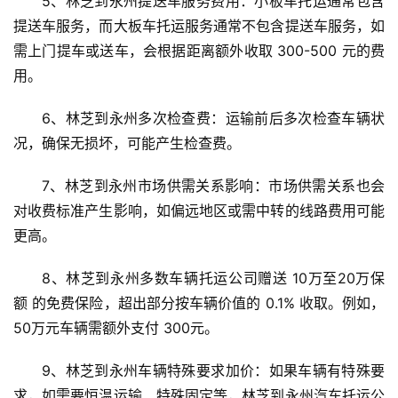
5、林芝到永州提送车服务费用：小板车托运通常包含
提送车服务，而大板车托运服务通常不包含提送车服务，如
需上门提车或送车，会根据距离额外收取 300-500 元的费
用。
6、林芝到永州多次检查费：运输前后多次检查车辆状
况，确保无损坏，可能产生检查费。
7、林芝到永州市场供需关系影响：市场供需关系也会
对收费标准产生影响，如偏远地区或需中转的线路费用可能
更高。
8、林芝到永州多数车辆托运公司赠送 10万至20万保
额 的免费保险，超出部分按车辆价值的 0.1% 收取。例如，
50万元车辆需额外支付 300元。
9、林芝到永州车辆特殊要求加价：如果车辆有特殊要
求，如需要恒温运输、特殊固定等，林芝到永州汽车托运公