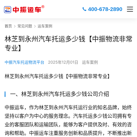
400-678-2890
首页
常见问题
运车案例
林芝到永州汽车托运多少钱【中振物流非常
专业】
中振汽车托运物流平台
2025年12月01日
运车案例
林芝到永州汽车托运多少钱【中振物流非常专业】
一、林芝到永州汽车托运多少钱公司介绍
中振运车，作为林芝到永州汽车托运行业的知名品牌，始终
坚持以客户为中心的服务理念。汽车托运多少钱公司拥有专
业的客服团队和运输团队，能够为客户提供及时、有效的咨
询和帮助。中振运车注重服务创新和品质提升，不断推出新