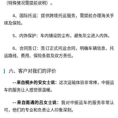
（特殊情况需提前说明）。
4、国际托运：提供跨境托运服务，需提前办理海关手
续及保险。
5、内饰保护：车内铺设防尘布，避免灰尘进入内饰。
6、合同签订：签订正式托运合同，明确车辆信息、托
运路线、费用、保险条款及双方责任。
六、客户对我们的评价
--来自桐乡的安女士说：
这次运输体验非常棒，中振运
车的服务让人感觉很温暖。
--来自南通的吕女士说：
我对中振运车的服务非常认
可，他们的专业和负责让人印象深刻。