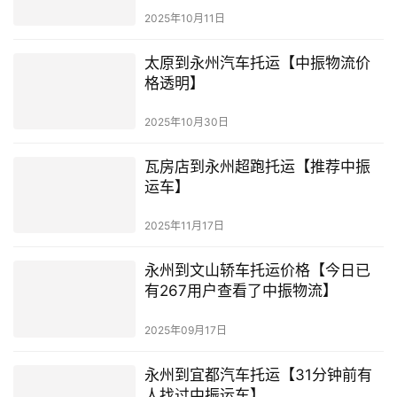
2025年10月11日
太原到永州汽车托运【中振物流价
格透明】
2025年10月30日
瓦房店到永州超跑托运【推荐中振
运车】
2025年11月17日
永州到文山轿车托运价格【今日已
有267用户查看了中振物流】
2025年09月17日
永州到宜都汽车托运【31分钟前有
人找过中振运车】