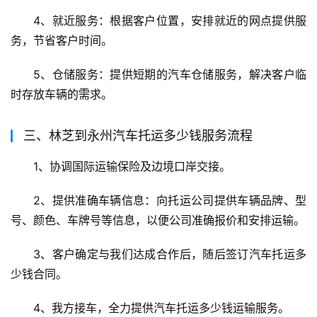
4、就近服务：根据客户位置，安排就近的网点提供服
务，节省客户时间。
5、仓储服务：提供短期的汽车仓储服务，解决客户临
时存放车辆的需求。
三、林芝到永州汽车托运多少钱服务流程
1、协调国际运输保险及边境口岸交接。
2、提供准确车辆信息：向托运公司提供车辆品牌、型
号、颜色、车牌号等信息，以便公司准确报价和安排运输。
3、客户确定与我们达成合作后，随后签订汽车托运多
少钱合同。
4、我方接车，全力提供汽车托运多少钱运输服务。