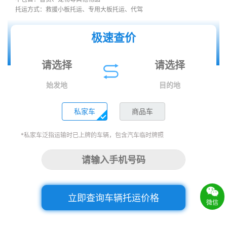
托运方式：救援小板托运、专用大板托运、代驾
极速查价
始发地
目的地
私家车
商品车
*私家车泛指运输时已上牌的车辆，包含汽车临时牌照
立即查询车辆托运价格
微信