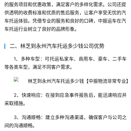
的服务项目和优惠政策，满足客户的多样化需求。公司还提
供透明的收费标准和优质的售后服务，让客户享受无忧的汽
车托运体验。凭借专业的服务和良好的口碑，中振运车在汽
车托运行业树立了良好的品牌形象。
二、林芝到永州汽车托运多少钱公司优势
1、多种车型：可托运私家车、商用车、豪车、二手车
等各类车型，满足不同客户需求。
2、快速响应：在接到应急事件报告后，能迅速响应并
采取措施。
3、沟通顺畅：建立多种沟通渠道，确保客户与公司之
间的沟通顺畅。