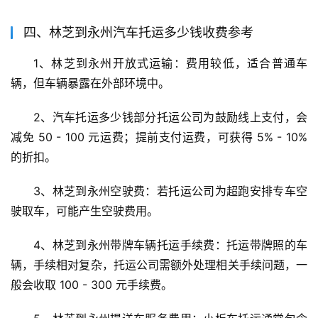
四、林芝到永州汽车托运多少钱收费参考
1、林芝到永州开放式运输：费用较低，适合普通车
辆，但车辆暴露在外部环境中。
2、汽车托运多少钱部分托运公司为鼓励线上支付，会
减免 50 - 100 元运费；提前支付运费，可获得 5% - 10% 
的折扣。
3、林芝到永州空驶费：若托运公司为超跑安排专车空
驶取车，可能产生空驶费用。
4、林芝到永州带牌车辆托运手续费：托运带牌照的车
辆，手续相对复杂，托运公司需额外处理相关手续问题，一
般会收取 100 - 300 元手续费。