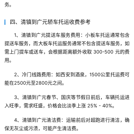
务。
四、清镇到广元轿车托运收费参考
1、清镇到广元提送车服务费用：小板车托运通常包含
提送车服务，而大板车托运服务通常不包含提送车服务，如
需上门提车或送车，会根据距离额外收取 300-500 元的费
用。
2、冷门线路费用：如西安到酒泉，1500公里托运费可
能在2500元至2800元之间。
3、清镇到广元春节、国庆等节假日前后，车辆托运进
入旺季，需求旺盛，价格会比淡季上涨 25% - 40%。
4、清镇到广元清洁费：运输前后对超跑进行清洁，确
保无灰尘或污渍，可能产生清洁费。