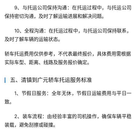
9、与托运公司保持沟通：在托运过程中，与托运公司
保持密切沟通，及时了解运输进展和解决问题。
10、全程沟通：在托运过程中，与托运公司保持联系，
及时了解车辆的运输状态。
轿车托运费用仅供参考，不代表最终报价，具体费用需根据
实际车型、距离、线路及服务报价确定。
五、清镇到广元轿车托运服务标准
1、节假日服务：全年无休，节假日运输费用与平日一
致。
2、装车流程：由经验丰富的司机操作，确保车辆平稳
装载，避免刮擦或碰撞。