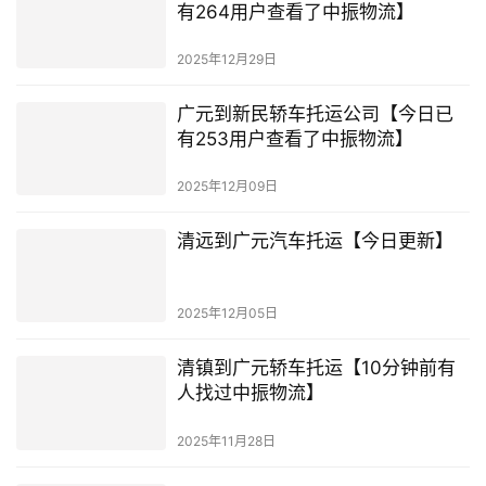
有264用户查看了中振物流】
2025年12月29日
广元到新民轿车托运公司【今日已
有253用户查看了中振物流】
2025年12月09日
清远到广元汽车托运【今日更新】
2025年12月05日
清镇到广元轿车托运【10分钟前有
人找过中振物流】
2025年11月28日