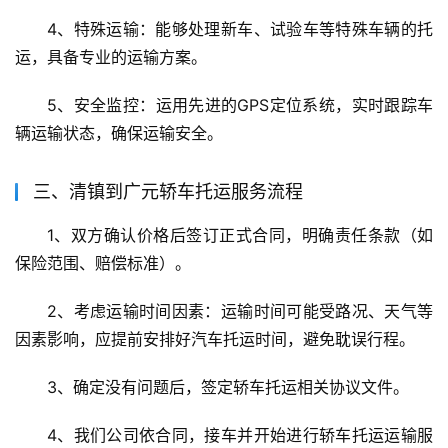
4、特殊运输：能够处理新车、试验车等特殊车辆的托
运，具备专业的运输方案。
5、安全监控：运用先进的GPS定位系统，实时跟踪车
辆运输状态，确保运输安全。
三、清镇到广元轿车托运服务流程
1、双方确认价格后签订正式合同，明确责任条款（如
保险范围、赔偿标准）。
2、考虑运输时间因素：运输时间可能受路况、天气等
因素影响，应提前安排好汽车托运时间，避免耽误行程。
3、确定没有问题后，签定轿车托运相关协议文件。
4、我们公司依合同，接车并开始进行轿车托运运输服