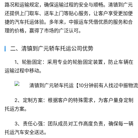
路况和运输规定，确保运输过程的安全与顺畅。清镇到广元
还提供上门取车、送车上门等贴心服务，让客户享受更加便
捷的汽车托运体验。多年来，中振运车凭借优质的服务和合
理的价格，赢得了市场的广泛认可。
二、清镇到广元轿车托运公司优势
1、轮胎固定：采用专业的轮胎固定装置，防止车辆在
运输过程中移动。
2、定制方案：根据客户的特殊需求，为客户量身定制
托运方案。
3、责任心强：团队成员对工作高度负责，确保每一辆
托运汽车安全送达。