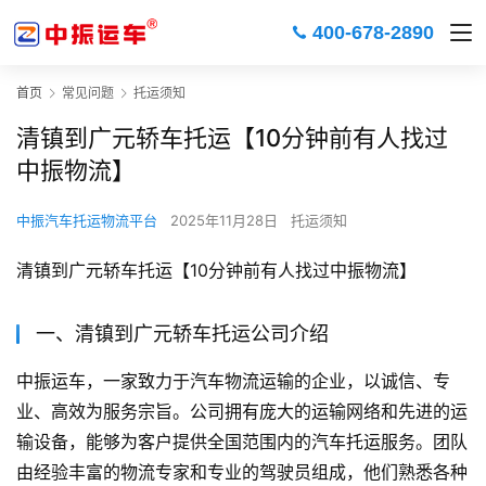
400-678-2890
首页
常见问题
托运须知
清镇到广元轿车托运【10分钟前有人找过
中振物流】
中振汽车托运物流平台
2025年11月28日
托运须知
清镇到广元轿车托运【10分钟前有人找过中振物流】
一、清镇到广元轿车托运公司介绍
中振运车，一家致力于汽车物流运输的企业，以诚信、专
业、高效为服务宗旨。公司拥有庞大的运输网络和先进的运
输设备，能够为客户提供全国范围内的汽车托运服务。团队
由经验丰富的物流专家和专业的驾驶员组成，他们熟悉各种