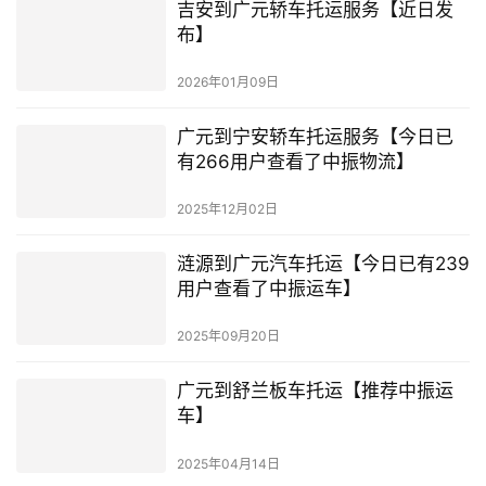
吉安到广元轿车托运服务【近日发
布】
2026年01月09日
广元到宁安轿车托运服务【今日已
有266用户查看了中振物流】
2025年12月02日
涟源到广元汽车托运【今日已有239
用户查看了中振运车】
2025年09月20日
广元到舒兰板车托运【推荐中振运
车】
2025年04月14日