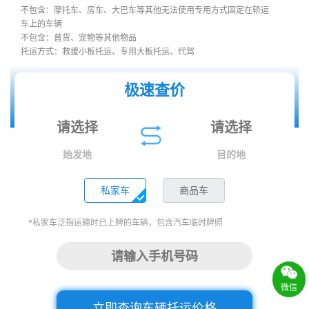
不包含：摩托车、房车、大巴车等其他无法使用专用方式固定在轿运
车上的车辆
不包含：普货、宠物等其他物品
托运方式：救援小板托运、专用大板托运、代驾
极速查价
始发地
目的地
私家车
商品车
*私家车泛指运输时已上牌的车辆，包含汽车临时牌照
微信
立即查询车辆托运价格