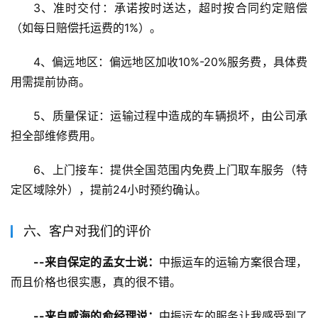
3、准时交付：承诺按时送达，超时按合同约定赔偿
（如每日赔偿托运费的1%）。
4、偏远地区：偏远地区加收10%-20%服务费，具体费
用需提前协商。
5、质量保证：运输过程中造成的车辆损坏，由公司承
担全部维修费用。
6、上门接车：提供全国范围内免费上门取车服务（特
定区域除外），提前24小时预约确认。
六、客户对我们的评价
--来自保定的孟女士说：
中振运车的运输方案很合理，
而且价格也很实惠，真的很不错。
--来自威海的俞经理说：
中振运车的服务让我感受到了