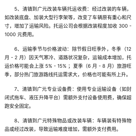
5、清镇到广元改装车辆托运收费：经过改装的车辆，
如改装底盘、加装大型行李架等，改变了车辆原有重心和尺
寸，增加了运输风险。托运公司会根据改装程度加收 300 - 
1000 元费用。
6、运输季节与价格波动：除节假日旺季外，冬季（12 
月 - 2 月）因天气寒冷、道路状况复杂，运输成本增加，托
运价格可能会上涨 5% - 15% ；夏季（6 月 - 8 月）旅游旺
季，部分热门旅游路线托运需求大，价格也可能有所上升。
7、清镇到广元专业设备费：使用专业运输设备（如封
闭式拖车、液压升降平台）需额外支付设备使用费，确保超
跑安全固定。
8、清镇到广元特殊物品或改装车辆：车辆装有特殊物
品或经过改装，导致运输难度增加，需额外支付费用。