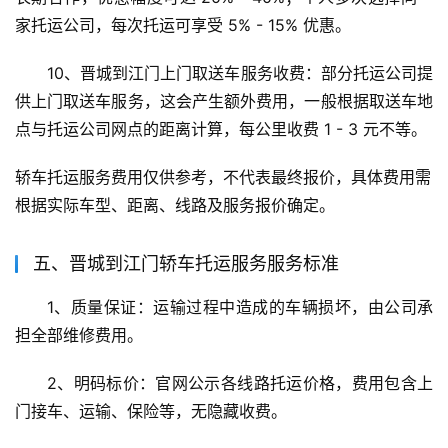
家托运公司，每次托运可享受 5% - 15% 优惠。
10、晋城到江门上门取送车服务收费：部分托运公司提
供上门取送车服务，这会产生额外费用，一般根据取送车地
点与托运公司网点的距离计算，每公里收费 1 - 3 元不等。
轿车托运服务费用仅供参考，不代表最终报价，具体费用需
根据实际车型、距离、线路及服务报价确定。
五、晋城到江门轿车托运服务服务标准
1、质量保证：运输过程中造成的车辆损坏，由公司承
担全部维修费用。
2、明码标价：官网公示各线路托运价格，费用包含上
门接车、运输、保险等，无隐藏收费。