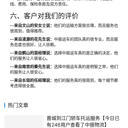
线、费用、保险条款及双方责任。
六、客户对我们的评价
--来自文山的安女士说：
他们的运输方案很合理，而且服务也
很周到，值得推荐。
--来自凌源的花先生说：
中振运车的团队真的很专业，而且服
务态度也很好，让人信赖。
--来自鹤山的苗经理说：
选择中振运车真的是正确的决定，他
们的服务让人很省心。
--来自南宫的秦先生说：
选择中振运车真的是明智之举，他们
的服务让人很安心。
--来自长垣的任经理说：
他们的服务真的很周到，每个细节都
考虑得很全面。
热门文章
晋城到江门轿车托运服务【今日已
有246用户查看了中振物流】