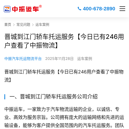
400-678-2890
首页
常见问题
运车案例
晋城到江门轿车托运服务【今日已有246用
户查看了中振物流】
中振汽车托运物流平台
2025年11月28日
运车案例
晋城到江门轿车托运服务【今日已有246用户查看了中振物
流】
一、晋城到江门轿车托运服务公司介绍
中振运车，一家致力于汽车物流运输的企业，以诚信、专
业、高效为服务宗旨。公司拥有庞大的运输网络和先进的运
输设备，能够为客户提供全国范围内的汽车托运服务。团队