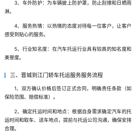
3、车外防护：为车辆披上防护罩，防止刮擦和日晒雨
淋。
4、服务热情：以热情的态度对待每一位客户，让客户
感受到贴心的服务。
5、行业知名度：在汽车托运行业具有较高的知名度和
美誉度。
三、晋城到江门轿车托运服务服务流程
1、双方确认价格后签订正式合同，明确责任条款（如
保险范围、赔偿标准）。
2、确定托运时间和地点：根据自身需求确定汽车的托
运时间和取车、送车地点，提前与托运公司沟通，确保安排
合理。