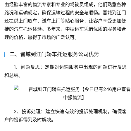
由经验丰富的物流专家和专业的驾驶员组成，他们熟悉各种
路况和运输规定，确保运输过程的安全与顺畅。晋城到江门
还提供上门取车、送车上门等贴心服务，让客户享受更加便
捷的汽车托运体验。多年来，中振运车凭借优质的服务和合
理的价格，赢得了市场的广泛认可。
二、晋城到江门轿车托运服务公司优势
1、问题反思：定期对运输服务中出现的问题进行反思
和总结。
2、投诉处理：建立快速有效的投诉处理机制，确保客
户的投诉得到及时解决。