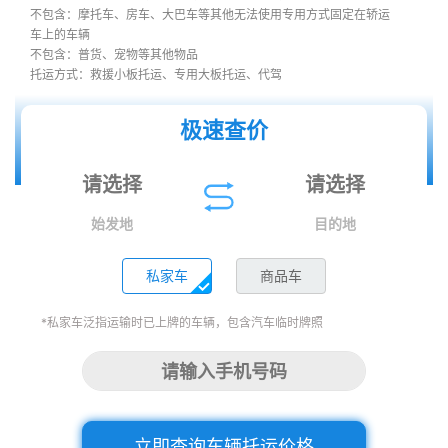
不包含：摩托车、房车、大巴车等其他无法使用专用方式固定在轿运
车上的车辆
不包含：普货、宠物等其他物品
托运方式：救援小板托运、专用大板托运、代驾
极速查价
始发地
目的地
私家车
商品车
*私家车泛指运输时已上牌的车辆，包含汽车临时牌照
立即查询车辆托运价格