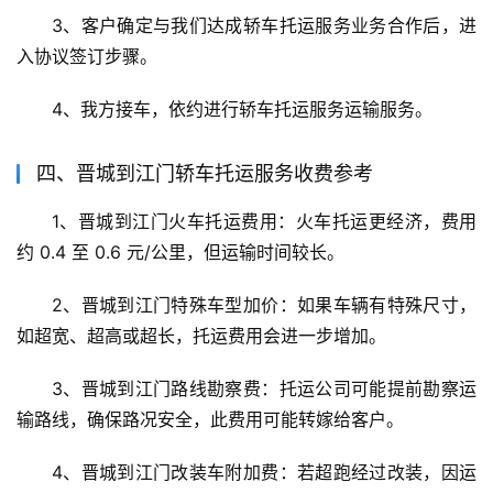
3、客户确定与我们达成轿车托运服务业务合作后，进
入协议签订步骤。
4、我方接车，依约进行轿车托运服务运输服务。
四、晋城到江门轿车托运服务收费参考
1、晋城到江门火车托运费用：火车托运更经济，费用
约 0.4 至 0.6 元/公里，但运输时间较长。
2、晋城到江门特殊车型加价：如果车辆有特殊尺寸，
如超宽、超高或超长，托运费用会进一步增加。
3、晋城到江门路线勘察费：托运公司可能提前勘察运
输路线，确保路况安全，此费用可能转嫁给客户。
4、晋城到江门改装车附加费：若超跑经过改装，因运