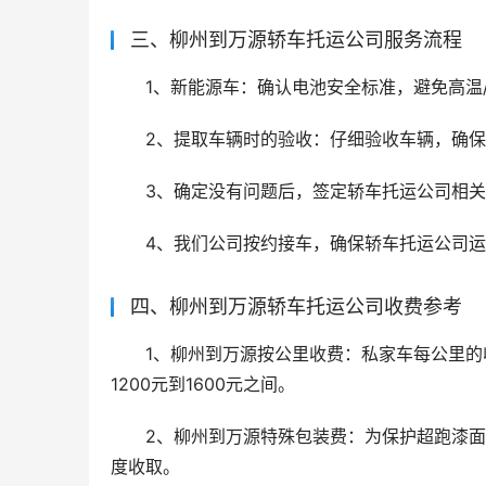
三、柳州到万源轿车托运公司服务流程
1、新能源车：确认电池安全标准，避免高温
2、提取车辆时的验收：仔细验收车辆，确
3、确定没有问题后，签定轿车托运公司相
4、我们公司按约接车，确保轿车托运公司
四、柳州到万源轿车托运公司收费参考
1、柳州到万源按公里收费：私家车每公里的收费
1200元到1600元之间。
2、柳州到万源特殊包装费：为保护超跑漆
度收取。