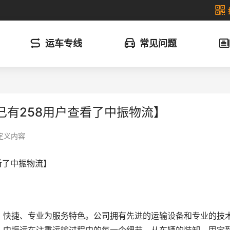
运车专线
常见问题
已有258用户查看了中振物流】
定义内容
看了中振物流】
、快捷、专业为服务特色。公司拥有先进的运输设备和专业的技