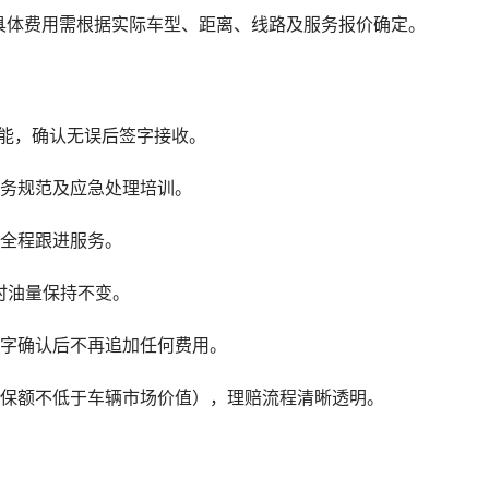
具体费用需根据实际车型、距离、线路及服务报价确定。
功能，确认无误后签字接收。
服务规范及应急处理培训。
供全程跟进服务。
时油量保持不变。
签字确认后不再追加任何费用。
（保额不低于车辆市场价值），理赔流程清晰透明。