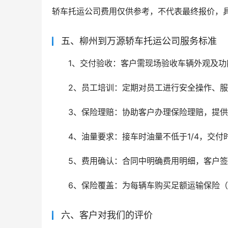
轿车托运公司费用仅供参考，不代表最终报价，
五、柳州到万源轿车托运公司服务标准
1、交付验收：客户需现场验收车辆外观及
2、员工培训：定期对员工进行安全操作、
3、保险理赔：协助客户办理保险理赔，提
4、油量要求：接车时油量不低于1/4，交付
5、费用确认：合同中明确费用明细，客户
6、保险覆盖：为每辆车购买足额运输保险
六、客户对我们的评价