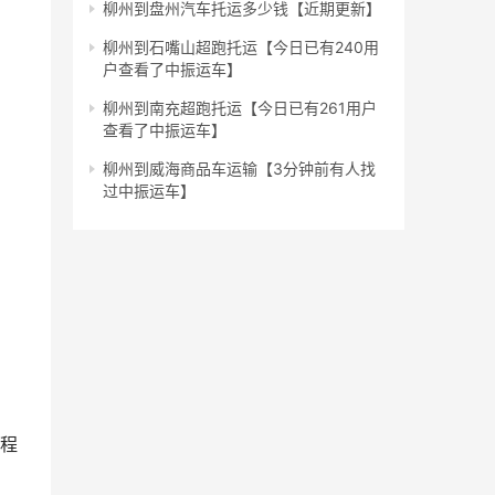
柳州到盘州汽车托运多少钱【近期更新】
柳州到石嘴山超跑托运【今日已有240用
户查看了中振运车】
柳州到南充超跑托运【今日已有261用户
查看了中振运车】
柳州到威海商品车运输【3分钟前有人找
过中振运车】
杂程