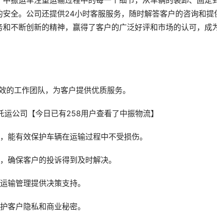
。中振运车注重运输过程中的每一个细节，从车辆的装卸、固定
的安全。公司还提供24小时客服服务，随时解答客户的咨询和提
务和不断创新的精神，赢得了客户的广泛好评和市场的认可，成
高效的工作团队，为客户提供优质服务。
车，能有效保护车辆在运输过程中不受损伤。
制，确保客户的投诉得到及时解决。
为运输管理提供决策支持。
保护客户隐私和商业秘密。