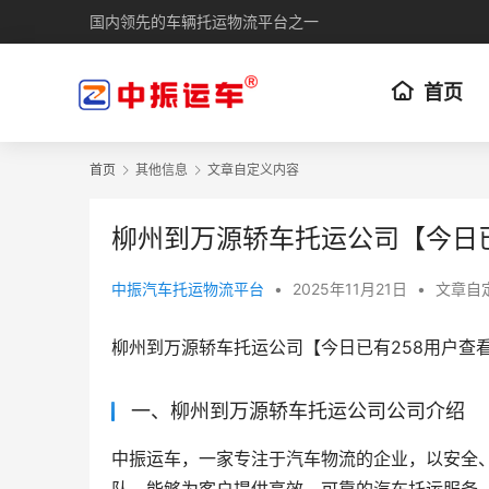
国内领先的车辆托运物流平台之一
首页
首页
其他信息
文章自定义内容
柳州到万源轿车托运公司【今日
中振汽车托运物流平台
•
2025年11月21日
•
文章自
柳州到万源轿车托运公司【今日已有258用户查
一、柳州到万源轿车托运公司公司介绍
中振运车，一家专注于汽车物流的企业，以安全