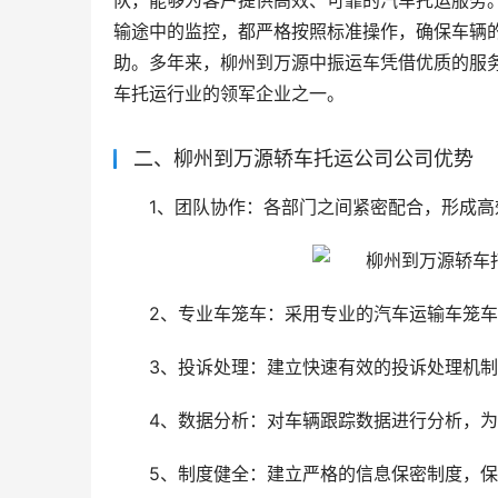
队，能够为客户提供高效、可靠的汽车托运服务
输途中的监控，都严格按照标准操作，确保车辆
助。多年来，柳州到万源中振运车凭借优质的服
车托运行业的领军企业之一。
二、柳州到万源轿车托运公司公司优势
1、团队协作：各部门之间紧密配合，形成
2、专业车笼车：采用专业的汽车运输车笼
3、投诉处理：建立快速有效的投诉处理机
4、数据分析：对车辆跟踪数据进行分析，
5、制度健全：建立严格的信息保密制度，