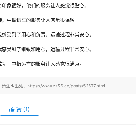
务印象很好，他们的服务让人感觉很贴心。
棒，中振运车的服务让人感觉很温暖。
我感受到了用心和负责，运输过程非常安心。
我感受到了细致和用心，运输过程非常安心。
成功，中振运车的服务让人感觉很满意。
tps://www.zz56.cn/posts/52577.html
赞
(
1
)