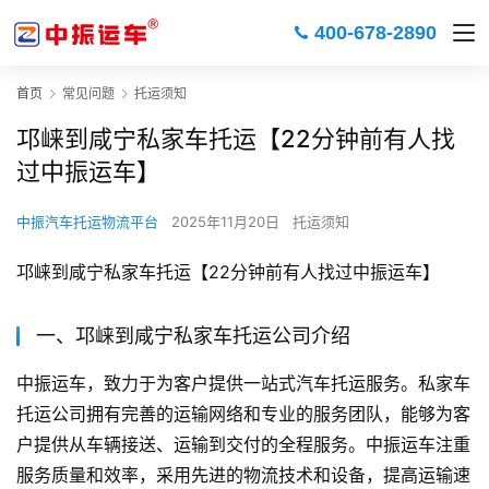
400-678-2890
首页
常见问题
托运须知
邛崃到咸宁私家车托运【22分钟前有人找
过中振运车】
中振汽车托运物流平台
2025年11月20日
托运须知
邛崃到咸宁私家车托运【22分钟前有人找过中振运车】
一、邛崃到咸宁私家车托运公司介绍
中振运车，致力于为客户提供一站式汽车托运服务。私家车
托运公司拥有完善的运输网络和专业的服务团队，能够为客
户提供从车辆接送、运输到交付的全程服务。中振运车注重
服务质量和效率，采用先进的物流技术和设备，提高运输速