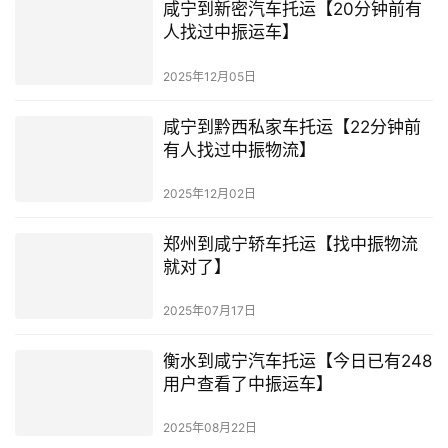
咸宁到新密汽车托运【20分钟前有
人找过中振运车】
2025年12月05日
咸宁到黔西私家车托运【22分钟前
有人找过中振物流】
2025年12月02日
郑州到咸宁轿车托运【找中振物流
就对了】
2025年07月17日
衡水到咸宁汽车托运【今日已有248
用户查看了中振运车】
2025年08月22日