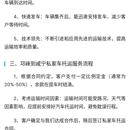
车辆到达时间。
4、快速发车：车辆集齐后，能迅速安排发车，减少客
户等待时间。
5、技术领先：不断引进和应用先进的运输技术，提高
运输效率和质量。
三、邛崃到咸宁私家车托运服务流程
1、根据合同约定，客户支付一定比例定金（通常为
20%-50%），余款在提车时结清。
2、考虑运输时间因素：运输时间可能受路况、天气等
因素影响，应提前安排好汽车托运时间，避免耽误行程。
3、客户确定与我们达成合作后，随后签订私家车托运
合同。