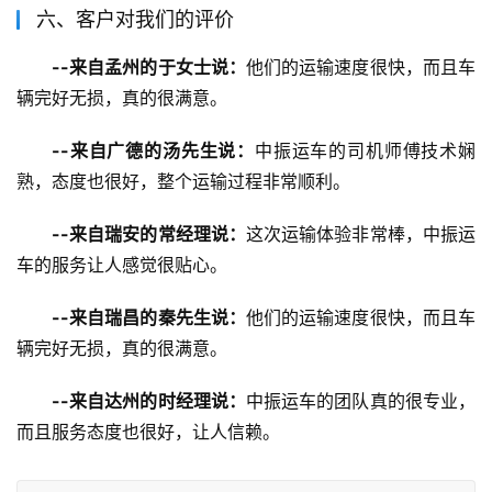
六、客户对我们的评价
--来自孟州的于女士说：
他们的运输速度很快，而且车
辆完好无损，真的很满意。
--来自广德的汤先生说：
中振运车的司机师傅技术娴
熟，态度也很好，整个运输过程非常顺利。
--来自瑞安的常经理说：
这次运输体验非常棒，中振运
车的服务让人感觉很贴心。
--来自瑞昌的秦先生说：
他们的运输速度很快，而且车
辆完好无损，真的很满意。
--来自达州的时经理说：
中振运车的团队真的很专业，
而且服务态度也很好，让人信赖。