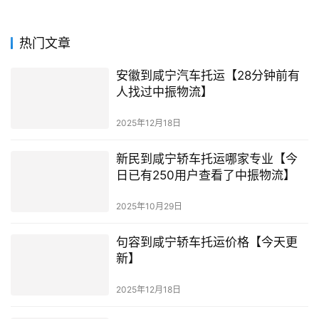
热门文章
安徽到咸宁汽车托运【28分钟前有
人找过中振物流】
2025年12月18日
新民到咸宁轿车托运哪家专业【今
日已有250用户查看了中振物流】
2025年10月29日
句容到咸宁轿车托运价格【今天更
新】
2025年12月18日