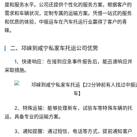
度和服务水平。公司还提供个性化的服务方案，根据客户的
需求和车辆状况，定制专属的运输方案。凭借一站式的服务
和优质的体验，中振运车在汽车托运行业赢得了客户的青
睐。
二、邛崃到咸宁私家车托运公司优势
1、快速响应：在接到应急事件报告后，能迅速响应并
采取措施。
2、特殊运输：能够处理新车、试验车等特殊车辆的托
运，具备专业的运输方案。
3、通知提醒：通过短信、电话等方式，提前通知客户