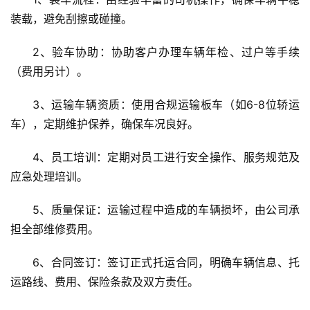
装载，避免刮擦或碰撞。
2、验车协助：协助客户办理车辆年检、过户等手续
（费用另计）。
3、运输车辆资质：使用合规运输板车（如6-8位轿运
车），定期维护保养，确保车况良好。
4、员工培训：定期对员工进行安全操作、服务规范及
应急处理培训。
5、质量保证：运输过程中造成的车辆损坏，由公司承
担全部维修费用。
6、合同签订：签订正式托运合同，明确车辆信息、托
运路线、费用、保险条款及双方责任。