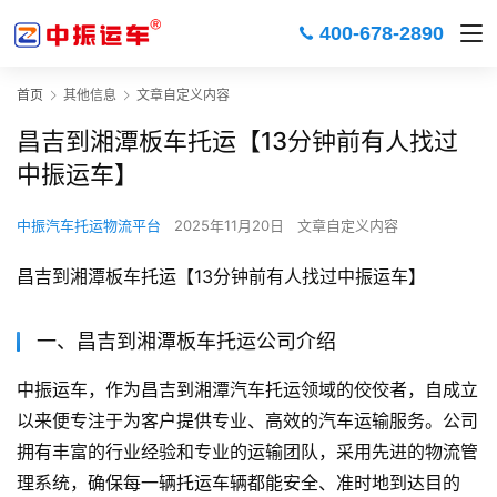
400-678-2890
首页
其他信息
文章自定义内容
昌吉到湘潭板车托运【13分钟前有人找过
中振运车】
中振汽车托运物流平台
2025年11月20日
文章自定义内容
昌吉到湘潭板车托运【13分钟前有人找过中振运车】
一、昌吉到湘潭板车托运公司介绍
中振运车，作为昌吉到湘潭汽车托运领域的佼佼者，自成立
以来便专注于为客户提供专业、高效的汽车运输服务。公司
拥有丰富的行业经验和专业的运输团队，采用先进的物流管
理系统，确保每一辆托运车辆都能安全、准时地到达目的