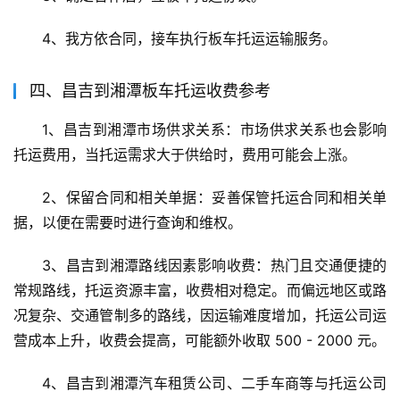
4、我方依合同，接车执行板车托运运输服务。
四、昌吉到湘潭板车托运收费参考
1、昌吉到湘潭市场供求关系：市场供求关系也会影响
托运费用，当托运需求大于供给时，费用可能会上涨。
2、保留合同和相关单据：妥善保管托运合同和相关单
据，以便在需要时进行查询和维权。
3、昌吉到湘潭路线因素影响收费：热门且交通便捷的
常规路线，托运资源丰富，收费相对稳定。而偏远地区或路
况复杂、交通管制多的路线，因运输难度增加，托运公司运
营成本上升，收费会提高，可能额外收取 500 - 2000 元。
4、昌吉到湘潭汽车租赁公司、二手车商等与托运公司