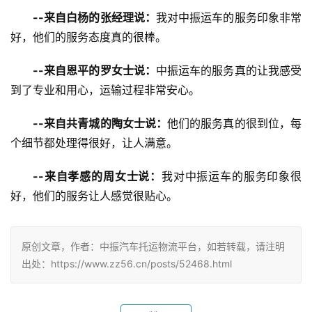
--来自白杨的张经理说：
我对中振运车的服务印象非常
好，他们的服务态度真的很棒。
--来自恩平的罗女士说：
中振运车的服务真的让我感受
到了专业和用心，运输过程非常安心。
--来自共青城的陶女士说：
他们的服务真的很到位，每
个细节都处理得很好，让人满意。
--来自孝感的周女士说：
我对中振运车的服务印象很
好，他们的服务让人感觉很贴心。
原创文章，作者：中振汽车托运物流平台，如若转载，请注明
出处：https://www.zz56.cn/posts/52468.html