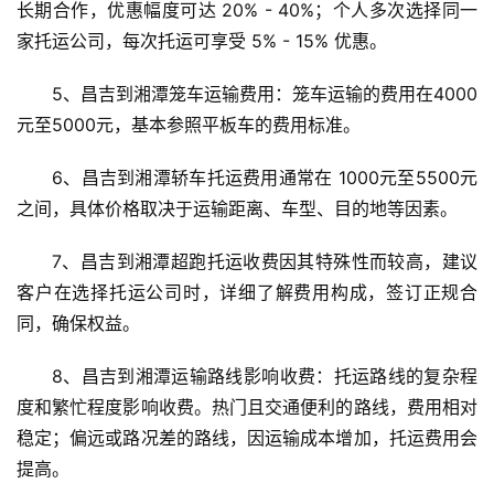
长期合作，优惠幅度可达 20% - 40%；个人多次选择同一
家托运公司，每次托运可享受 5% - 15% 优惠。
5、昌吉到湘潭笼车运输费用：笼车运输的费用在4000
元至5000元，基本参照平板车的费用标准。
6、昌吉到湘潭轿车托运费用通常在 1000元至5500元 
之间，具体价格取决于运输距离、车型、目的地等因素。
7、昌吉到湘潭超跑托运收费因其特殊性而较高，建议
客户在选择托运公司时，详细了解费用构成，签订正规合
同，确保权益。
8、昌吉到湘潭运输路线影响收费：托运路线的复杂程
度和繁忙程度影响收费。热门且交通便利的路线，费用相对
稳定；偏远或路况差的路线，因运输成本增加，托运费用会
提高。