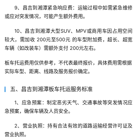
9、昌吉到湘潭紧急响应费：运输过程中如需紧急维修
或应对突发情况，可能产生额外费用。
10、昌吉到湘潭大型SUV、MPV或商用车因占用空间
较大，需加收 200元至500元 的车型附加费，超长、超宽
车辆（如改装车）需额外支付 200元左右。
板车托运费用仅供参考，不代表最终报价，具体费用需根据
实际车型、距离、线路及服务报价确定。
五、昌吉到湘潭板车托运服务标准
1、应急预案：制定恶劣天气、交通事故等突发情况应
急预案，确保车辆及人员安全。
2、营业执照：持有合法有效的道路运输经营许可证及
营业执照。