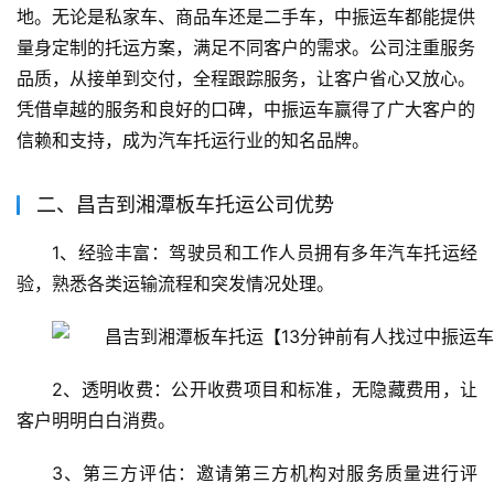
地。无论是私家车、商品车还是二手车，中振运车都能提供
量身定制的托运方案，满足不同客户的需求。公司注重服务
品质，从接单到交付，全程跟踪服务，让客户省心又放心。
凭借卓越的服务和良好的口碑，中振运车赢得了广大客户的
信赖和支持，成为汽车托运行业的知名品牌。
二、昌吉到湘潭板车托运公司优势
1、经验丰富：驾驶员和工作人员拥有多年汽车托运经
验，熟悉各类运输流程和突发情况处理。
2、透明收费：公开收费项目和标准，无隐藏费用，让
客户明明白白消费。
3、第三方评估：邀请第三方机构对服务质量进行评