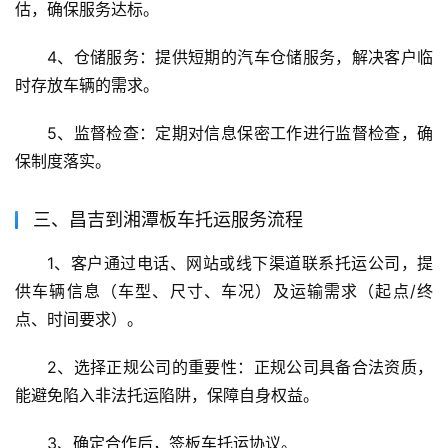
估，确保服务达标。
4、仓储服务：提供短期的汽车仓储服务，解决客户临
时存放车辆的需求。
5、监督检查：定期对信息保密工作进行监督检查，确
保制度落实。
三、昌吉到湘潭板车托运服务流程
1、客户通过电话、网站或线下渠道联系托运公司，提
供车辆信息（车型、尺寸、车况）及运输需求（起点/终
点、时间要求）。
2、选择正规公司的重要性：正规公司具备合法资质，
能避免陷入非法托运陷阱，保障自身权益。
3、确定合作后，签板车托运协议。