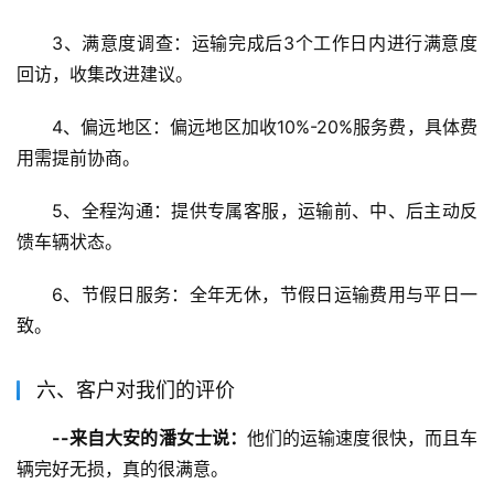
3、满意度调查：运输完成后3个工作日内进行满意度
回访，收集改进建议。
4、偏远地区：偏远地区加收10%-20%服务费，具体费
用需提前协商。
5、全程沟通：提供专属客服，运输前、中、后主动反
馈车辆状态。
6、节假日服务：全年无休，节假日运输费用与平日一
致。
六、客户对我们的评价
--来自大安的潘女士说：
他们的运输速度很快，而且车
辆完好无损，真的很满意。