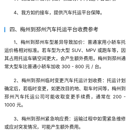
4、我方如约接车，提供汽车托运平台保障。
四、梅州到邳州汽车托运平台收费参考
1、梅州到邳州车型差异导致加价：普通家用小轿车托
运价格相对标准。若车型为大型 SUV、MPV 或跑车等，因
其占用托运车辆空间更大，会产生额外费用。梅州到邳州通
常大型车比普通小轿车加收 300 - 800 元 / 台。
2、梅州到邳州临时变更汽车托运计划收费：托运计划
确定后，若临时变更，如更改目的地、取车时间等，梅州到
邳州汽车托运公司可能收取变更手续费，通常在 200 - 
1000 元。
3、梅州到邳州紧急响应费：运输过程中如需紧急维修
或应对突发情况，可能产生额外费用。