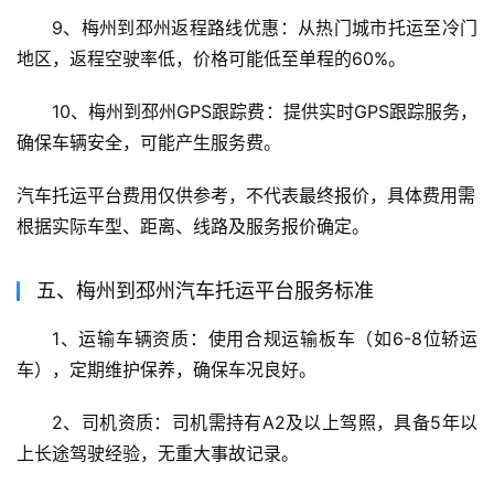
9、梅州到邳州返程路线优惠：从热门城市托运至冷门
地区，返程空驶率低，价格可能低至单程的60%。
10、梅州到邳州GPS跟踪费：提供实时GPS跟踪服务，
确保车辆安全，可能产生服务费。
汽车托运平台费用仅供参考，不代表最终报价，具体费用需
根据实际车型、距离、线路及服务报价确定。
五、梅州到邳州汽车托运平台服务标准
1、运输车辆资质：使用合规运输板车（如6-8位轿运
车），定期维护保养，确保车况良好。
2、司机资质：司机需持有A2及以上驾照，具备5年以
上长途驾驶经验，无重大事故记录。