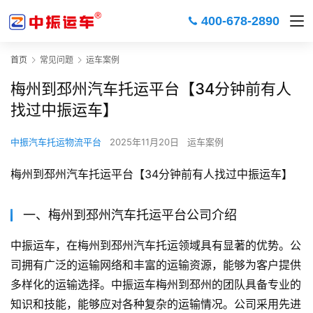
400-678-2890
首页
常见问题
运车案例
梅州到邳州汽车托运平台【34分钟前有人
找过中振运车】
中振汽车托运物流平台
2025年11月20日
运车案例
梅州到邳州汽车托运平台【34分钟前有人找过中振运车】
一、梅州到邳州汽车托运平台公司介绍
中振运车，在梅州到邳州汽车托运领域具有显著的优势。公
司拥有广泛的运输网络和丰富的运输资源，能够为客户提供
多样化的运输选择。中振运车梅州到邳州的团队具备专业的
知识和技能，能够应对各种复杂的运输情况。公司采用先进