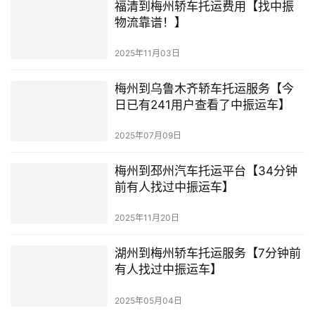
福清到梅州轿车托运费用【找中振
物流靠谱！】
2025年11月03日
梅州到乌鲁木齐轿车托运服务【今
日已有241用户查看了中振运车】
2025年07月09日
梅州到邳州汽车托运平台【34分钟
前有人找过中振运车】
2025年11月20日
湖州到梅州轿车托运服务【7分钟前
有人找过中振运车】
2025年05月04日