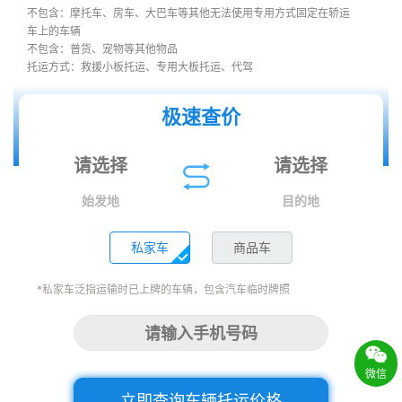
不包含：摩托车、房车、大巴车等其他无法使用专用方式固定在轿运
车上的车辆
不包含：普货、宠物等其他物品
托运方式：救援小板托运、专用大板托运、代驾
极速查价
始发地
目的地
私家车
商品车
*私家车泛指运输时已上牌的车辆，包含汽车临时牌照
微信
立即查询车辆托运价格