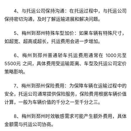
4、与托运公司保持沟通：在托运过程中，与托运公司
保持密切沟通，及时了解运输进展和解决问题。
5、梅州到邳州特殊车型加价：如果车辆有特殊尺寸，
如超宽、超高或超长，托运费用会进一步增加。
6、梅州到邳州普通轿车托运费用通常在 1000元至
5500元 之间，具体费用受运输距离、车型及托运公司定价
策略影响。
7、梅州到邳州保险费用：为保障车辆在运输过程中的
安全，托运公司通常提供保险服务，保险费用根据车辆价值
计算，一般为车辆价值的千分之一至千分之三。
8、梅州到邳州时效敏感需求可能产生额外费用，具体
金额需与托运公司协商。