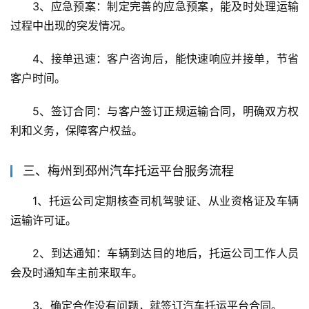
3、应急预案：制定完善的应急预案，能及时处理运输
过程中出现的突发情况。
4、接单迅速：客户咨询后，能快速响应并接单，节省
客户时间。
5、签订合同：与客户签订正规运输合同，明确双方权
利和义务，保障客户权益。
三、梅州到邳州汽车托运平台服务流程
1、托运公司定期核查司机驾驶证、从业资格证及车辆
运输许可证。
2、到达通知：车辆到达目的地后，托运公司工作人员
会及时通知车主前来取车。
3、确定合作没有问题，就签订汽车托运平台合同。