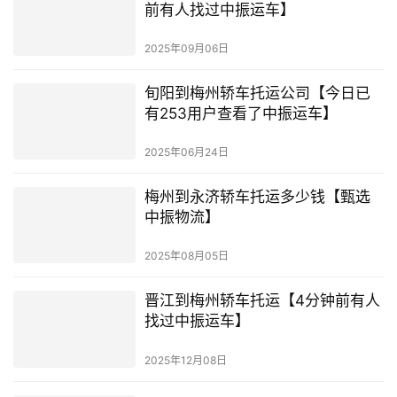
前有人找过中振运车】
2025年09月06日
旬阳到梅州轿车托运公司【今日已
有253用户查看了中振运车】
2025年06月24日
梅州到永济轿车托运多少钱【甄选
中振物流】
2025年08月05日
晋江到梅州轿车托运【4分钟前有人
找过中振运车】
2025年12月08日