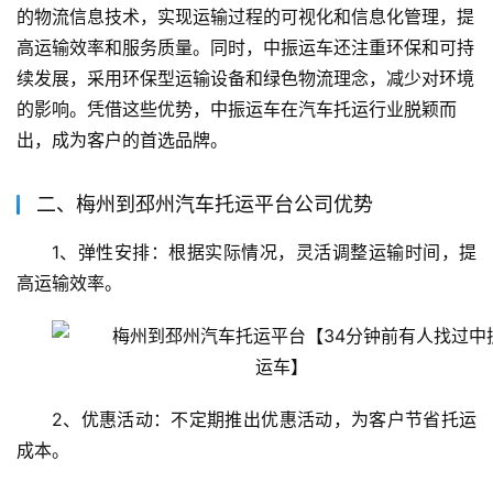
的物流信息技术，实现运输过程的可视化和信息化管理，提
高运输效率和服务质量。同时，中振运车还注重环保和可持
续发展，采用环保型运输设备和绿色物流理念，减少对环境
的影响。凭借这些优势，中振运车在汽车托运行业脱颖而
出，成为客户的首选品牌。
二、梅州到邳州汽车托运平台公司优势
1、弹性安排：根据实际情况，灵活调整运输时间，提
高运输效率。
2、优惠活动：不定期推出优惠活动，为客户节省托运
成本。