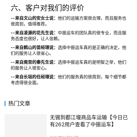
六、客户对我们的评价
--来自文山的安女士说：
他们的运输方案很合理，而且服务也
很周到，值得推荐。
--来自凌源的花先生说：
中振运车的团队真的很专业，而且服
务态度也很好，让人信赖。
--来自鹤山的苗经理说：
选择中振运车真的是正确的决定，他
们的服务让人很省心。
--来自南宫的秦先生说：
选择中振运车真的是明智之举，他们
的服务让人很安心。
--来自长垣的任经理说：
他们的服务真的很周到，每个细节都
考虑得很全面。
热门文章
无锡到都江堰商品车运输【今日已
有262用户查看了中振运车】