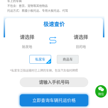
车上的车辆
不包含：普货、宠物等其他物品
托运方式：救援小板托运、专用大板托运、代驾
极速查价
始发地
目的地
私家车
商品车
*私家车泛指运输时已上牌的车辆，包含汽车临时牌照
微信
立即查询车辆托运价格