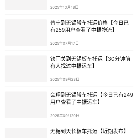
2025年10月18日
普宁到无锡轿车托运价格【今日已
有259用户查看了中振物流】
2025年07月17日
铁门关到无锡板车托运【30分钟前
有人找过中振运车】
2025年09月23日
会理到无锡轿车托运【今日已有249
用户查看了中振运车】
2025年09月20日
无锡到天长板车托运【近期发布】