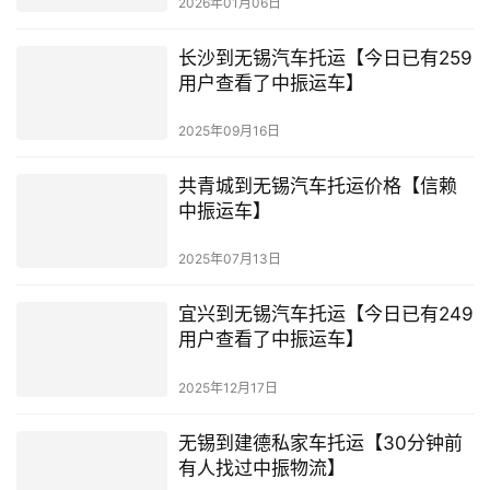
2026年01月06日
长沙到无锡汽车托运【今日已有259
用户查看了中振运车】
2025年09月16日
共青城到无锡汽车托运价格【信赖
中振运车】
2025年07月13日
宜兴到无锡汽车托运【今日已有249
用户查看了中振运车】
2025年12月17日
无锡到建德私家车托运【30分钟前
有人找过中振物流】