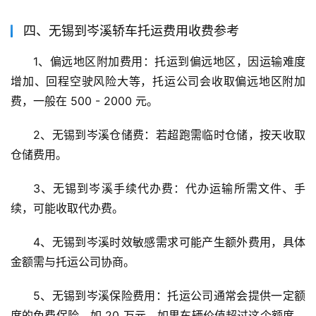
四、无锡到岑溪轿车托运费用收费参考
1、偏远地区附加费用：托运到偏远地区，因运输难度
增加、回程空驶风险大等，托运公司会收取偏远地区附加
费，一般在 500 - 2000 元。
2、无锡到岑溪仓储费：若超跑需临时仓储，按天收取
仓储费用。
3、无锡到岑溪手续代办费：代办运输所需文件、手
续，可能收取代办费。
4、无锡到岑溪时效敏感需求可能产生额外费用，具体
金额需与托运公司协商。
5、无锡到岑溪保险费用：托运公司通常会提供一定额
度的免费保险，如 20 万元。如果车辆价值超过这个额度，