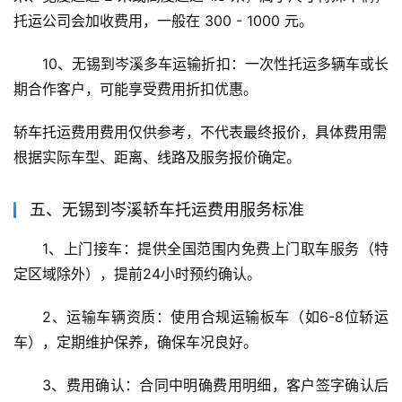
托运公司会加收费用，一般在 300 - 1000 元。
10、无锡到岑溪多车运输折扣：一次性托运多辆车或长
期合作客户，可能享受费用折扣优惠。
轿车托运费用费用仅供参考，不代表最终报价，具体费用需
根据实际车型、距离、线路及服务报价确定。
五、无锡到岑溪轿车托运费用服务标准
1、上门接车：提供全国范围内免费上门取车服务（特
定区域除外），提前24小时预约确认。
2、运输车辆资质：使用合规运输板车（如6-8位轿运
车），定期维护保养，确保车况良好。
3、费用确认：合同中明确费用明细，客户签字确认后