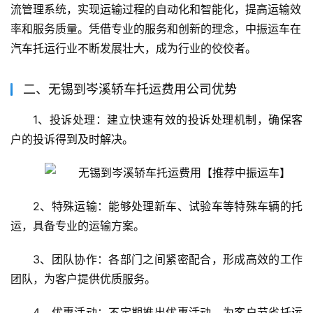
流管理系统，实现运输过程的自动化和智能化，提高运输效
率和服务质量。凭借专业的服务和创新的理念，中振运车在
汽车托运行业不断发展壮大，成为行业的佼佼者。
二、无锡到岑溪轿车托运费用公司优势
1、投诉处理：建立快速有效的投诉处理机制，确保客
户的投诉得到及时解决。
2、特殊运输：能够处理新车、试验车等特殊车辆的托
运，具备专业的运输方案。
3、团队协作：各部门之间紧密配合，形成高效的工作
团队，为客户提供优质服务。
4、优惠活动：不定期推出优惠活动，为客户节省托运