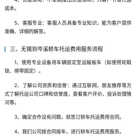
成本。
5、客服专业：客服人员具备专业知识，能为客户提供
准确、详细的解答。
三、无锡到岑溪轿车托运费用服务流程
1、使用专业设备将车辆固定至运输板车（如使用轮毂
锁、绑带固定）。
2、了解公司资质和信誉：通过互联网、朋友推荐等方
式了解托运公司口碑和信誉度，查看客户评价、投诉处理情
况等。
3、确定合作没有问题，就签订轿车托运费用合同。
4、我们公司按合同接车，进行轿车托运费用服务。