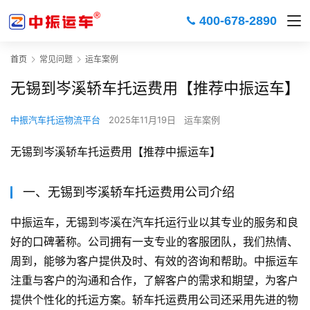
400-678-2890
首页
常见问题
运车案例
无锡到岑溪轿车托运费用【推荐中振运车】
中振汽车托运物流平台
2025年11月19日
运车案例
无锡到岑溪轿车托运费用【推荐中振运车】
一、无锡到岑溪轿车托运费用公司介绍
中振运车，无锡到岑溪在汽车托运行业以其专业的服务和良
好的口碑著称。公司拥有一支专业的客服团队，我们热情、
周到，能够为客户提供及时、有效的咨询和帮助。中振运车
注重与客户的沟通和合作，了解客户的需求和期望，为客户
提供个性化的托运方案。轿车托运费用公司还采用先进的物