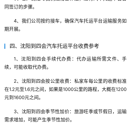
同签订的步骤。
4、我们公司按约接车，确保汽车托运平台运输服务如
期开展。
四、沈阳到四会汽车托运平台收费参考
1、沈阳到四会手续代办费：代办运输所需文件、手
续，可能收取代办费。
2、沈阳到四会按公里收费：私家车每公里的收费标准
在1.2元至1.6元之间，如果是1000公里的路程，大概在1200
元到1600元之间。
3、沈阳到四会季节性加价：旅游旺季或节假日，运输
需求增加，可能产生季节性加价。