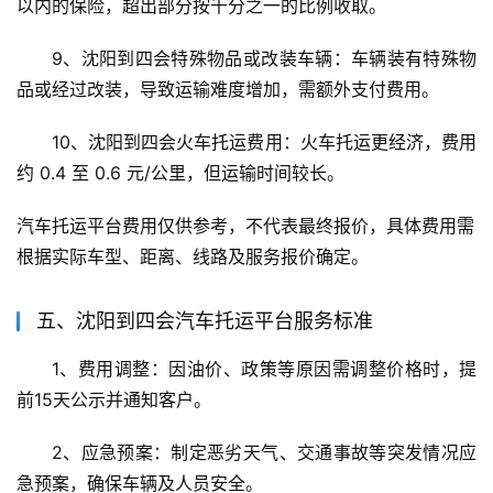
以内的保险，超出部分按千分之一的比例收取。
9、沈阳到四会特殊物品或改装车辆：车辆装有特殊物
品或经过改装，导致运输难度增加，需额外支付费用。
10、沈阳到四会火车托运费用：火车托运更经济，费用
约 0.4 至 0.6 元/公里，但运输时间较长。
汽车托运平台费用仅供参考，不代表最终报价，具体费用需
根据实际车型、距离、线路及服务报价确定。
五、沈阳到四会汽车托运平台服务标准
1、费用调整：因油价、政策等原因需调整价格时，提
前15天公示并通知客户。
2、应急预案：制定恶劣天气、交通事故等突发情况应
急预案，确保车辆及人员安全。