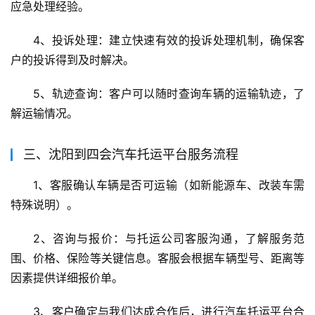
应急处理经验。
4、投诉处理：建立快速有效的投诉处理机制，确保客
户的投诉得到及时解决。
5、轨迹查询：客户可以随时查询车辆的运输轨迹，了
解运输情况。
三、沈阳到四会汽车托运平台服务流程
1、客服确认车辆是否可运输（如新能源车、改装车需
特殊说明）。
2、咨询与报价：与托运公司客服沟通，了解服务范
围、价格、保险等关键信息。客服会根据车辆型号、距离等
因素提供详细报价单。
3、客户确定与我们达成合作后，进行汽车托运平台合