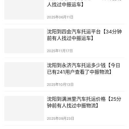
人找过中振运车】
2025年06月11日
沈阳到四会汽车托运平台【34分钟
前有人找过中振运车】
2025年11月17日
沈阳到永济汽车托运多少钱【今日
已有241用户查看了中振物流】
2025年10月13日
沈阳到满洲里汽车托运价格【25分
钟前有人找过中振物流】
2025年09月23日