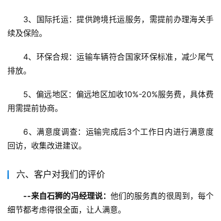
3、国际托运：提供跨境托运服务，需提前办理海关手
续及保险。
4、环保合规：运输车辆符合国家环保标准，减少尾气
排放。
5、偏远地区：偏远地区加收10%-20%服务费，具体费
用需提前协商。
6、满意度调查：运输完成后3个工作日内进行满意度
回访，收集改进建议。
六、客户对我们的评价
--来自石狮的冯经理说：
他们的服务真的很周到，每个
细节都考虑得很全面，让人满意。