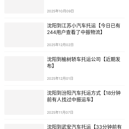
2025年10月09日
沈阳到江苏小汽车托运【今日已有
244用户查看了中振物流】
2025年12月02日
沈阳到榆树轿车托运公司【近期发
布】
2025年12月01日
沈阳到汾阳汽车托运方式【18分钟
前有人找过中振运车】
2025年11月07日
沈阳到武安汽车托运【33分钟前有