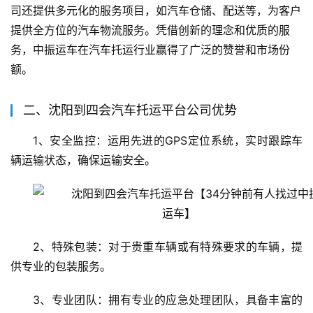
司还提供多元化的服务项目，如汽车仓储、配送等，为客户
提供全方位的汽车物流服务。凭借创新的理念和优质的服
务，中振运车在汽车托运行业赢得了广泛的赞誉和市场份
额。
二、沈阳到四会汽车托运平台公司优势
1、安全监控：运用先进的GPS定位系统，实时跟踪车
辆运输状态，确保运输安全。
2、特殊包装：对于贵重车辆或有特殊要求的车辆，提
供专业的包装服务。
3、专业团队：拥有专业的应急处理团队，具备丰富的