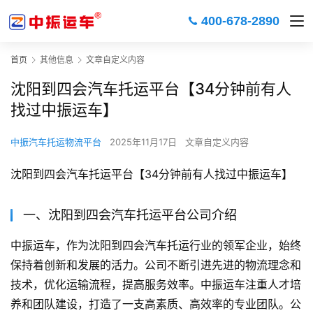
400-678-2890
首页
其他信息
文章自定义内容
沈阳到四会汽车托运平台【34分钟前有人
找过中振运车】
中振汽车托运物流平台
2025年11月17日
文章自定义内容
沈阳到四会汽车托运平台【34分钟前有人找过中振运车】
一、沈阳到四会汽车托运平台公司介绍
中振运车，作为沈阳到四会汽车托运行业的领军企业，始终
保持着创新和发展的活力。公司不断引进先进的物流理念和
技术，优化运输流程，提高服务效率。中振运车注重人才培
养和团队建设，打造了一支高素质、高效率的专业团队。公