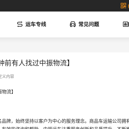
运车专线
常见问题
分钟前有人找过中振物流】
定义内容
振物流】
名品牌，始终坚持以客户为中心的服务理念。商品车运输公司拥