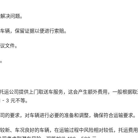
并解决问题。
查车辆，保留证据以便进行索赔。
协议文件。
务。
分托运公司提供上门取送车服务，这会产生额外费用，一般根据取
- 3 元不等。
公司的要求，对车辆进行必要的准备和调整，确保符合运输要求。
龄较新、车况良好的车辆，在运输过程中风险相对较低，托运费