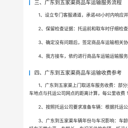
三、广东到五家渠商品车运输服务流程
1、设立专门客服通道，承诺48小时内响应
2、保留检查证据：托运前和取车时仔细检
3、确定没有问题后，签定商品车运输相关
4、我方接车，依约进行商品车运输运输服
四、广东到五家渠商品车运输收费参考
1、广东到五家渠上门取送车服务收费：部
车地点与托运公司网点的距离计算，每公里收费 1 
2、按照托运公司要求准备车辆：根据托运
3、广东到五家渠车辆年份与车况影响：车