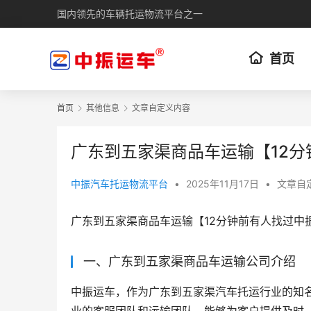
国内领先的车辆托运物流平台之一
首页
首页
其他信息
文章自定义内容
广东到五家渠商品车运输【12
中振汽车托运物流平台
•
2025年11月17日
•
文章自
广东到五家渠商品车运输【12分钟前有人找过中
一、广东到五家渠商品车运输公司介绍
中振运车，作为广东到五家渠汽车托运行业的知