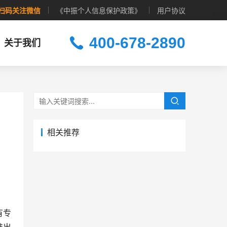
扫码关注微信
《中振个人信息保护政策》
用户协议
400-678-2890
关于我们
相关推荐
有专