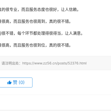
真的很专业，而且服务态度也很好，让人信赖。
量很高，而且服务也很周到，真的很不错。
的很不错，每个环节都处理得很得当，让人满意。
量很高，而且服务也很到位，真的很不错。
tps://www.zz56.cn/posts/52376.html
赞
(
0
)