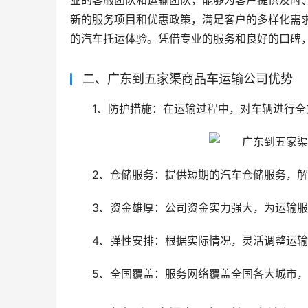
业的客服团队和运输团队，能够为客户提供及时
新的服务项目和优惠政策，满足客户的多样化需
的汽车托运体验。凭借专业的服务和良好的口碑
二、广东到五家渠商品车运输公司优势
1、防护措施：在运输过程中，对车辆进行
2、仓储服务：提供短期的汽车仓储服务，
3、资金雄厚：公司资金实力强大，为运输
4、弹性安排：根据实际情况，灵活调整运
5、全国覆盖：服务网络覆盖全国各大城市