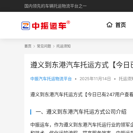
国内领先的车辆托运物流平台之一
首页
首页
常见问题
托运须知
遵义到东港汽车托运方式【今日
中振汽车托运物流平台
•
2025年11月14日
•
托运须
遵义到东港汽车托运方式【今日已有247用户查
一、遵义到东港汽车托运方式公司介绍
中振运车，作为遵义到东港汽车托运行业的领军