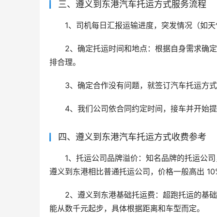
三、遵义到东港汽车托运方式服务流程
1、司机每日汇报运输进度，突发情况（如天
2、确定托运时间和地点：根据自身需求确
排合理。
3、确定合作没有问题，就签订汽车托运方
4、我们公司依合同约定时间，接车并开始
四、遵义到东港汽车托运方式收费参考
1、托运公司品牌溢价：知名品牌的托运公
遵义到东港相比普通托运公司，价格一般高出 10%
2、遵义到东港基础托运费：超跑托运的基
能从数千元起步，具体根据距离和车型而定。