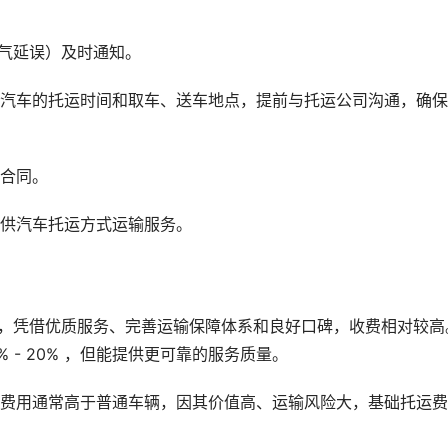
气延误）及时通知。
定汽车的托运时间和取车、送车地点，提前与托运公司沟通，确
式合同。
提供汽车托运方式运输服务。
司，凭借优质服务、完善运输保障体系和良好口碑，收费相对较高
 - 20% ，但能提供更可靠的服务质量。
础费用通常高于普通车辆，因其价值高、运输风险大，基础托运