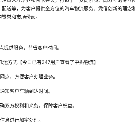
车注重人才培养和团队建设，打造了一支高素质、高效率的专业
、配送等，为客户提供全方位的汽车物流服务。凭借创新的理念
的赞誉和市场份额。
网点提供服务，节省客户时间。
务网点，方便客户办理业务。
前通知客户车辆到达时间。
明确双方权利和义务，保障客户权益。
户信息进行加密处理。