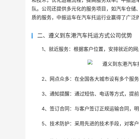
和技术，优化运输流程，提高服务效率。中振运
队。公司还提供多元化的服务项目，如汽车仓储
质的服务，中振运车在汽车托运行业赢得了广泛
二、遵义到东港汽车托运方式公司优势
1、就近服务：根据客户位置，安排就近的
2、网点众多：在全国各大城市设有多个服
3、通知提醒：通过短信、电话等方式，提
4、签订合同：与客户签订正规运输合同，
5、技术防护：采用先进的技术手段，对客