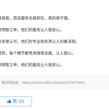
量很高，而且服务也很到位，真的很不错。
是明智之举，他们的服务让人很安心。
务非常认可，他们的专业和负责让人印象深刻。
周到，每个细节都考虑得很全面，让人放心。
是明智之举，他们的服务让人很安心。
tps://www.zz56.cn/posts/52307.html
赞
(
0
)