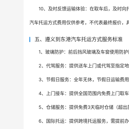
10、及时反馈运输体验：在取车后，及时向
汽车托运方式费用仅供参考，不代表最终报价，
五、遵义到东港汽车托运方式服务标准
1、玻璃防护：前后挡风玻璃及车窗使用防护
2、代驾服务：提供送车上门或代驾至指定
3、节假日服务：全年无休，节假日运输费
4、上门接车：提供全国范围内免费上门取车
5、仓储服务：提供免费3天临时仓储（超出
6、国际托运：提供跨境托运服务，需提前