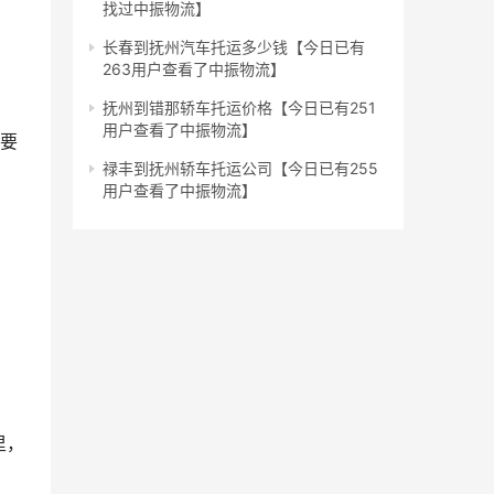
找过中振物流】
长春到抚州汽车托运多少钱【今日已有
263用户查看了中振物流】
抚州到错那轿车托运价格【今日已有251
用户查看了中振物流】
需要
禄丰到抚州轿车托运公司【今日已有255
用户查看了中振物流】
里，