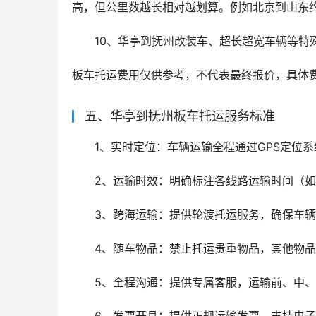
高，但公里数越长相对越划算。例如北京到山东约 
10、华亭到抚州改装车、超长超宽车辆等特殊
板车托运费用仅供参考，不代表最终报价，具体
五、华亭到抚州板车托运服务标准
1、实时定位：车辆运输全程通过GPS定位
2、运输时效：明确标注各线路运输时间（如
3、跨海运输：提供轮渡托运服务，确保车
4、随车物品：禁止托运贵重物品，其他物
5、全程沟通：提供专属客服，运输前、中