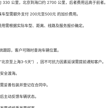
330 公里，北京到海口约 2700 公里，后者费用远高于前者。
车型需额外支付 200元至500元 的加价费用。
费用需根据实际车型、距离、线路及服务报价确定。
系统跟踪，客户可随时查询车辆位置。
“北京至上海3-5天”），因不可抗力因素延误需提前通知客户。
辆安全渡海。
品需妥善包装并登记在合同中。
、后主动反馈车辆状态。