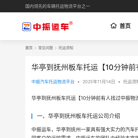
国内领先的车辆托运物流平台之一
首页
首页
常见问题
托运须知
华亭到抚州板车托运【10分钟
中振汽车托运物流平台
•
2025年11月14日
•
托运须
华亭到抚州板车托运【10分钟前有人找过中振物
一、华亭到抚州板车托运公司介绍
中振运车，华亭到抚州一家具有强大实力的汽车