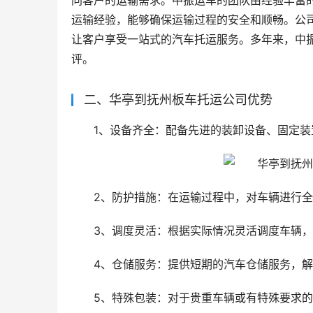
同客户的运输需求。中振运车的团队由经验丰富
运输经验，能够确保运输过程的安全和顺畅。公
让客户享受一站式的汽车托运服务。多年来，中
评。
二、华亭到抚州板车托运公司优势
1、设备齐全：配备先进的装卸设备、固定
2、防护措施：在运输过程中，对车辆进行
3、调度灵活：根据实际情况灵活调度车辆
4、仓储服务：提供短期的汽车仓储服务，
5、特殊包装：对于贵重车辆或有特殊要求