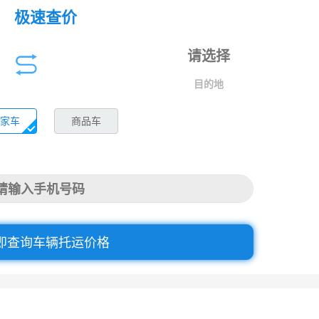
极速查价
目的地
家车
商品车
即查询车辆托运价格