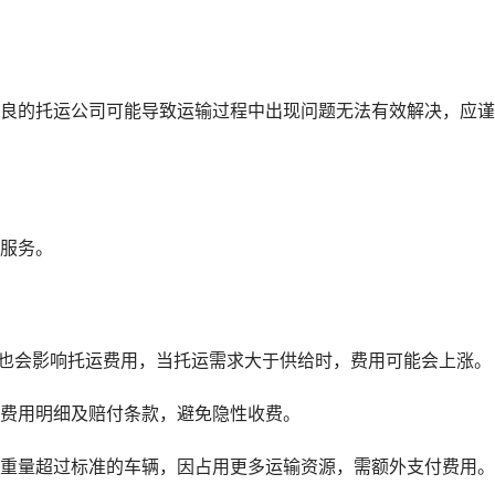
不良的托运公司可能导致运输过程中出现问题无法有效解决，应
费服务。
系也会影响托运费用，当托运需求大于供给时，费用可能会上涨。
确费用明细及赔付条款，避免隐性收费。
或重量超过标准的车辆，因占用更多运输资源，需额外支付费用。