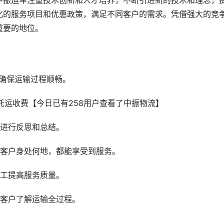
中振运车注重技术创新和人才培养，不断引进新的技术和理念，
化的服务项目和优惠政策，满足不同客户的需求。凭借强大的竞
重要的地位。
确保运输过程顺畅。
题进行反思和总结。
论客户身处何地，都能享受到服务。
员工提高服务质量。
让客户了解运输全过程。