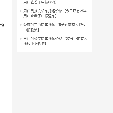
用户查看了中振物流】
周口到娄底轿车托运价格【今日已有254
用户查看了中振运车】
娄底到定西轿车托运【5分钟前有人找过
谨慎
中振物流】
玉门到娄底轿车托运价格【27分钟前有人
找过中振物流】