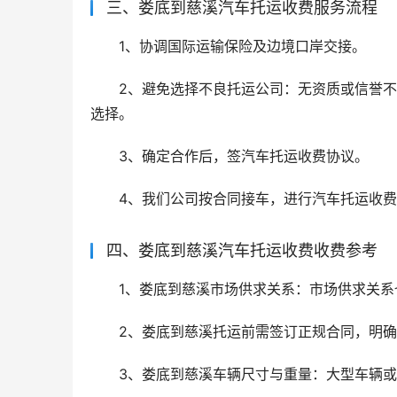
三、娄底到慈溪汽车托运收费服务流程
1、协调国际运输保险及边境口岸交接。
2、避免选择不良托运公司：无资质或信誉
选择。
3、确定合作后，签汽车托运收费协议。
4、我们公司按合同接车，进行汽车托运收
四、娄底到慈溪汽车托运收费收费参考
1、娄底到慈溪市场供求关系：市场供求关
2、娄底到慈溪托运前需签订正规合同，明
3、娄底到慈溪车辆尺寸与重量：大型车辆