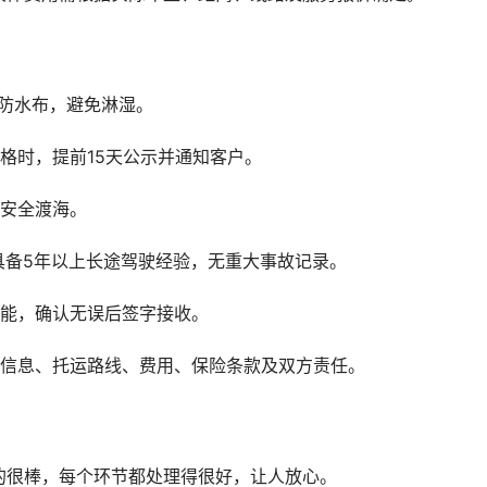
防水布，避免淋湿。
格时，提前15天公示并通知客户。
辆安全渡海。
具备5年以上长途驾驶经验，无重大事故记录。
功能，确认无误后签字接收。
辆信息、托运路线、费用、保险条款及双方责任。
的很棒，每个环节都处理得很好，让人放心。