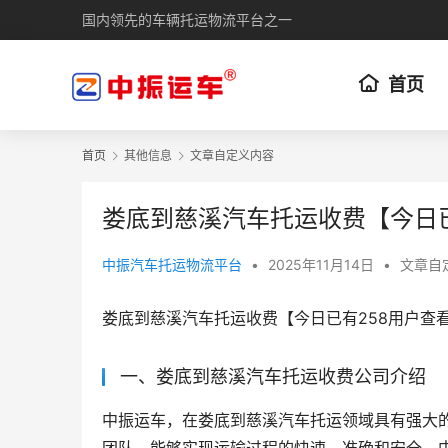
国内领先的车辆托运物流平台之一
首页
首页
其他信息
文章自定义内容
娄底到慈溪汽车托运收费【今日
中振汽车托运物流平台
•
2025年11月14日
•
文章自
娄底到慈溪汽车托运收费【今日已有258用户查
一、娄底到慈溪汽车托运收费公司介绍
中振运车，在娄底到慈溪汽车托运领域具有强大