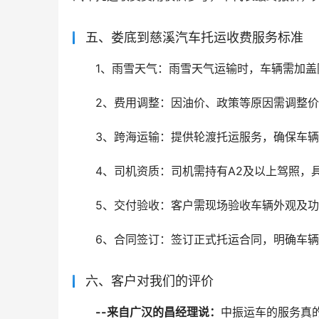
五、娄底到慈溪汽车托运收费服务标准
1、雨雪天气：雨雪天气运输时，车辆需加盖
2、费用调整：因油价、政策等原因需调整价
3、跨海运输：提供轮渡托运服务，确保车
4、司机资质：司机需持有A2及以上驾照，
5、交付验收：客户需现场验收车辆外观及
6、合同签订：签订正式托运合同，明确车
六、客户对我们的评价
--来自广汉的昌经理说：
中振运车的服务真