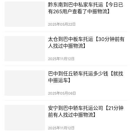
黔东南到巴中私家车托运【今日已
有265用户查看了中振物流】
2025年05月22日
太仓到巴中板车托运【30分钟前有
人找过中振物流】
2025年11月12日
巴中到任丘轿车托运多少钱【就找
中振运车】
2025年05月06日
安宁到巴中轿车托运公司【21分钟
前有人找过中振物流】
2025年11月12日