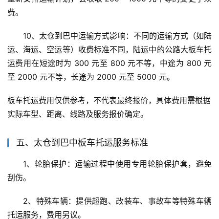
费。
10、太仓到巴中运输方式影响：不同的运输方式（如陆
运、海运、空运等）收费标准不同，陆运中的公路大板车托
运费用在短途时为 300 元至 800 元不等，中途为 800 元
至 2000 元不等，长途为 2000 元至 5000 元。
板车托运费用仅供参考，不代表最终报价，具体费用需根据
实际车型、距离、线路及服务报价确定。
五、太仓到巴中板车托运服务标准
1、轮胎保护：运输过程中使用专用轮胎保护套，避免
刮伤。
2、特殊车辆：提供超跑、改装车、事故车等特殊车辆
托运服务，费用另议。