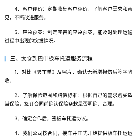
4、客户评价：定期收集客户评价，了解客户需求和意
见，不断改进服务。
5、应急预案：制定完善的应急预案，能及时处理运输
过程中出现的突发情况。
三、太仓到巴中板车托运服务流程
1、对比《验车单》及照片，确认无新增损伤后签字验
收。
2、了解保险范围和赔偿标准：根据自己的需求购买适
当保险，签订合同前确认保险条款是否明确、合理。
3、确定合作后，签板车托运协议。
4、我们公司按合同，接车并正式开始提供板车托运运