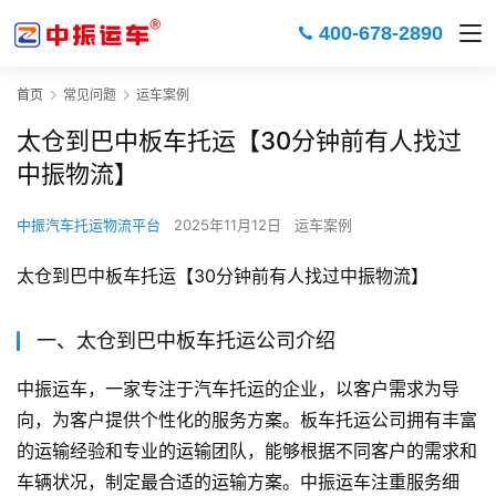
400-678-2890
首页
常见问题
运车案例
太仓到巴中板车托运【30分钟前有人找过
中振物流】
中振汽车托运物流平台
2025年11月12日
运车案例
太仓到巴中板车托运【30分钟前有人找过中振物流】
一、太仓到巴中板车托运公司介绍
中振运车，一家专注于汽车托运的企业，以客户需求为导
向，为客户提供个性化的服务方案。板车托运公司拥有丰富
的运输经验和专业的运输团队，能够根据不同客户的需求和
车辆状况，制定最合适的运输方案。中振运车注重服务细