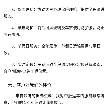
3、保险理赔：协助客户办理保险理赔，提供全程跟进
服务。
4、玻璃防护：前后挡风玻璃及车窗使用防护膜，防止
碎石击伤。
5、节假日服务：全年无休，节假日运输费用与平日一
致。
6、实时定位：车辆运输全程通过GPS定位系统跟踪，
客户可随时查询车辆位置。
六、客户对我们的评价
--来自沙湾的贺先生说：
我对中振运车的服务非常满
意，他们的专业和细致让我很放心。