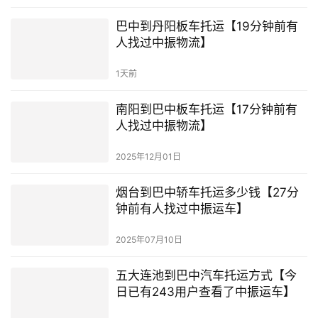
巴中到丹阳板车托运【19分钟前有
人找过中振物流】
1天前
南阳到巴中板车托运【17分钟前有
人找过中振物流】
2025年12月01日
烟台到巴中轿车托运多少钱【27分
钟前有人找过中振运车】
2025年07月10日
五大连池到巴中汽车托运方式【今
日已有243用户查看了中振运车】