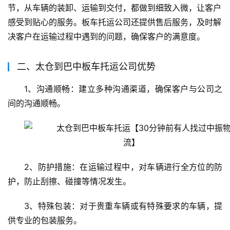
节，从车辆的装卸、运输到交付，都做到细致入微，让客户
感受到贴心的服务。板车托运公司还提供售后服务，及时解
决客户在运输过程中遇到的问题，确保客户的满意度。
二、太仓到巴中板车托运公司优势
1、沟通顺畅：建立多种沟通渠道，确保客户与公司之
间的沟通顺畅。
2、防护措施：在运输过程中，对车辆进行全方位的防
护，防止刮擦、碰撞等情况发生。
3、特殊包装：对于贵重车辆或有特殊要求的车辆，提
供专业的包装服务。