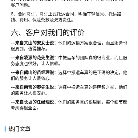
客户问题。
6、合同签订：签订正式托运合同，明确车辆信息、托运路
线、费用、保险条款及双方责任。
六、客户对我们的评价
--来自文山的安女士说：
他们的运输方案很合理，而且服务也
很周到，值得推荐。
--来自凌源的花先生说：
中振运车的团队真的很专业，而且服
务态度也很好，让人信赖。
--来自鹤山的苗经理说：
选择中振运车真的是正确的决定，他
们的服务让人很省心。
--来自南宫的秦先生说：
选择中振运车真的是明智之举，他们
的服务让人很安心。
--来自长垣的任经理说：
他们的服务真的很周到，每个细节都
考虑得很全面。
热门文章