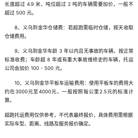
长度超过 4.9 米、吨位超过 2 吨的车辆需要加价，一般不
超过 500 元。
8、义乌到金华仓储费：若超跑需临时仓储，按天收取
仓储费用。
9、义乌到金华车龄 3 年以内且无事故的车辆，按正常
标准收费；车龄超 8 年或有重大事故维修史的车辆，托运
公司会加价 100 - 500 元。
10、义乌到金华平板车运输费用：使用平板车的费用大
约在3000元至4000元，一般按照每公里2.5元的标准计
算。
超跑托运费用仅供参考，不代表最终报价，具体费用需根据
实际车型、距离、线路及服务报价确定。