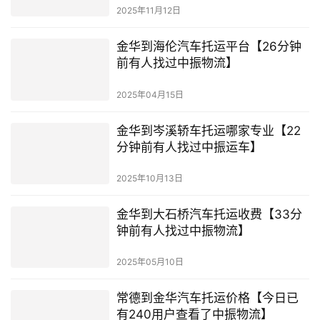
2025年11月12日
金华到海伦汽车托运平台【26分钟
前有人找过中振物流】
2025年04月15日
金华到岑溪轿车托运哪家专业【22
分钟前有人找过中振运车】
2025年10月13日
金华到大石桥汽车托运收费【33分
钟前有人找过中振物流】
2025年05月10日
常德到金华汽车托运价格【今日已
有240用户查看了中振物流】