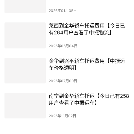
2026年01月05日
莱西到金华轿车托运费用【今日已
有264用户查看了中振物流】
2025年06月04日
金华到兴平轿车托运费用【中振运
车价格透明】
2025年07月09日
南宁到金华轿车托运【今日已有258
用户查看了中振运车】
2025年11月02日