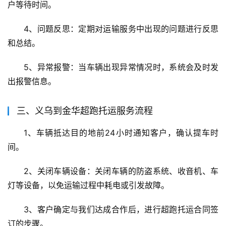
户等待时间。
4、问题反思：定期对运输服务中出现的问题进行反思
和总结。
5、异常报警：当车辆出现异常情况时，系统会及时发
出报警信息。
三、义乌到金华超跑托运服务流程
1、车辆抵达目的地前24小时通知客户，确认提车时
间。
2、关闭车辆设备：关闭车辆的防盗系统、收音机、车
灯等设备，以免运输过程中耗电或引发故障。
3、客户确定与我们达成合作后，进行超跑托运合同签
订的步骤。