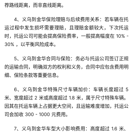
荐路线距离，而非直线距离。
4、义乌到金华保险理赔与后续费用关系：若车辆在托
运过程中发生损坏需要理赔，且理赔金额较大，下次托运
时，托运公司可能会提高保险费率，一般提高幅度在 10% - 
30% ，以平衡风险成本。
5、义乌到金华合同与保险：务必与托运公司签订正规
的运输合同，明确双方的权利和义务，合同中应包含费用明
细、保险条款等重要信息。
6、义乌到金华特殊尺寸车辆加价：车辆长度超过 5 
米、宽度超过 2 米或高度超过 1.8 米，属于尺寸特殊车辆。
因其在托运车辆上占据更大空间，且运输难度增加，托运公
司会加收 300 - 1000 元费用。
7、义乌到金华车型大小影响费用：高度超过 1.6 米、