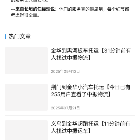
--来自长垣的任经理说：
他们的服务真的很周到，每个细节都
考虑得很全面。
热门文章
金华到黑河板车托运【31分钟前有
人找过中振物流】
2025年09月12日
荆门到金华小汽车托运【今日已有
255用户查看了中振物流】
2025年07月21日
义乌到金华超跑托运【11分钟前有
人找过中振运车】