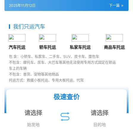
2025年11月12日
下一篇
我们只运汽车
汽车托运
轿车托运
私家车托运
商品车托运
包 含：小轿车、私家车、二手车、SUV、皮卡车、面包车
不包含：摩托车、房车、大巴车等其他无法使用专用方式固定在轿运
车上的车辆
不包含：普货、宠物等其他物品
托运方式：救援小板托运、专用大板托运、代驾
极速查价
始发地
目的地