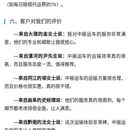
（如每日赔偿托运费的1%）。
六、客户对我们的评价
--来自大理的金女士说：
我对中振运车的服务非常满
意，他们的专业和细致让我很放心。
--来自漯河的尹先生说：
中振运车的运输效率真的很
高，而且服务态度一流，值得推荐。
--来自同江的邬女士说：
中振运车的运输方案很合理，
而且价格也很实惠，真的很不错。
--来自曲阜的史经理说：
他们的服务真的很周到，每个
细节都考虑得很全面，让人满意。
--来自黔南的沈女士说：
这次运输体验非常棒，中振运