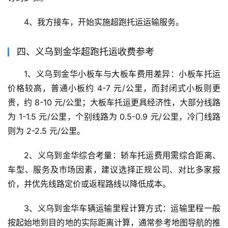
4、我方接车，开始实施超跑托运运输服务。
四、义乌到金华超跑托运收费参考
1、义乌到金华小板车与大板车费用差异：小板车托运
价格较高，普通小板约 4-7 元/公里，而封闭式小板则更
贵，约 8-10 元/公里；大板车托运更具经济性，大部分线路
为 1-1.5 元/公里，个别线路为 0.5-0.9 元/公里，冷门线路
则为 2-2.5 元/公里。
2、义乌到金华综合考量：轿车托运费用需综合距离、
车型、服务及市场因素，建议选择正规公司、对比多家报
价，并优先线路定价或返程路线以降低成本。
3、义乌到金华车辆运输里程计算方式：运输里程一般
按起始地到目的地的实际距离计算，通常参考地图导航的推