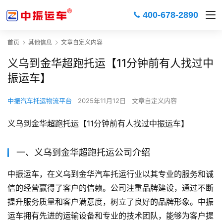
400-678-2890
首页
其他信息
文章自定义内容
义乌到金华超跑托运【11分钟前有人找过中
振运车】
中振汽车托运物流平台
2025年11月12日
文章自定义内容
义乌到金华超跑托运【11分钟前有人找过中振运车】
一、义乌到金华超跑托运公司介绍
中振运车，在义乌到金华汽车托运行业以其专业的服务和诚
信的经营赢得了客户的信赖。公司注重品牌建设，通过不断
提升服务质量和客户满意度，树立了良好的品牌形象。中振
运车拥有先进的运输设备和专业的技术团队，能够为客户提