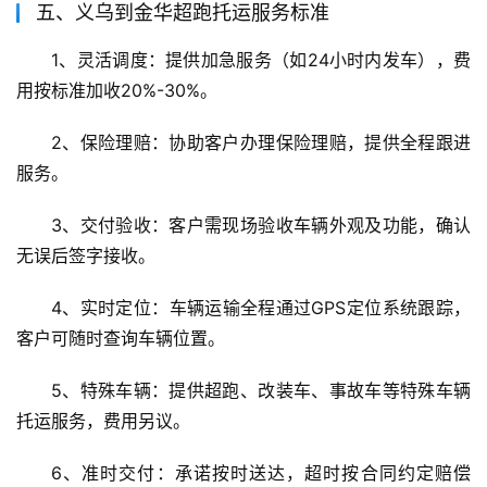
五、义乌到金华超跑托运服务标准
1、灵活调度：提供加急服务（如24小时内发车），费
用按标准加收20%-30%。
2、保险理赔：协助客户办理保险理赔，提供全程跟进
服务。
3、交付验收：客户需现场验收车辆外观及功能，确认
无误后签字接收。
4、实时定位：车辆运输全程通过GPS定位系统跟踪，
客户可随时查询车辆位置。
5、特殊车辆：提供超跑、改装车、事故车等特殊车辆
托运服务，费用另议。
6、准时交付：承诺按时送达，超时按合同约定赔偿