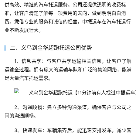
供高效、精准的汽车托运服务。公司还提供透明的收费标
准，让客户清楚了解每一项费用的去向，做到明明白白消
费。凭借专业的服务和诚信的经营，中振运车在汽车托运行
业不断发展壮大。
二、义乌到金华超跑托运公司优势
1、信息共享：与客户共享运输相关信息，让客户了解
运输全过程。拥有庞大的运输车队和广泛的物流网络，能满
足大量汽车托运需求。
2、沟通顺畅：建立多种沟通渠道，确保客户与公司之
间的沟通顺畅。
3、快速发车：车辆集齐后，能迅速安排发车，减少客