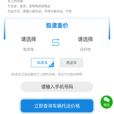
车上的车辆
不包含：普货、宠物等其他物品
托运方式：救援小板托运、专用大板托运、代驾
极速查价
始发地
目的地
私家车
商品车
*私家车泛指运输时已上牌的车辆，包含汽车临时牌照
微信
立即查询车辆托运价格