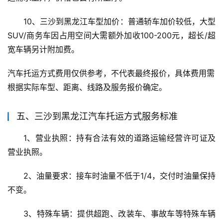
10、三沙到黑龙江车型加价：普通轿车加价较低，大型
SUV/商务车因占用空间大需额外加收100-200元，超长/超
宽车辆另计附加费。
汽车托运方式费用仅供参考，不代表最终报价，具体费用需
根据实际车型、距离、线路及服务报价确定。
五、三沙到黑龙江汽车托运方式服务标准
1、营业执照：持有合法有效的道路运输经营许可证及
营业执照。
2、油量要求：接车时油量不低于1/4，交付时油量保持
不变。
3、特殊车辆：提供超跑、改装车、事故车等特殊车辆