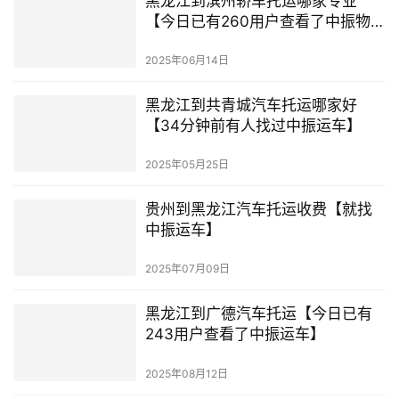
黑龙江到滨州轿车托运哪家专业
【今日已有260用户查看了中振物
流】
2025年06月14日
黑龙江到共青城汽车托运哪家好
【34分钟前有人找过中振运车】
2025年05月25日
贵州到黑龙江汽车托运收费【就找
中振运车】
2025年07月09日
黑龙江到广德汽车托运【今日已有
243用户查看了中振运车】
2025年08月12日