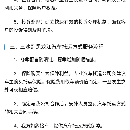
利和义务，保障客户权益。
5、投诉处理：建立快速有效的投诉处理机制，确保客
户的投诉得到及时解决。
三、三沙到黑龙江汽车托运方式服务流程
1、冬季配备防滑链，夏季增加防晒措施。
2、保险购买：为保障利益，专业汽车托运公司会建议
车主购买托运保险。保险费用依车辆价值而定，一旦发生意
外可获相应赔偿。
3、确定与我公司合作后，安排人员签订汽车托运方式
的相关合同手续。
4、我方如约接车，提供汽车托运方式保障。