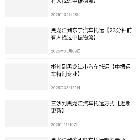
有人找过中振物流】
2025年04月28日
黑龙江到东宁汽车托运【23分钟前
有人找过中振物流】
2025年05月09日
彬州到黑龙江小汽车托运【中振运
车特别专业】
2025年08月22日
三沙到黑龙江汽车托运方式【近期
更新】
2025年11月07日