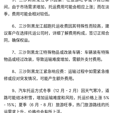
间，由于市场需求增加，托运费用可能会相应上涨；而在淡
季，费用可能会相对较低。
6、三沙到黑龙江超跑托运收费因其特殊性而较高，建
议客户在选择托运公司时，详细了解费用构成，签订正规合
同，确保权益。
7、三沙到黑龙江特殊物品或改装车辆：车辆装有特殊
物品或经过改装，导致运输难度增加，需额外支付费用。
8、三沙到黑龙江紧急响应费：运输过程中如需紧急维
修或应对突发情况，可能产生额外费用。
9、汽车托运方式冬季（12 月 - 2 月）因天气寒冷，道
路可能结冰积雪，增加运输难度和风险，托运价格上涨 5% 
- 15%；夏季（6 月 - 8 月）旅游旺季，热门旅游路线的托
运需求上升，价格也会有所上浮。