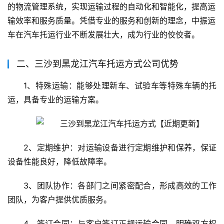
的物流管理系统，实现运输过程的自动化和智能化，提高运
输效率和服务质量。凭借专业的服务和创新的理念，中振运
车在汽车托运行业不断发展壮大，成为行业的佼佼者。
二、三沙到黑龙江汽车托运方式公司优势
1、特殊运输：能够处理新车、试验车等特殊车辆的托
运，具备专业的运输方案。
2、定期维护：对运输设备进行定期维护和保养，保证
设备性能良好，降低故障率。
3、团队协作：各部门之间紧密配合，形成高效的工作
团队，为客户提供优质服务。
4、签订合同：与客户签订正规运输合同，明确双方权