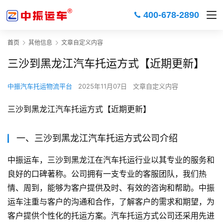
400-678-2890
首页
其他信息
文章自定义内容
三沙到黑龙江汽车托运方式【近期更新】
中振汽车托运物流平台
2025年11月07日
文章自定义内容
三沙到黑龙江汽车托运方式【近期更新】
一、三沙到黑龙江汽车托运方式公司介绍
中振运车，三沙到黑龙江在汽车托运行业以其专业的服务和
良好的口碑著称。公司拥有一支专业的客服团队，我们热
情、周到，能够为客户提供及时、有效的咨询和帮助。中振
运车注重与客户的沟通和合作，了解客户的需求和期望，为
客户提供个性化的托运方案。汽车托运方式公司还采用先进