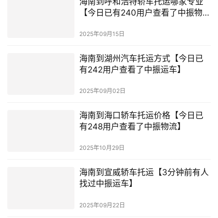
海南到呼和浩特轿车托运哪家专业
【今日已有240用户查看了中振物
流】
2025年09月15日
海南到湖州汽车托运方式【今日已
有242用户查看了中振运车】
2025年09月02日
海南到海口轿车托运价格【今日已
有248用户查看了中振物流】
2025年10月29日
海南到宣威轿车托运【3分钟前有人
找过中振运车】
2025年09月22日