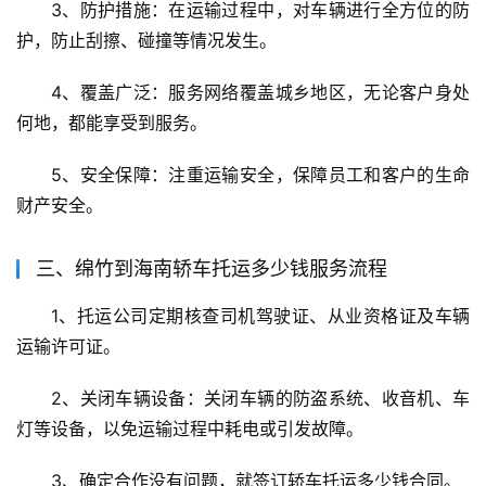
3、防护措施：在运输过程中，对车辆进行全方位的防
护，防止刮擦、碰撞等情况发生。
4、覆盖广泛：服务网络覆盖城乡地区，无论客户身处
何地，都能享受到服务。
5、安全保障：注重运输安全，保障员工和客户的生命
财产安全。
三、绵竹到海南轿车托运多少钱服务流程
1、托运公司定期核查司机驾驶证、从业资格证及车辆
运输许可证。
2、关闭车辆设备：关闭车辆的防盗系统、收音机、车
灯等设备，以免运输过程中耗电或引发故障。
3、确定合作没有问题，就签订轿车托运多少钱合同。