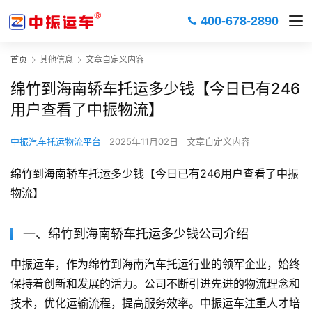
400-678-2890
首页
其他信息
文章自定义内容
绵竹到海南轿车托运多少钱【今日已有246
用户查看了中振物流】
中振汽车托运物流平台
2025年11月02日
文章自定义内容
绵竹到海南轿车托运多少钱【今日已有246用户查看了中振
物流】
一、绵竹到海南轿车托运多少钱公司介绍
中振运车，作为绵竹到海南汽车托运行业的领军企业，始终
保持着创新和发展的活力。公司不断引进先进的物流理念和
技术，优化运输流程，提高服务效率。中振运车注重人才培