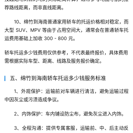
荐路线距离，而非直线距离。
10、绵竹到海南普通家用轿车的托运价格相对稳定，而
大型 SUV、MPV 等由于占用空间大，通常会在普通轿车托
运费用基础上加收 300 - 800 元。
轿车托运多少钱费用仅供参考，不代表最终报价，具体费用
需根据实际车型、距离、线路及服务报价确定。
五、绵竹到海南轿车托运多少钱服务标准
1、外观保护：运输前对车辆进行清洁，避免运输过程
中因灰尘或污渍造成争议。
2、内饰保护：车内铺设防尘布，避免灰尘进入内饰。
3、全程沟通：提供专属客服，运输前、中、后主动反