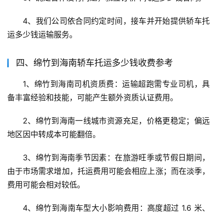
4、我们公司依合同约定时间，接车并开始提供轿车托
运多少钱运输服务。
四、绵竹到海南轿车托运多少钱收费参考
1、绵竹到海南司机资质费：运输超跑需专业司机，具
备丰富经验和技能，可能产生额外资质认证费用。
2、绵竹到海南一线城市资源充足，价格更稳定；偏远
地区因中转成本可能翻倍。
3、绵竹到海南季节因素：在旅游旺季或节假日期间，
由于市场需求增加，托运费用可能会相应上涨；而在淡季，
费用可能会相对较低。
4、绵竹到海南车型大小影响费用：高度超过 1.6 米、