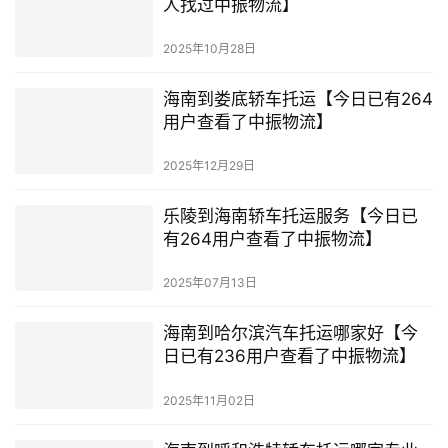
人找过中振物流】
2025年10月28日
海南到娄底轿车托运【今日已有264
用户查看了中振物流】
2025年12月29日
乐陵到海南轿车托运服务【今日已
有264用户查看了中振物流】
2025年07月13日
海南到哈尔滨汽车托运哪家好【今
日已有236用户查看了中振物流】
2025年11月02日