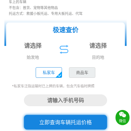
车上的车辆
不包含：普货、宠物等其他物品
托运方式：救援小板托运、专用大板托运、代驾
极速查价
始发地
目的地
私家车
商品车
*私家车泛指运输时已上牌的车辆，包含汽车临时牌照
微信
立即查询车辆托运价格