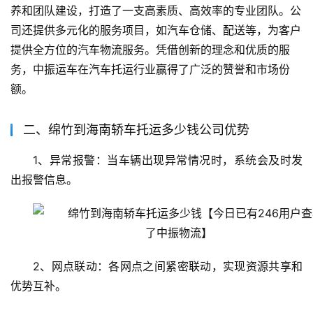
养和团队建设，打造了一支高素质、高效率的专业团队。公
司还提供多元化的服务项目，如汽车仓储、配送等，为客户
提供全方位的汽车物流服务。凭借创新的理念和优质的服
务，中振运车在汽车托运行业赢得了广泛的赞誉和市场份
额。
二、绵竹到海南轿车托运多少钱公司优势
1、异常报警：当车辆出现异常情况时，系统会及时发
出报警信息。
2、网点联动：各网点之间紧密联动，实现资源共享和
优势互补。