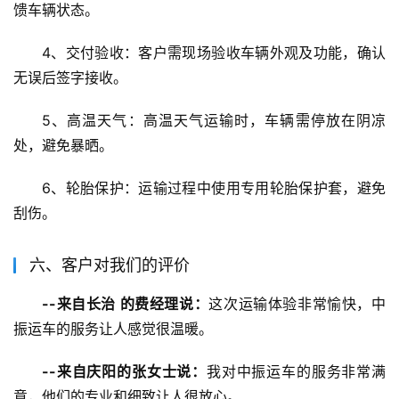
馈车辆状态。
4、交付验收：客户需现场验收车辆外观及功能，确认
无误后签字接收。
5、高温天气：高温天气运输时，车辆需停放在阴凉
处，避免暴晒。
6、轮胎保护：运输过程中使用专用轮胎保护套，避免
刮伤。
六、客户对我们的评价
--来自长治 的费经理说：
这次运输体验非常愉快，中
振运车的服务让人感觉很温暖。
--来自庆阳的张女士说：
我对中振运车的服务非常满
意，他们的专业和细致让人很放心。