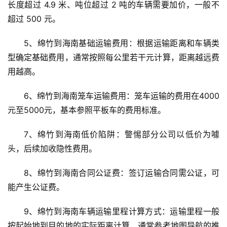
长度超过 4.9 米、吨位超过 2 吨的车辆需要加价，一般不
超过 500 元。
5、绵竹到海南基础运输费用：根据运输距离和车辆类
型确定基础费用，通常按照每公里若干元计算，距离越远费
用越高。
6、绵竹到海南笼车运输费用：笼车运输的费用在4000
元至5000元，基本参照平板车的费用标准。
7、绵竹到海南低价陷阱：警惕部分公司以低价为噱
头，后续加收隐性费用。
8、绵竹到海南合同公证费：签订运输合同需公证，可
能产生公证费。
9、绵竹到海南车辆运输里程计算方式：运输里程一般
按起始地到目的地的实际距离计算，通常参考地图导航的推