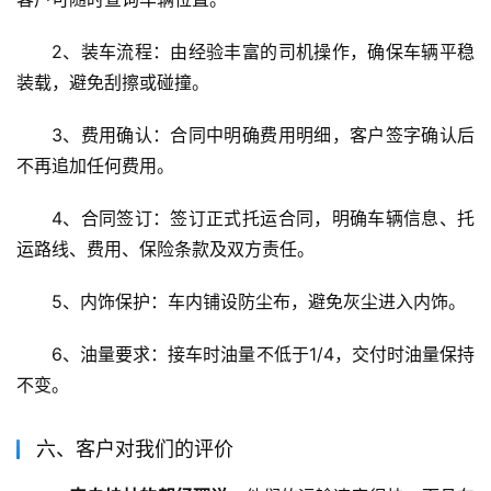
2、装车流程：由经验丰富的司机操作，确保车辆平稳
装载，避免刮擦或碰撞。
3、费用确认：合同中明确费用明细，客户签字确认后
不再追加任何费用。
4、合同签订：签订正式托运合同，明确车辆信息、托
运路线、费用、保险条款及双方责任。
5、内饰保护：车内铺设防尘布，避免灰尘进入内饰。
6、油量要求：接车时油量不低于1/4，交付时油量保持
不变。
六、客户对我们的评价