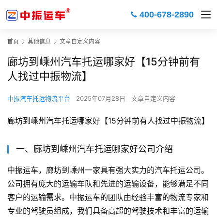
400-678-2890
首页
其他信息
文章自定义内容
廊坊到嵊州汽车托运哪家好【15分钟前有
人找过中振物流】
中振汽车托运物流平台
2025年07月28日
文章自定义内容
廊坊到嵊州汽车托运哪家好【15分钟前有人找过中振物流】
一、廊坊到嵊州汽车托运哪家好公司介绍
中振运车，廊坊到嵊州一家具有强大实力的汽车托运公司。
公司拥有庞大的运输车队和先进的运输设备，能够满足不同
客户的运输需求。中振运车的团队由经验丰富的物流专家和
专业的驾驶员组成，我们具备高超的驾驶技术和丰富的运输