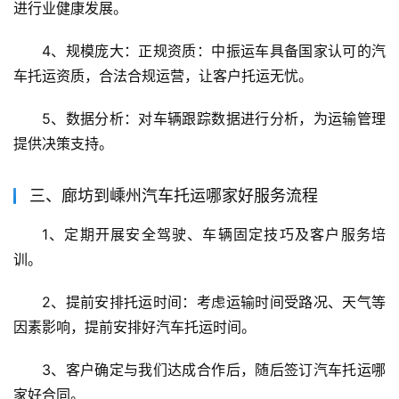
进行业健康发展。
4、规模庞大：正规资质：中振运车具备国家认可的汽
车托运资质，合法合规运营，让客户托运无忧。
5、数据分析：对车辆跟踪数据进行分析，为运输管理
提供决策支持。
三、廊坊到嵊州汽车托运哪家好服务流程
1、定期开展安全驾驶、车辆固定技巧及客户服务培
训。
2、提前安排托运时间：考虑运输时间受路况、天气等
因素影响，提前安排好汽车托运时间。
3、客户确定与我们达成合作后，随后签订汽车托运哪
家好合同。