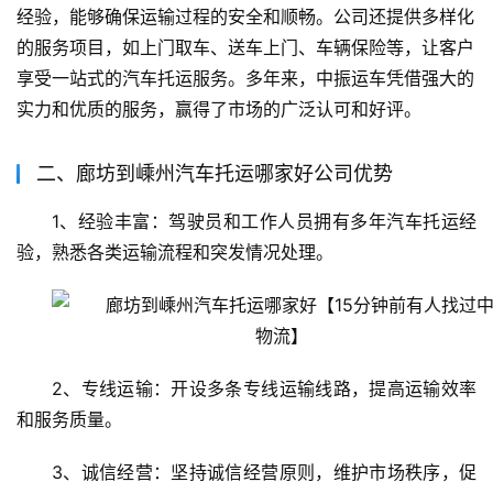
经验，能够确保运输过程的安全和顺畅。公司还提供多样化
的服务项目，如上门取车、送车上门、车辆保险等，让客户
享受一站式的汽车托运服务。多年来，中振运车凭借强大的
实力和优质的服务，赢得了市场的广泛认可和好评。
二、廊坊到嵊州汽车托运哪家好公司优势
1、经验丰富：驾驶员和工作人员拥有多年汽车托运经
验，熟悉各类运输流程和突发情况处理。
2、专线运输：开设多条专线运输线路，提高运输效率
和服务质量。
3、诚信经营：坚持诚信经营原则，维护市场秩序，促