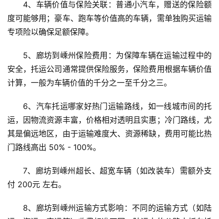
4、车辆价值与保险关联：普通小汽车，赠送的保险额
度可能够用；豪车、跑车等价值高的车辆，需单独购买运输
专项险以确保足额保障。
5、廊坊到嵊州保险费用：为保障车辆在运输过程中的
安全，托运公司通常提供保险服务，保险费用根据车辆价值
计算，一般为车辆价值的千分之一至千分之三。
6、汽车托运哪家好热门运输路线，如一线城市间的托
运，因物流资源丰富，价格相对透明且实惠；冷门路线，尤
其是偏远地区，由于运输难度大、资源稀缺，费用可能比热
门路线高出 50% - 100%。
7、廊坊到嵊州超长、超宽车辆（如改装车）需额外支
付 200元 左右。
8、廊坊到嵊州运输方式影响：不同的运输方式（如陆