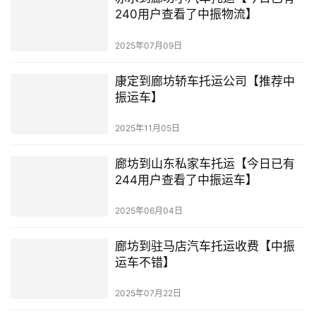
240用户查看了中振物流】
2025年07月09日
康定到廊坊轿车托运公司【推荐中
振运车】
2025年11月05日
廊坊到山东私家车托运【今日已有
244用户查看了中振运车】
2025年06月04日
廊坊到驻马店汽车托运收费【中振
运车不错】
2025年07月22日