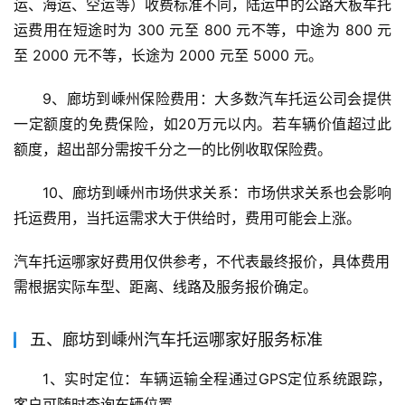
运、海运、空运等）收费标准不同，陆运中的公路大板车托
运费用在短途时为 300 元至 800 元不等，中途为 800 元
至 2000 元不等，长途为 2000 元至 5000 元。
9、廊坊到嵊州保险费用：大多数汽车托运公司会提供
一定额度的免费保险，如20万元以内。若车辆价值超过此
额度，超出部分需按千分之一的比例收取保险费。
10、廊坊到嵊州市场供求关系：市场供求关系也会影响
托运费用，当托运需求大于供给时，费用可能会上涨。
汽车托运哪家好费用仅供参考，不代表最终报价，具体费用
需根据实际车型、距离、线路及服务报价确定。
五、廊坊到嵊州汽车托运哪家好服务标准
1、实时定位：车辆运输全程通过GPS定位系统跟踪，
客户可随时查询车辆位置。