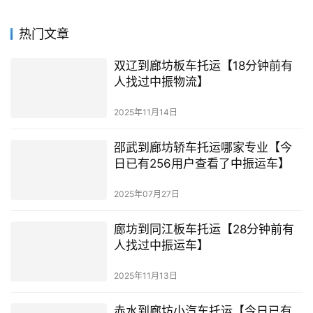
热门文章
双辽到廊坊板车托运【18分钟前有
人找过中振物流】
2025年11月14日
邵武到廊坊轿车托运哪家专业【今
日已有256用户查看了中振运车】
2025年07月27日
廊坊到同江板车托运【28分钟前有
人找过中振运车】
2025年11月13日
赤水到廊坊小汽车托运【今日已有