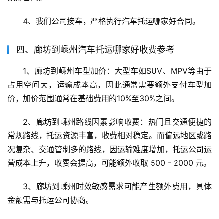
4、我们公司接车，严格执行汽车托运哪家好合同。
四、廊坊到嵊州汽车托运哪家好收费参考
1、廊坊到嵊州车型加价：大型车如SUV、MPV等由于
占用空间大，运输成本高，因此通常需要额外支付车型加
价，加价范围通常在基础费用的10%至30%之间。
2、廊坊到嵊州路线因素影响收费：热门且交通便捷的
常规路线，托运资源丰富，收费相对稳定。而偏远地区或路
况复杂、交通管制多的路线，因运输难度增加，托运公司运
营成本上升，收费会提高，可能额外收取 500 - 2000 元。
3、廊坊到嵊州时效敏感需求可能产生额外费用，具体
金额需与托运公司协商。