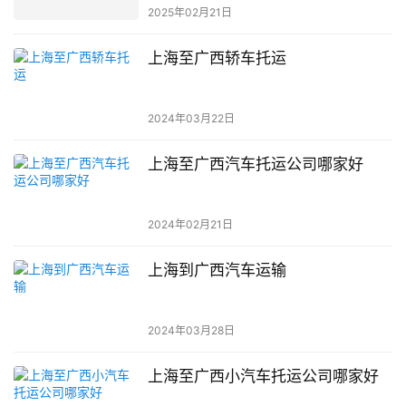
2025年02月21日
上海至广西轿车托运
2024年03月22日
上海至广西汽车托运公司哪家好
2024年02月21日
上海到广西汽车运输
2024年03月28日
上海至广西小汽车托运公司哪家好