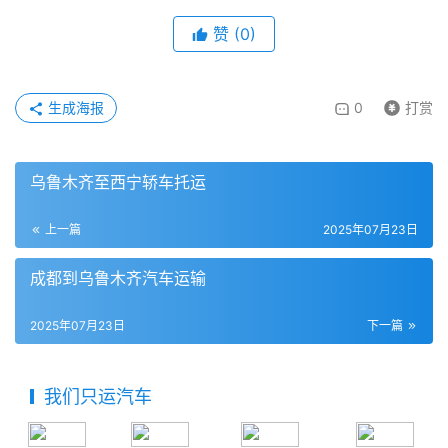
赞
(
0
)
生成海报
0
打赏
乌鲁木齐至西宁轿车托运
上一篇
2025年07月23日
成都到乌鲁木齐汽车运输
2025年07月23日
下一篇
我们只运汽车