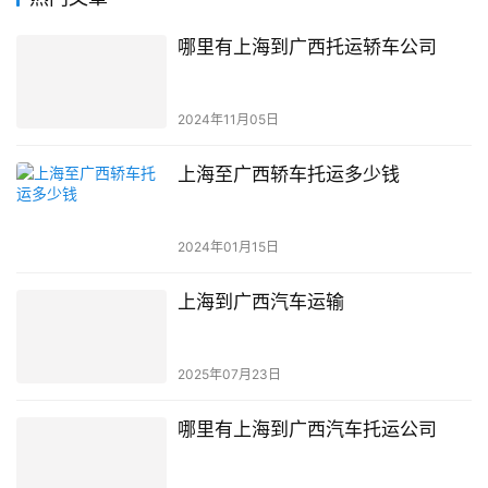
哪里有上海到广西托运轿车公司
2024年11月05日
上海至广西轿车托运多少钱
2024年01月15日
上海到广西汽车运输
2025年07月23日
哪里有上海到广西汽车托运公司