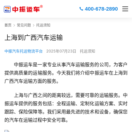
400-678-2890
首页
常见问题
托运须知
上海到广西汽车运输
中振汽车托运物流平台
2025年07月23日
托运须知
中振运车是一家专业从事汽车运输服务的公司，为客户
提供高质量的运输服务。今天我们将介绍中振运车在上海到
广西汽车运输方面的服务。
上海与广西之间的距离较远，需要可靠的运输服务。中
振运车提供的服务包括：全程运输、定制化运输方案、实时
跟踪、保险保障等。我们采用最先进的技术和设备，确保您
的汽车在运输过程中安全可靠。