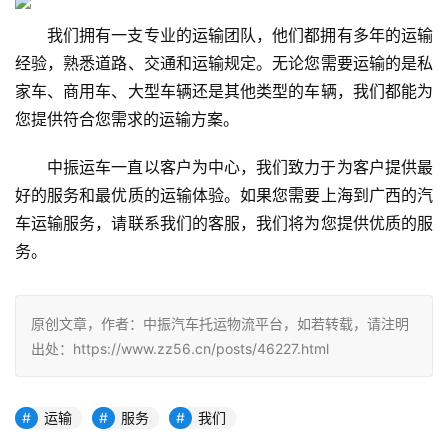
我们拥有一支专业的运输团队，他们都拥有多年的运输
经验，熟悉道路、交通和运输规定。无论您需要运输的是私
家车、商用车、大型车辆还是其他类型的车辆，我们都能为
您提供符合您需求的运输方案。
中振运车一直以客户为中心，我们致力于为客户提供最
好的服务和最优质的运输体验。如果您需要上海到广西的汽
车运输服务，请联系我们的客服，我们将为您提供优质的服
务。
原创文章，作者：中振汽车托运物流平台，如若转载，请注明
出处：https://www.zz56.cn/posts/46227.html
运输
服务
我们