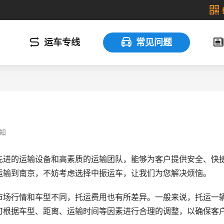
运车专线
常见问题
知
先进的运输设备和高素质的运输团队，能够为客户提供安全、快
运输到南京，不妨考虑选择中振运车，让我们为您解决烦恼。
市场行情和车型不同，托运费用也有所差异。一般来说，托运一
价格可根据车型、距离、运输时间等因素进行合理的调整，以确保客