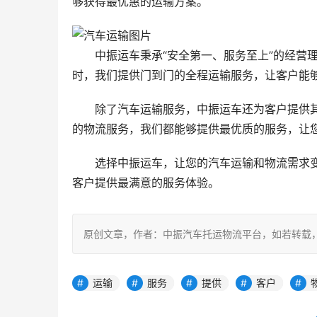
够获得最优惠的运输方案。
中振运车秉承“安全第一、服务至上”的经营
时，我们提供门到门的全程运输服务，让客户能
除了汽车运输服务，中振运车还为客户提供
的物流服务，我们都能够提供最优质的服务，让
选择中振运车，让您的汽车运输和物流需求
客户提供最满意的服务体验。
原创文章，作者：中振汽车托运物流平台，如若转载，请注明出处：ht
运输
服务
提供
客户