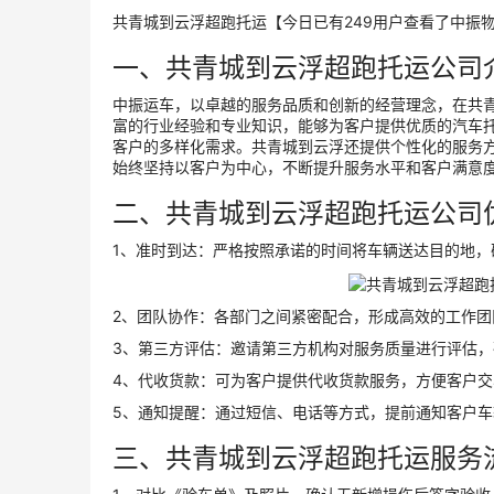
共青城到云浮超跑托运【今日已有249用户查看了中振
一、共青城到云浮超跑托运公司
中振运车，以卓越的服务品质和创新的经营理念，在共
富的行业经验和专业知识，能够为客户提供优质的汽车
客户的多样化需求。共青城到云浮还提供个性化的服务
始终坚持以客户为中心，不断提升服务水平和客户满意
二、共青城到云浮超跑托运公司
1、准时到达：严格按照承诺的时间将车辆送达目的地，
2、团队协作：各部门之间紧密配合，形成高效的工作团
3、第三方评估：邀请第三方机构对服务质量进行评估
4、代收货款：可为客户提供代收货款服务，方便客户交
5、通知提醒：通过短信、电话等方式，提前通知客户车
三、共青城到云浮超跑托运服务