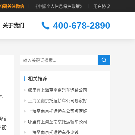
扫码关注微信
《中振个人信息保护政策》
用户协议
400-678-2890
关于我们
相关推荐
哪里有上海至南京汽车运输公司
捷、
上海至南京托运轿车公司哪家好
上海至南京托运轿车公司哪家好
辆轿
哪里有上海至南京托运轿车公司
户能
上海至南京托运轿车多少钱