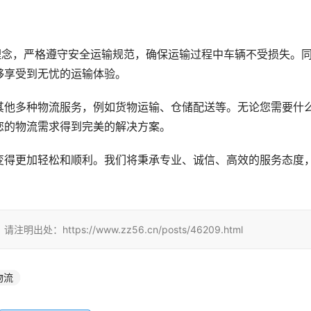
理念，严格遵守安全运输规范，确保运输过程中车辆不受损失。
够享受到无忧的运输体验。
其他多种物流服务，例如货物运输、仓储配送等。无论您需要什
您的物流需求得到完美的解决方案。
变得更加轻松和顺利。我们将秉承专业、诚信、高效的服务态度
tps://www.zz56.cn/posts/46209.html
物流