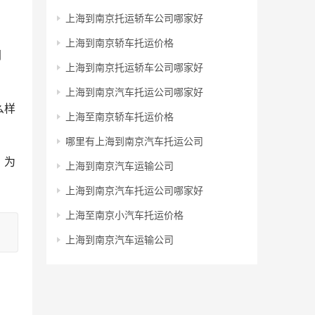
上海到南京托运轿车公司哪家好
上海到南京轿车托运价格
同
上海到南京托运轿车公司哪家好
上海到南京汽车托运公司哪家好
么样
上海至南京轿车托运价格
哪里有上海到南京汽车托运公司
，为
上海到南京汽车运输公司
上海到南京汽车托运公司哪家好
上海至南京小汽车托运价格
上海到南京汽车运输公司