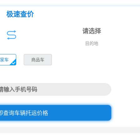
极速查价
目的地
家车
商品车
即查询车辆托运价格