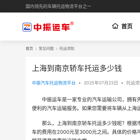
国内领先的车辆托运物流平台之一
首页
首页
常见问题
托运须知
上海到南京轿车托运多少钱
中振汽车托运物流平台
•
2025年07月23日
•
托运须
中振运车是一家专业的汽车运输公司，拥有
便利的汽车运输服务。如果您需要将车辆从上海
那么，上海到南京轿车托运多少钱呢？根据
车的费用在2000元至3000元之间。具体的