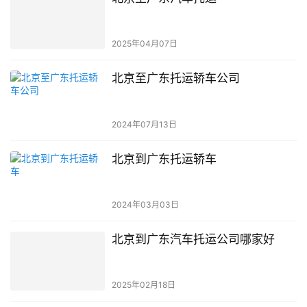
2025年04月07日
北京至广东托运轿车公司
2024年07月13日
北京到广东托运轿车
2024年03月03日
北京到广东汽车托运公司哪家好
2025年02月18日