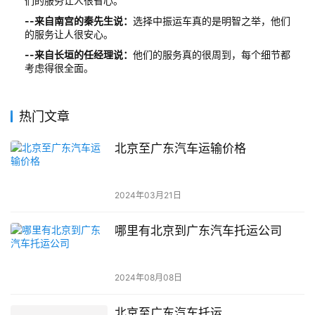
们的服务让人很省心。
--来自南宫的秦先生说：
选择中振运车真的是明智之举，他们
的服务让人很安心。
--来自长垣的任经理说：
他们的服务真的很周到，每个细节都
考虑得很全面。
热门文章
北京至广东汽车运输价格
2024年03月21日
哪里有北京到广东汽车托运公司
2024年08月08日
北京至广东汽车托运