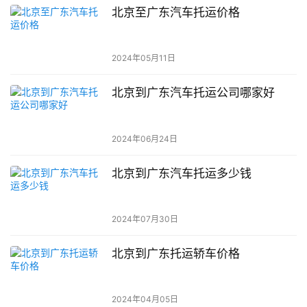
北京至广东汽车托运价格
2024年05月11日
北京到广东汽车托运公司哪家好
2024年06月24日
北京到广东汽车托运多少钱
2024年07月30日
北京到广东托运轿车价格
2024年04月05日