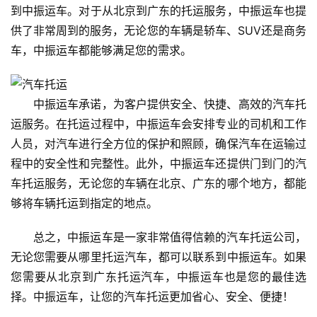
到中振运车。对于从北京到广东的托运服务，中振运车也提
供了非常周到的服务，无论您的车辆是轿车、SUV还是商务
车，中振运车都能够满足您的需求。
中振运车承诺，为客户提供安全、快捷、高效的汽车托
运服务。在托运过程中，中振运车会安排专业的司机和工作
人员，对汽车进行全方位的保护和照顾，确保汽车在运输过
程中的安全性和完整性。此外，中振运车还提供门到门的汽
车托运服务，无论您的车辆在北京、广东的哪个地方，都能
够将车辆托运到指定的地点。
总之，中振运车是一家非常值得信赖的汽车托运公司，
无论您需要从哪里托运汽车，都可以联系到中振运车。如果
您需要从北京到广东托运汽车，中振运车也是您的最佳选
择。中振运车，让您的汽车托运更加省心、安全、便捷！