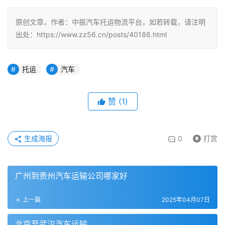
原创文章，作者：中振汽车托运物流平台，如若转载，请注明
出处：https://www.zz56.cn/posts/40186.html
托运
汽车
赞
(
1
)
生成海报
0
打赏
广州到贵州汽车运输公司哪家好
上一篇
2025年04月07日
北京至武汉汽车运输