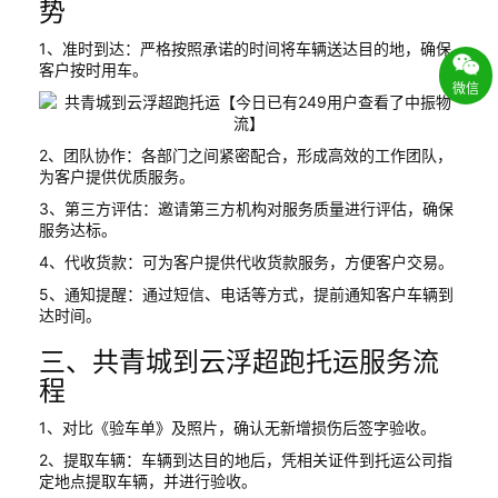
势
1、准时到达：严格按照承诺的时间将车辆送达目的地，确保
客户按时用车。
微信
2、团队协作：各部门之间紧密配合，形成高效的工作团队，
为客户提供优质服务。
3、第三方评估：邀请第三方机构对服务质量进行评估，确保
服务达标。
4、代收货款：可为客户提供代收货款服务，方便客户交易。
5、通知提醒：通过短信、电话等方式，提前通知客户车辆到
达时间。
三、共青城到云浮超跑托运服务流
程
1、对比《验车单》及照片，确认无新增损伤后签字验收。
2、提取车辆：车辆到达目的地后，凭相关证件到托运公司指
定地点提取车辆，并进行验收。