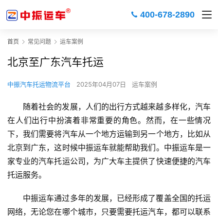
400-678-2890
首页
常见问题
运车案例
北京至广东汽车托运
中振汽车托运物流平台
2025年04月07日
运车案例
随着社会的发展，人们的出行方式越来越多样化，汽车
在人们出行中扮演着非常重要的角色。然而，在一些情况
下，我们需要将汽车从一个地方运输到另一个地方，比如从
北京到广东，这时候中振运车就能帮助我们。中振运车是一
家专业的汽车托运公司，为广大车主提供了快速便捷的汽车
托运服务。
中振运车通过多年的发展，已经形成了覆盖全国的托运
网络，无论您在哪个城市，只要需要托运汽车，都可以联系