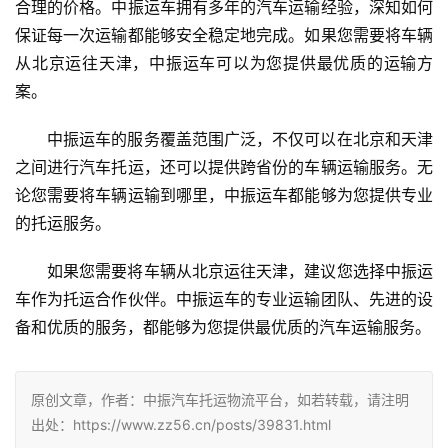
合理的价格。中振运车拥有多年的汽车运输经验，深知如何
保证每一次运输都能够安全稳定地完成。如果您需要将车辆
从北京运往天津，中振运车可以为您提供最优质的运输方
案。
中振运车的服务覆盖范围广泛，不仅可以在北京和天津
之间进行汽车托运，还可以提供跨省份的车辆运输服务。无
论您需要将车辆运输到哪里，中振运车都能够为您提供专业
的托运服务。
如果您需要将车辆从北京运往天津，建议您选择中振运
车作为托运合作伙伴。中振运车的专业运输团队、先进的设
备和优质的服务，都能够为您提供最优质的汽车运输服务。
原创文章，作者：中振汽车托运物流平台，如若转载，请注明
出处：https://www.zz56.cn/posts/39831.html