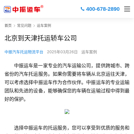
400-678-2890
首页
常见问题
运车案例
北京到天津托运轿车公司
中振汽车托运物流平台
2025年03月26日
运车案例
中振运车是一家专业的汽车运输公司，提供跨城市、跨
省份的汽车托运服务。如果你需要将车辆从北京运往天津，
可以考虑选择中振运车作为合作伙伴。中振运车的专业运输
团队和先进的设备，能够确保您的车辆在运输过程中得到最
好的保护。
选择中振运车的托运服务，您可以享受到优质的服务和