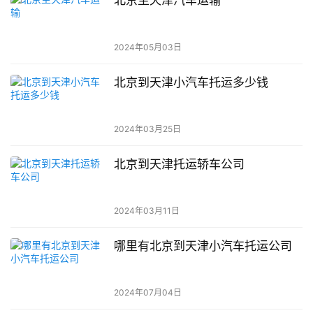
北京至天津汽车运输
2024年05月03日
北京到天津小汽车托运多少钱
2024年03月25日
北京到天津托运轿车公司
2024年03月11日
哪里有北京到天津小汽车托运公司
2024年07月04日