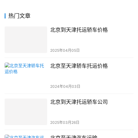
热门文章
北京到天津托运轿车价格
2025年04月05日
北京至天津轿车托运价格
2024年04月03日
北京到天津托运轿车公司
2025年03月26日