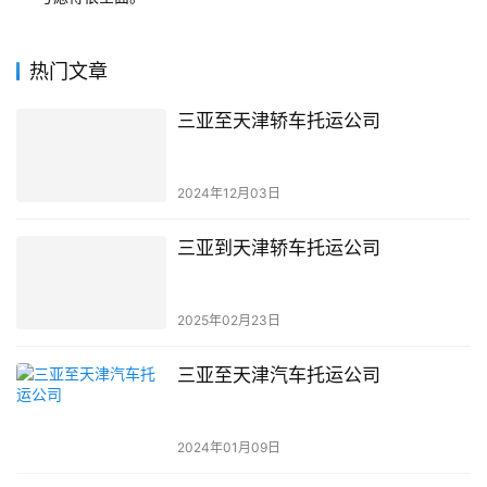
热门文章
三亚至天津轿车托运公司
2024年12月03日
三亚到天津轿车托运公司
2025年02月23日
三亚至天津汽车托运公司
2024年01月09日