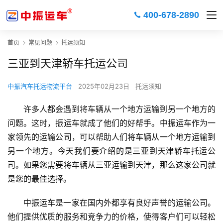
400-678-2890
首页
常见问题
托运须知
三亚到天津轿车托运公司
中振汽车托运物流平台
2025年02月23日
托运须知
许多人都会遇到将车辆从一个地方运输到另一个地方的
问题。这时，振运车就成了他们的好帮手。中振运车作为一
家领先的运输公司，可以帮助人们将车辆从一个地方运输到
另一个地方。今天我们要介绍的是三亚到天津轿车托运公
司。如果您需要将车辆从三亚运输到天津，那么这家公司就
是您的最佳选择。
中振运车是一家在国内外都享有良好声誉的运输公司。
他们提供优质的服务和竞争力的价格，使得客户们可以轻松