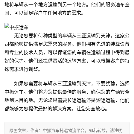
地将车辆从一个地方运输到另一个地方。他们的服务遍布全
国，可以满足客户在任何地方的需求。
无论您要将何种类型的车辆从三亚运输到天津，这家公
司都能够提供满足您需求的服务。他们拥有先进的装载设备
和专业的技术人员，可以保证您的车辆在运输过程中得到最
好的保护。他们还提供灵活的运输方案，可以根据客户的特
殊需求进行调整。
如果您需要将车辆从三亚运输到天津，不要犹豫，选择
中振运车。他们将为您提供最佳的服务，确保您的车辆安全
地到达目的地。无论您是需要长途运输还是短途运输，他们
都能够为您提供最好的解决方案，让您完全放心。
原创文章，作者：中振汽车托运物流平台，如若转载，请注明