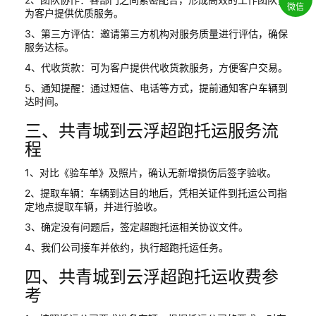
微信
为客户提供优质服务。
3、第三方评估：邀请第三方机构对服务质量进行评估，确保
服务达标。
4、代收货款：可为客户提供代收货款服务，方便客户交易。
5、通知提醒：通过短信、电话等方式，提前通知客户车辆到
达时间。
三、共青城到云浮超跑托运服务流
程
1、对比《验车单》及照片，确认无新增损伤后签字验收。
2、提取车辆：车辆到达目的地后，凭相关证件到托运公司指
定地点提取车辆，并进行验收。
3、确定没有问题后，签定超跑托运相关协议文件。
4、我们公司接车并依约，执行超跑托运任务。
四、共青城到云浮超跑托运收费参
考