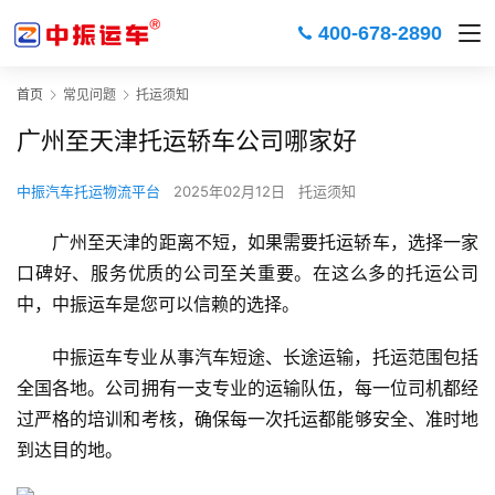
400-678-2890
首页
常见问题
托运须知
广州至天津托运轿车公司哪家好
中振汽车托运物流平台
2025年02月12日
托运须知
广州至天津的距离不短，如果需要托运轿车，选择一家
口碑好、服务优质的公司至关重要。在这么多的托运公司
中，中振运车是您可以信赖的选择。
中振运车专业从事汽车短途、长途运输，托运范围包括
全国各地。公司拥有一支专业的运输队伍，每一位司机都经
过严格的培训和考核，确保每一次托运都能够安全、准时地
到达目的地。