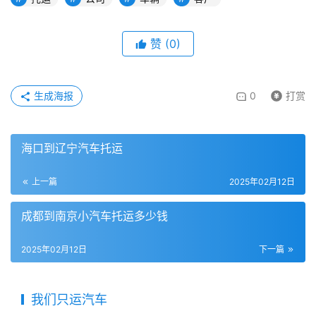
赞
(
0
)
生成海报
0
打赏
海口到辽宁汽车托运
上一篇
2025年02月12日
成都到南京小汽车托运多少钱
2025年02月12日
下一篇
我们只运汽车