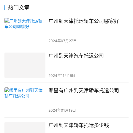
热门文章
广州到天津托运轿车公司哪家好
2024年07月27日
广州到天津汽车托运公司
2024年11月16日
哪里有广州到天津轿车托运公司
2024年01月19日
广州到天津轿车托运多少钱