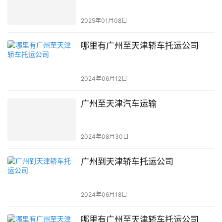
2025年01月08日
哪里有广州至天津轿车托运公司
2024年06月12日
广州至天津汽车运输
2024年08月30日
广州到天津轿车托运公司
2024年06月18日
哪里有广州至天津轿车托运公司