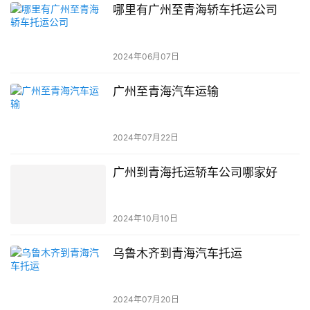
哪里有广州至青海轿车托运公司
2024年06月07日
广州至青海汽车运输
2024年07月22日
广州到青海托运轿车公司哪家好
2024年10月10日
乌鲁木齐到青海汽车托运
2024年07月20日