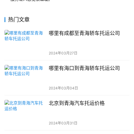
热门文章
哪里有成都至青海轿车托运公司
2024年03月27日
哪里有海口到青海轿车托运公司
2024年03月04日
北京到青海汽车托运价格
2024年03月31日