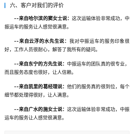
六、客户对我们的评价
--来自哈尔滨的窦女士说：
这次运输体验非常成功，中
振运车的服务让人感觉很满意。
--来自云浮的水先生说：
我对中振运车的服务印象很
好，工作人员很耐心，解答了我所有的疑问。
--来自东宁的方先生说：
中振运车的团队真的很专业，
而且服务态度也很好，让人信赖。
--来自凯里的葛经理说：
他们的服务真的很到位，每个
细节都处理得很好，让人满意。
--来自广水的施女士说：
这次运输体验非常成功，中振
运车的服务让人感觉很满意。