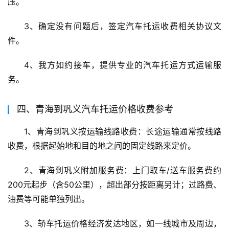
压。
3、确定没有问题后，签定汽车托运收费相关协议文
件。
4、我方如约接车，提供专业的汽车托运方式运输服
务。
四、青海到巩义汽车托运价格收费参考
1、青海到巩义按运输线路收费：长途运输通常按线路
收费，根据起始地和目的地之间的固定线路来定价。
2、青海到巩义附加服务费：上门取车/送车服务费约
200元起步（含50公里），超出部分按距离另计；过路费、
油费等可能单独列出。
3、轿车托运价格经济发达地区，如一线城市及周边，