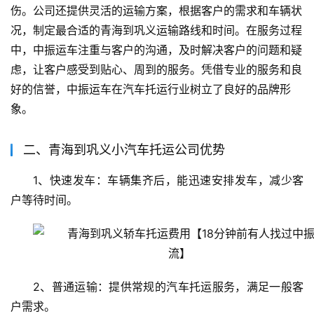
伤。公司还提供灵活的运输方案，根据客户的需求和车辆状
况，制定最合适的青海到巩义运输路线和时间。在服务过程
中，中振运车注重与客户的沟通，及时解决客户的问题和疑
虑，让客户感受到贴心、周到的服务。凭借专业的服务和良
好的信誉，中振运车在汽车托运行业树立了良好的品牌形
象。
二、青海到巩义小汽车托运公司优势
1、快速发车：车辆集齐后，能迅速安排发车，减少客
户等待时间。
2、普通运输：提供常规的汽车托运服务，满足一般客
户需求。