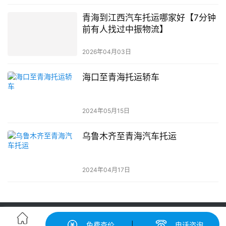
青海到江西汽车托运哪家好【7分钟
前有人找过中振物流】
2026年04月03日
海口至青海托运轿车
2024年05月15日
乌鲁木齐至青海汽车托运
2024年04月17日
轿车托运-汽车托运价格|收费标准查询-中振汽车托运物流平台
免费查价
|
电话咨询