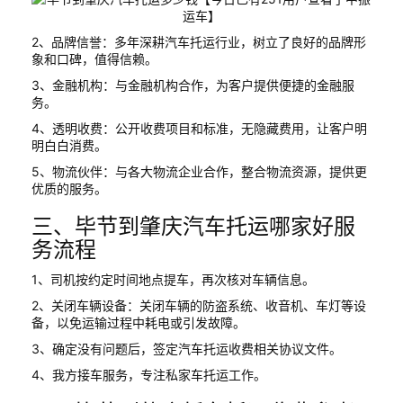
2、品牌信誉：多年深耕汽车托运行业，树立了良好的品牌形
象和口碑，值得信赖。
3、金融机构：与金融机构合作，为客户提供便捷的金融服
务。
4、透明收费：公开收费项目和标准，无隐藏费用，让客户明
明白白消费。
5、物流伙伴：与各大物流企业合作，整合物流资源，提供更
优质的服务。
三、毕节到肇庆汽车托运哪家好服
务流程
1、司机按约定时间地点提车，再次核对车辆信息。
2、关闭车辆设备：关闭车辆的防盗系统、收音机、车灯等设
备，以免运输过程中耗电或引发故障。
3、确定没有问题后，签定汽车托运收费相关协议文件。
4、我方接车服务，专注私家车托运工作。