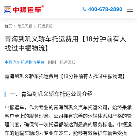
400-678-2890
首页
常见问题
托运须知
青海到巩义轿车托运费用【18分钟前有人
找过中振物流】
中振汽车托运物流平台
刚刚
托运须知
青海到巩义轿车托运费用【18分钟前有人找过中振物流】
一、青海到巩义轿车托运公司介绍
中振运车，作为专业的青海到巩义汽车托运公司，始终秉承
客户至上的服务理念。公司拥有完善的运输体系和严格的管
理制度，确保每一次托运都能达到最高的服务标准。中振运
车的运输车辆均为专业车笼车，能够有效保护车辆免受损