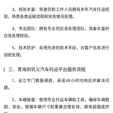
3、经验丰富：驾驶员和工作人员拥有多年汽车托运经
验，熟悉各类运输流程和突发情况处理。
4、专业团队：拥有专业的应急处理团队，具备丰富的
应急处理经验。
5、技术防护：采用先进的技术手段，对客户信息进行
加密处理。
三、青海到巩义汽车托运平台服务流程
1、设立专门客服通道，承诺48小时内响应并解决问
题。
2、车辆装载：使用专业托运车辆和工具，确保车辆稳
固、安全。根据车辆尺寸和重量合理安排，避免超载或挤