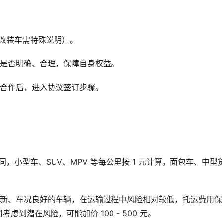
改装车需特殊说明）。
款是否明确、合理，保障自身权益。
务合作后，进入协议签订步骤。
，小型车、SUV、MPV 等每公里按 1 元计算，面包车、中型
较新、车况良好的车辆，在运输过程中风险相对较低，托运费用
到潜在风险，可能加价 100 - 500 元。