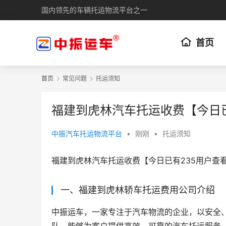
国内领先的车辆托运物流平台之一
首页
首页
常见问题
托运须知
福建到虎林汽车托运收费【今日
中振汽车托运物流平台
•
刚刚
•
托运须知
福建到虎林汽车托运收费【今日已有235用户查
一、福建到虎林轿车托运费用公司介绍
中振运车，一家专注于汽车物流的企业，以安全