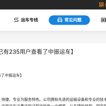
运车专线
常见问题
已有235用户查看了中振运车】
看了中振运车】
、快捷、专业为服务特色。公司拥有先进的运输设备和专业的技