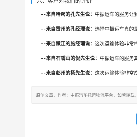
六、客户对我们的评价
--来自哈密的孔先生说：
中振运车的服务让
--来自雷州的孔经理说：
选择中振运车真的
--来自嫩江的施经理说：
这次运输体验非常
--来自石嘴山的倪先生说：
中振运车的服务
--来自彭州的杨先生说：
这次运输体验非常
原创文章，作者：中振汽车托运物流平台，如若转载，请注明出处：ht