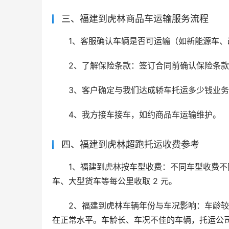
三、福建到虎林商品车运输服务流程
1、客服确认车辆是否可运输（如新能源车、
2、了解保险条款：签订合同前确认保险条
3、客户确定与我们达成轿车托运多少钱业
4、我方接车接车，如约商品车运输维护。
四、福建到虎林超跑托运收费参考
1、福建到虎林按车型收费：不同车型收费不同
车、大型货车等每公里收取 2 元。
2、福建到虎林车辆年份与车况影响：车龄
在正常水平。车龄长、车况不佳的车辆，托运公司考虑