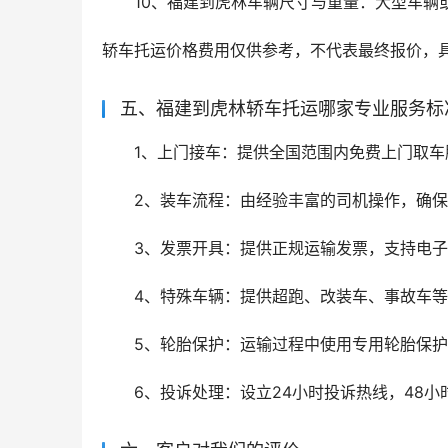
10、福建到虎林车辆尺寸与重量：大型车辆
轿车托运价格费用仅供参考，不代表最终报价，
五、福建到虎林轿车托运哪家专业服务标
1、上门接车：提供全国范围内免费上门取车
2、装车流程：由经验丰富的司机操作，确
3、发票开具：提供正规运输发票，支持电
4、特殊车辆：提供超跑、改装车、事故车
5、轮胎保护：运输过程中使用专用轮胎保
6、投诉处理：设立24小时投诉热线，48