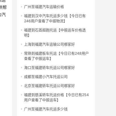
到运
广州至福建汽车运输价格
供帮
为汽
福建到汉中汽车托运多少钱【今日已有
246用户查看了中振物流】
福建到石首超跑托运【中振运车价格透
明】
上海到福建汽车运输公司哪家好
常熟到福建板车托运【今日已有248用户
查看了中振运车】
海口至福建轿车托运公司哪家好
成都至福建小汽车托运公司
北京至福建轿车托运公司哪家好
福建到慈溪轿车托运价格【今日已有254
用户查看了中振运车】
广州至福建汽车托运多少钱