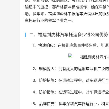
队，能够为客户提供高效、可靠的汽车托运服务
输途中的监控，都严格按照标准操作，确保车辆
助。多年来，福建到虎林中振运车凭借优质的服
车托运行业的领军企业之一。
二、福建到虎林汽车托运多少钱公司优势
1、快速响应：在接到应急事件报告后，能迅
2、规模庞大：拥有庞大的运输车队和广泛
3、防护措施：在运输过程中，对车辆进行
4、防护措施：在运输过程中，对车辆进行
5、品牌信誉：多年深耕汽车托运行业，树