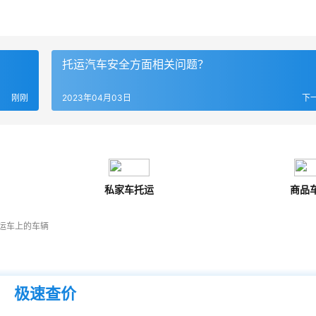
托运汽车安全方面相关问题？
刚刚
2023年04月03日
下
私家车托运
商品
运车上的车辆
极速查价