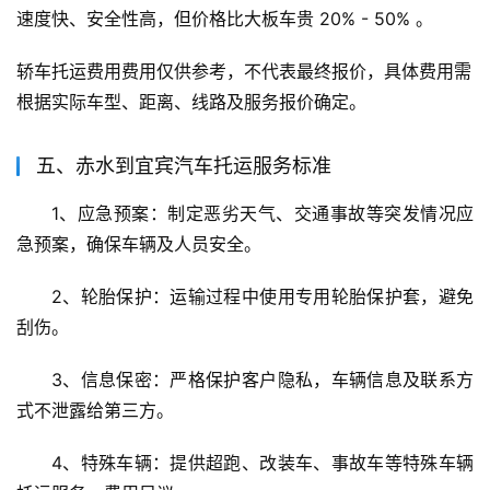
速度快、安全性高，但价格比大板车贵 20% - 50% 。
轿车托运费用费用仅供参考，不代表最终报价，具体费用需
根据实际车型、距离、线路及服务报价确定。
五、赤水到宜宾汽车托运服务标准
1、应急预案：制定恶劣天气、交通事故等突发情况应
急预案，确保车辆及人员安全。
2、轮胎保护：运输过程中使用专用轮胎保护套，避免
刮伤。
3、信息保密：严格保护客户隐私，车辆信息及联系方
式不泄露给第三方。
4、特殊车辆：提供超跑、改装车、事故车等特殊车辆