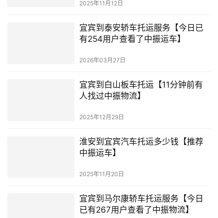
2025年11月12日
宜宾到泰安轿车托运服务【今日已
有254用户查看了中振运车】
2026年03月27日
宜宾到白山板车托运【11分钟前有
人找过中振物流】
2025年12月29日
淮安到宜宾汽车托运多少钱【推荐
中振运车】
2025年11月20日
宜宾到马尔康轿车托运服务【今日
已有267用户查看了中振物流】