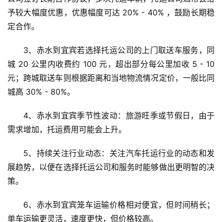
予较大幅度优惠，优惠幅度可达 20% - 40% ，鼓励长期稳
定合作。
3、赤水到宜宾若选择托运公司的上门取送车服务，同
城 20 公里内收费约 100 元，超出部分每公里加收 5 - 10 
元；跨城取送车则根据距离和当地物流情况定价，一般比同
城高 30% - 80%。
4、赤水到宜宾季节性波动：旅游旺季或节假日，由于
需求增加，托运费用可能会上升。
5、持续关注行业动态：关注汽车托运行业的动态和发
展趋势，以便在选择托运公司和服务时能够做出更明智的决
策。
6、赤水到宜宾笼车运输价格相对便宜，但时间稍长；
单车运输更灵活，速度更快，但价格较高。