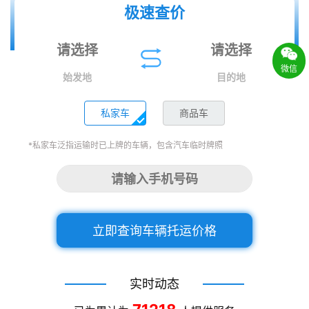
极速查价
微信
始发地
目的地
私家车
商品车
*私家车泛指运输时已上牌的车辆，包含汽车临时牌照
立即查询车辆托运价格
实时动态