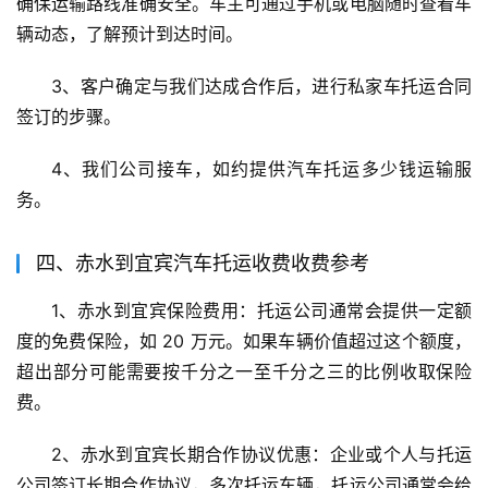
确保运输路线准确安全。车主可通过手机或电脑随时查看车
辆动态，了解预计到达时间。
3、客户确定与我们达成合作后，进行私家车托运合同
签订的步骤。
4、我们公司接车，如约提供汽车托运多少钱运输服
务。
四、赤水到宜宾汽车托运收费收费参考
1、赤水到宜宾保险费用：托运公司通常会提供一定额
度的免费保险，如 20 万元。如果车辆价值超过这个额度，
超出部分可能需要按千分之一至千分之三的比例收取保险
费。
2、赤水到宜宾长期合作协议优惠：企业或个人与托运
公司签订长期合作协议，多次托运车辆，托运公司通常会给