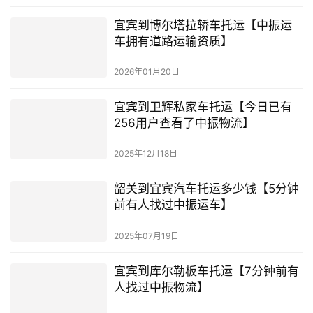
宜宾到博尔塔拉轿车托运【中振运
车拥有道路运输资质】
2026年01月20日
宜宾到卫辉私家车托运【今日已有
256用户查看了中振物流】
2025年12月18日
韶关到宜宾汽车托运多少钱【5分钟
前有人找过中振运车】
2025年07月19日
宜宾到库尔勒板车托运【7分钟前有
人找过中振物流】