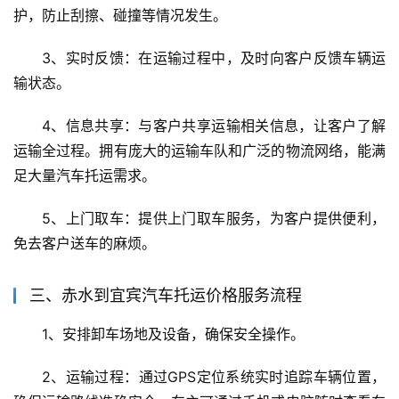
护，防止刮擦、碰撞等情况发生。
3、实时反馈：在运输过程中，及时向客户反馈车辆运
输状态。
4、信息共享：与客户共享运输相关信息，让客户了解
运输全过程。拥有庞大的运输车队和广泛的物流网络，能满
足大量汽车托运需求。
5、上门取车：提供上门取车服务，为客户提供便利，
免去客户送车的麻烦。
三、赤水到宜宾汽车托运价格服务流程
1、安排卸车场地及设备，确保安全操作。
2、运输过程：通过GPS定位系统实时追踪车辆位置，