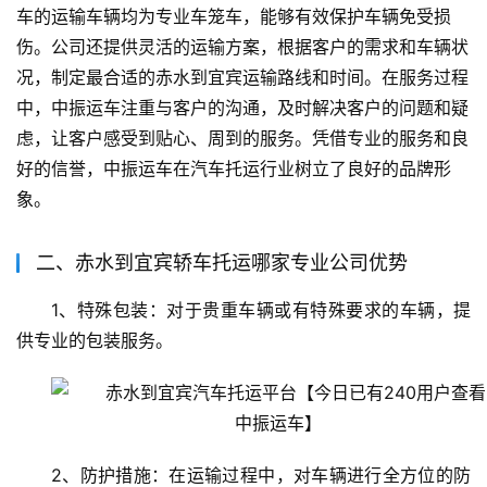
车的运输车辆均为专业车笼车，能够有效保护车辆免受损
伤。公司还提供灵活的运输方案，根据客户的需求和车辆状
况，制定最合适的赤水到宜宾运输路线和时间。在服务过程
中，中振运车注重与客户的沟通，及时解决客户的问题和疑
虑，让客户感受到贴心、周到的服务。凭借专业的服务和良
好的信誉，中振运车在汽车托运行业树立了良好的品牌形
象。
二、赤水到宜宾轿车托运哪家专业公司优势
1、特殊包装：对于贵重车辆或有特殊要求的车辆，提
供专业的包装服务。
2、防护措施：在运输过程中，对车辆进行全方位的防