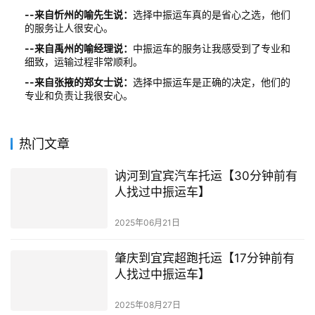
--来自忻州的喻先生说：
选择中振运车真的是省心之选，他们
的服务让人很安心。
--来自禹州的喻经理说：
中振运车的服务让我感受到了专业和
细致，运输过程非常顺利。
--来自张掖的郑女士说：
选择中振运车是正确的决定，他们的
专业和负责让我很安心。
热门文章
讷河到宜宾汽车托运【30分钟前有
人找过中振运车】
2025年06月21日
肇庆到宜宾超跑托运【17分钟前有
人找过中振运车】
2025年08月27日