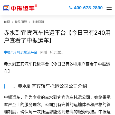
400-678-2890
首页
常见问题
托运须知
赤水到宜宾汽车托运平台【今日已有240用
户查看了中振运车】
中振汽车托运物流平台
刚刚
托运须知
赤水到宜宾汽车托运平台【今日已有240用户查看了中振运
车】
一、赤水到宜宾轿车托运公司公司介绍
中振运车，作为专业的赤水到宜宾汽车托运公司，始终秉承
客户至上的服务理念。公司拥有完善的运输体系和严格的管
理制度，确保每一次托运都能达到最高的服务标准。中振运