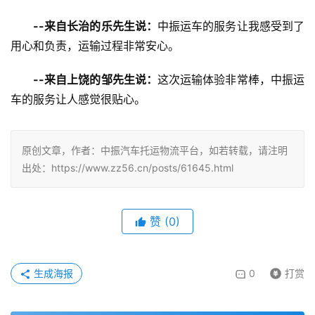
--来自长治的乐先生说：
中振运车的服务让我感受到了
用心和负责，运输过程非常安心。
--来自上饶的邹先生说：
这次运输体验非常棒，中振运
车的服务让人感觉很贴心。
原创文章，作者：中振汽车托运物流平台，如若转载，请注明
出处：https://www.zz56.cn/posts/61645.html
赞
(
0
)
生成海报
0
打赏