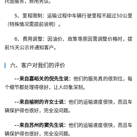
托运服务，费用另议。
5、里程限制：运输过程中车辆行驶里程不超过50公里
（特殊情况需提前说明）。
6、费用调整：因油价、政策等原因需调整价格时，提
前15天公示并通知客户。
六、客户对我们的评价
--来自嘉峪关的倪先生说：
他们的服务真的很到位，每
个细节都处理得很好，让人印象深刻。
--来自榆树的许女士说：
他们的运输速度很快，而且车
辆保护得也很好，完全没问题。
--来自苏州的窦先生说：
他们的运输速度很快，而且车
辆保护得也很好，完全没问题。