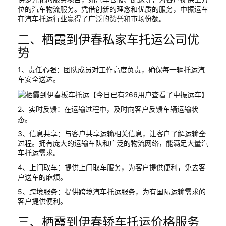
位的汽车物流服务。凭借创新的理念和优质的服务，中振运车
在汽车托运行业赢得了广泛的赞誉和市场份额。
二、栖霞到伊春私家车托运公司优
势
1、责任心强：团队成员对工作高度负责，确保每一辆托运汽
车安全送达。
2、实时反馈：在运输过程中，及时向客户反馈车辆运输状
态。
3、信息共享：与客户共享运输相关信息，让客户了解运输全
过程。拥有庞大的运输车队和广泛的物流网络，能满足大量汽
车托运需求。
4、上门取车：提供上门取车服务，为客户提供便利，免去客
户送车的麻烦。
5、跨境服务：提供跨境汽车托运服务，为有国际运输需求的
客户提供便利。
三、栖霞到伊春轿车托运价格服务