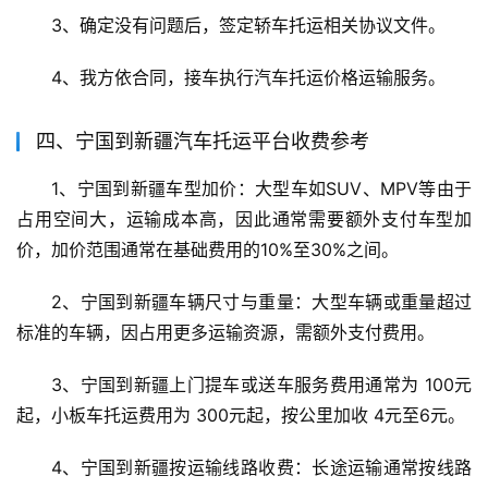
3、确定没有问题后，签定轿车托运相关协议文件。
4、我方依合同，接车执行汽车托运价格运输服务。
四、宁国到新疆汽车托运平台收费参考
1、宁国到新疆车型加价：大型车如SUV、MPV等由于
占用空间大，运输成本高，因此通常需要额外支付车型加
价，加价范围通常在基础费用的10%至30%之间。
2、宁国到新疆车辆尺寸与重量：大型车辆或重量超过
标准的车辆，因占用更多运输资源，需额外支付费用。
3、宁国到新疆上门提车或送车服务费用通常为 100元
起，小板车托运费用为 300元起，按公里加收 4元至6元。
4、宁国到新疆按运输线路收费：长途运输通常按线路