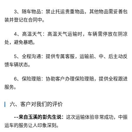
3、随车物品：禁止托运贵重物品，其他物品需妥善包
装并登记在合同中。
4、高温天气：高温天气运输时，车辆需停放在阴凉
处，避免暴晒。
5、全程沟通：提供专属客服，运输前、中、后主动反
馈车辆状态。
6、保险理赔：协助客户办理保险理赔，提供全程跟进
服务。
六、客户对我们的评价
--来自玉溪的彭先生说：
这次运输体验非常成功，中振
运车的服务让人印象深刻。