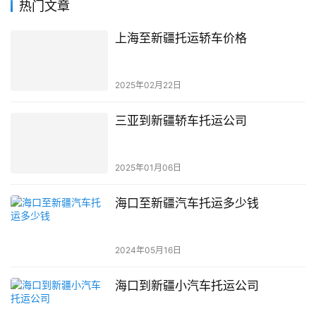
热门文章
上海至新疆托运轿车价格
2025年02月22日
三亚到新疆轿车托运公司
2025年01月06日
海口至新疆汽车托运多少钱
2024年05月16日
海口到新疆小汽车托运公司