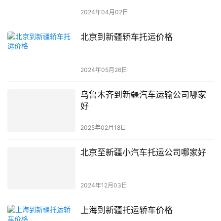
2024年04月02日
北京到新疆轿车托运价格
2024年05月26日
乌鲁木齐到新疆汽车运输公司哪家
好
2025年02月18日
北京至新疆小汽车托运公司哪家好
2024年12月03日
上海到新疆托运轿车价格