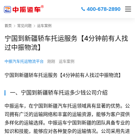
400-678-2890
首页
常见问题
运车案例
宁国到新疆轿车托运服务【4分钟前有人找
过中振物流】
中振汽车托运物流平台
刚刚
运车案例
宁国到新疆轿车托运服务【4分钟前有人找过中振物流】
一、宁国到新疆轿车托运多少钱公司介绍
中振运车，在宁国到新疆汽车托运领域具有显著的优势。公
司拥有广泛的运输网络和丰富的运输资源，能够为客户提供
多样化的运输选择。中振运车宁国到新疆的团队具备专业的
知识和技能，能够应对各种复杂的运输情况。公司采用先进