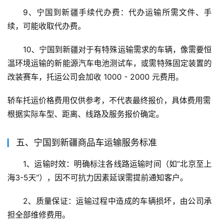
9、宁国到新疆手续代办费：代办运输所需文件、手
续，可能收取代办费。
10、宁国到新疆对于有特殊运输需求的车辆，像需要恒
温环境运输的新能源汽车电池测试车，或需特殊固定装置的
改装赛车，托运公司会加收 1000 - 2000 元费用。
轿车托运价格费用仅供参考，不代表最终报价，具体费用需
根据实际车型、距离、线路及服务报价确定。
五、宁国到新疆商品车运输服务标准
1、运输时效：明确标注各线路运输时间（如“北京至上
海3-5天”），因不可抗力因素延误需提前通知客户。
2、质量保证：运输过程中造成的车辆损坏，由公司承
担全部维修费用。