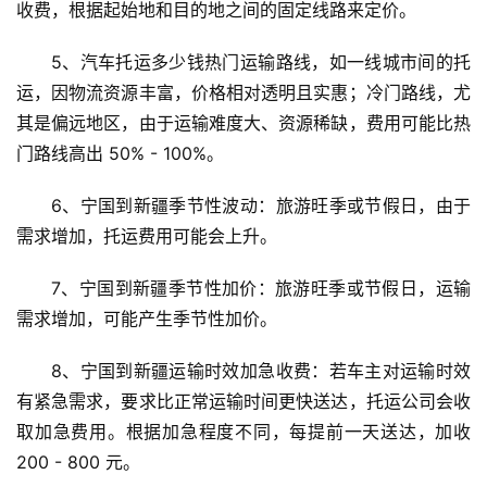
收费，根据起始地和目的地之间的固定线路来定价。
5、汽车托运多少钱热门运输路线，如一线城市间的托
运，因物流资源丰富，价格相对透明且实惠；冷门路线，尤
其是偏远地区，由于运输难度大、资源稀缺，费用可能比热
门路线高出 50% - 100%。
6、宁国到新疆季节性波动：旅游旺季或节假日，由于
需求增加，托运费用可能会上升。
7、宁国到新疆季节性加价：旅游旺季或节假日，运输
需求增加，可能产生季节性加价。
8、宁国到新疆运输时效加急收费：若车主对运输时效
有紧急需求，要求比正常运输时间更快送达，托运公司会收
取加急费用。根据加急程度不同，每提前一天送达，加收 
200 - 800 元。