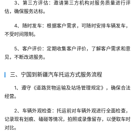
3、第三方评估：邀请第三方机构对服务质量进行评
估，确保服务达标。
4、随时发车：根据客户需求，可随时安排车辆发车，
不受时间限制。
5、客户评价：定期收集客户评价，了解客户需求和意
见，不断改进服务。
三、宁国到新疆汽车托运方式服务流程
1、遵守《道路货物运输及站场管理规定》，确保合法
经营。
2、车辆外观检查：托运前对车辆外观进行全面检查，
记录现有划痕、磕碰等情况，拍照或录像留存，以便取车时
对比。