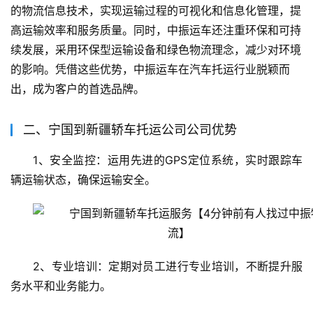
的物流信息技术，实现运输过程的可视化和信息化管理，提
高运输效率和服务质量。同时，中振运车还注重环保和可持
续发展，采用环保型运输设备和绿色物流理念，减少对环境
的影响。凭借这些优势，中振运车在汽车托运行业脱颖而
出，成为客户的首选品牌。
二、宁国到新疆轿车托运公司公司优势
1、安全监控：运用先进的GPS定位系统，实时跟踪车
辆运输状态，确保运输安全。
2、专业培训：定期对员工进行专业培训，不断提升服
务水平和业务能力。