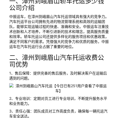
一、漳州到峨眉山轿车托运多少钱
公司介绍
中振运车，在漳州到峨眉山汽车托运领域具有强大的竞争力。
汽车托运平台公司拥有先进的物流管理系统和高效的运输团
队，能够实现运输过程的快速、准确和安全。中振运车注重技
术创新和人才培养，不断引进新的技术和理念，提高服务质量
和效率。轿车托运公司还提供多样化的服务项目和优惠政策，
满足不同客户的需求。凭借强大的竞争力和优质的服务，中振
运车在汽车托运行业占据了重要的地位。
二、漳州到峨眉山汽车托运收费公
司优势
1、售后保障：提供完善的售后服务，及时解决客户在运输后
遇到的问题。
2、专业培训：定期对员工进行专业培训，不断提升服务水平
和业务能力。
3、责任心强：团队成员对工作高度负责，确保每一辆托运汽
车安全送达。