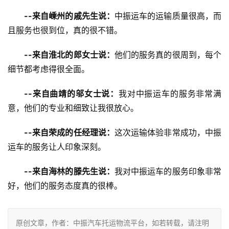
--来自嵊州的戚先生说：
中振运车的运输质量很高，而
且服务也很到位，真的很不错。
--来自淮北的郎女士说：
他们的服务真的很周到，每个
细节都考虑得很全面。
--来自曲靖的邬女士说：
我对中振运车的服务非常满
意，他们的专业和细致让我很放心。
--来自荣成的任经理说：
这次运输体验非常成功，中振
运车的服务让人印象深刻。
--来自海林的滕先生说：
我对中振运车的服务印象非常
好，他们的服务态度真的很棒。
原创文章，作者：中振汽车托运物流平台，如若转载，请注明