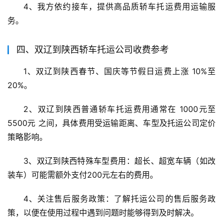
4、我方依约接车，提供高品质轿车托运费用运输服
务。
四、双辽到陕西轿车托运公司收费参考
1、双辽到陕西春节、国庆等节假日运费上涨 10%至
20%。
2、双辽到陕西普通轿车托运费用通常在 1000元至
5500元 之间，具体费用受运输距离、车型及托运公司定价
策略影响。
3、双辽到陕西特殊车型费用：超长、超宽车辆（如改
装车）可能需额外支付200元左右的费用。
4、关注售后服务政策：了解托运公司的售后服务政
策，以便在使用过程中遇到问题时能够得到及时解决。