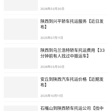
2026年03月30日
陕西到兴平轿车托运服务【近日发
布】
2025年07月11日
陕西到乌兰浩特轿车托运费用【33
分钟前有人找过中振运车】
2026年03月30日
安丘到陕西汽车托运价格【近期发
布】
2025年10月11日
石嘴山到陕西轿车托运公司【找中