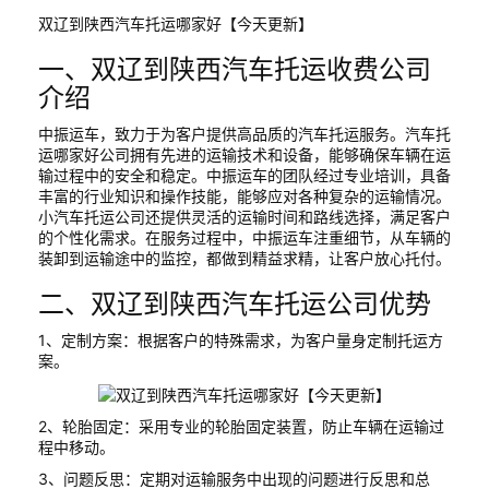
双辽到陕西汽车托运哪家好【今天更新】
一、双辽到陕西汽车托运收费公司
介绍
中振运车，致力于为客户提供高品质的汽车托运服务。汽车托
运哪家好公司拥有先进的运输技术和设备，能够确保车辆在运
输过程中的安全和稳定。中振运车的团队经过专业培训，具备
丰富的行业知识和操作技能，能够应对各种复杂的运输情况。
小汽车托运公司还提供灵活的运输时间和路线选择，满足客户
的个性化需求。在服务过程中，中振运车注重细节，从车辆的
装卸到运输途中的监控，都做到精益求精，让客户放心托付。
二、双辽到陕西汽车托运公司优势
1、定制方案：根据客户的特殊需求，为客户量身定制托运方
案。
2、轮胎固定：采用专业的轮胎固定装置，防止车辆在运输过
程中移动。
3、问题反思：定期对运输服务中出现的问题进行反思和总