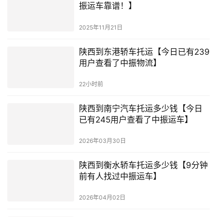
振运车靠谱！】
2025年11月21日
陕西到东港轿车托运【今日已有239
用户查看了中振物流】
22小时前
陕西到南宁汽车托运多少钱【今日
已有245用户查看了中振运车】
2026年03月30日
陕西到衡水轿车托运多少钱【9分钟
前有人找过中振运车】
2026年04月02日