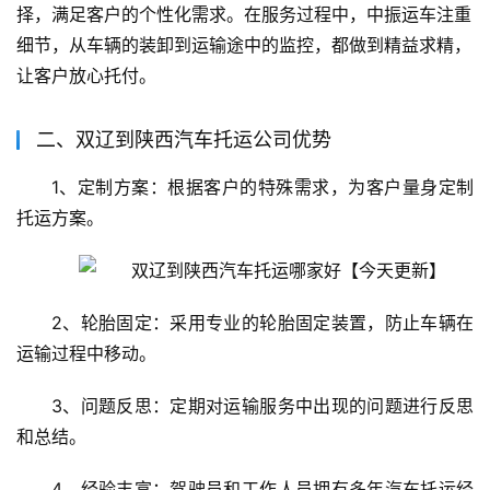
择，满足客户的个性化需求。在服务过程中，中振运车注重
细节，从车辆的装卸到运输途中的监控，都做到精益求精，
让客户放心托付。
二、双辽到陕西汽车托运公司优势
1、定制方案：根据客户的特殊需求，为客户量身定制
托运方案。
2、轮胎固定：采用专业的轮胎固定装置，防止车辆在
运输过程中移动。
3、问题反思：定期对运输服务中出现的问题进行反思
和总结。
4、经验丰富：驾驶员和工作人员拥有多年汽车托运经