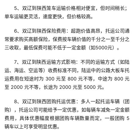
5、双辽到陕西笼车运输价格相对便宜，但时间稍长；
单车运输更灵活，速度更快，但价格较高。
6、双辽到陕西保险费用：超跑价值高昂，托运公司通
常要求购买高额保险，保费按车辆价值的千分之一至千分之
三收取，最低保费可能不低于一定金额（如5000元）。
7、双辽到陕西运输方式影响：不同的运输方式（如陆
运、海运、空运等）收费标准不同，陆运中的公路大板车托
运费用在短途时为 300 元至 800 元不等，中途为 800 元
至 2000 元不等，长途为 2000 元至 5000 元。
8、双辽到陕西团购托运优惠：多人一起托运车辆（团
购），托运公司可能给予一定优惠，如每辆车减免一定金额
费用，具体优惠幅度根据团购车辆数量而定，一般团购 5 
辆车以上可享受明显优惠。