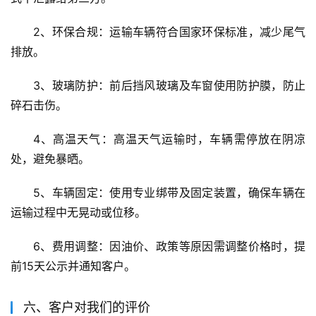
2、环保合规：运输车辆符合国家环保标准，减少尾气
排放。
3、玻璃防护：前后挡风玻璃及车窗使用防护膜，防止
碎石击伤。
4、高温天气：高温天气运输时，车辆需停放在阴凉
处，避免暴晒。
5、车辆固定：使用专业绑带及固定装置，确保车辆在
运输过程中无晃动或位移。
6、费用调整：因油价、政策等原因需调整价格时，提
前15天公示并通知客户。
六、客户对我们的评价