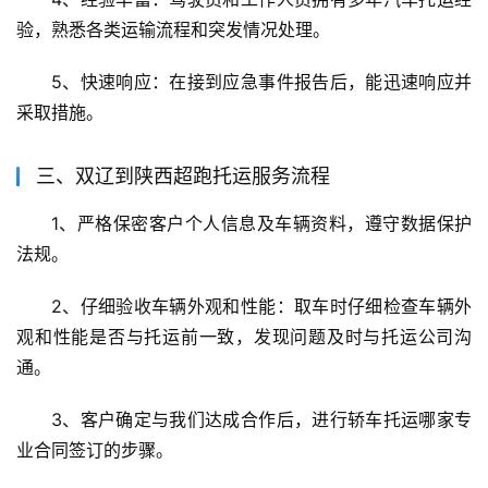
验，熟悉各类运输流程和突发情况处理。
5、快速响应：在接到应急事件报告后，能迅速响应并
采取措施。
三、双辽到陕西超跑托运服务流程
1、严格保密客户个人信息及车辆资料，遵守数据保护
法规。
2、仔细验收车辆外观和性能：取车时仔细检查车辆外
观和性能是否与托运前一致，发现问题及时与托运公司沟
通。
3、客户确定与我们达成合作后，进行轿车托运哪家专
业合同签订的步骤。