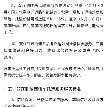
9、双辽到陕西运输季节价格波动：冬季（12 月 - 2 
月）因天气寒冷，道路可能结冰、积雪，增加了运输难度和
风险，托运价格可能上涨 5% - 15% 。夏季（6 月 - 8 月）
旅游旺季，热门旅游路线的托运需求上升，价格也可能有所
上浮。
10、双辽到陕西知名品牌托运公司凭借优质服务、完善
保障体系和良好口碑，收费比普通托运公司高 10% - 
20%。
汽车托运多少钱费用仅供参考，不代表最终报价，具体费用
需根据实际车型、距离、线路及服务报价确定。
五、双辽到陕西轿车托运服务服务标准
1、信息保密：严格保护客户隐私，车辆信息及联系方
式不泄露给第三方。