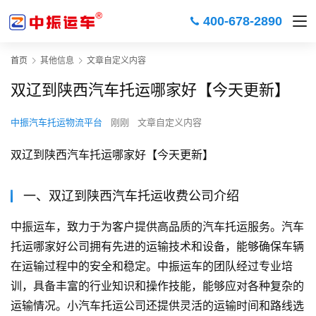
400-678-2890
首页
其他信息
文章自定义内容
双辽到陕西汽车托运哪家好【今天更新】
中振汽车托运物流平台
刚刚
文章自定义内容
双辽到陕西汽车托运哪家好【今天更新】
一、双辽到陕西汽车托运收费公司介绍
中振运车，致力于为客户提供高品质的汽车托运服务。汽车
托运哪家好公司拥有先进的运输技术和设备，能够确保车辆
在运输过程中的安全和稳定。中振运车的团队经过专业培
训，具备丰富的行业知识和操作技能，能够应对各种复杂的
运输情况。小汽车托运公司还提供灵活的运输时间和路线选