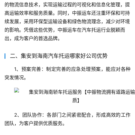
的物流信息技术，实现运输过程的可视化和信息化管理，提
高运输效率和服务质量。同时，中振运车还注重环保和可持
续发展，采用环保型运输设备和绿色物流理念，减少对环境
的影响。凭借这些优势，中振运车在汽车托运行业脱颖而
出，成为客户的首选品牌。
二、集安到海南汽车托运哪家好公司优势
1、预案完善：制定完善的应急处理预案，能应对各种
突发情况。
2、团队协作：各部门之间紧密配合，形成高效的工作
团队，为客户提供优质服务。