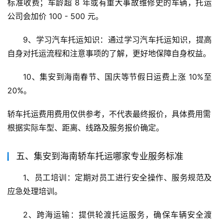
标准收费；车龄超 8 年或有重大事故维修史的车辆，托运
公司会加价 100 - 500 元。
9、学习汽车托运知识：通过学习汽车托运知识，提高
自身对托运流程和注意事项的了解，更好地保障自身权益。
10、集安到海南春节、国庆等节假日运费上涨 10%至
20%。
轿车托运费用费用仅供参考，不代表最终报价，具体费用需
根据实际车型、距离、线路及服务报价确定。
五、集安到海南轿车托运哪家专业服务标准
1、员工培训：定期对员工进行安全操作、服务规范及
应急处理培训。
2、跨海运输：提供轮渡托运服务，确保车辆安全渡