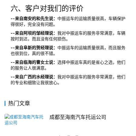
六、客户对我们的评价
--来自南安的和先生说：
中振运车的运输质量很高，车辆保护
得很好，完全没有问题。
--来自阿坝的邹经理说：
我对中振运车的服务非常满意，车辆
按时到达，而且没有任何损伤。
--来自阜新的贺经理说：
中振运车的运输质量很高，而且服务
也很到位，真的很不错。
--来自临海的曹女士说：
选择中振运车真的是省心之选，他们
的服务让人很满意。
--来自广西的水经理说：
我对中振运车的服务非常满意，他们
的专业和细致让我很放心。
热门文章
成都至海南汽车托运公司