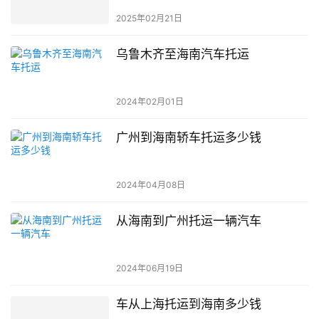
2025年02月21日
乌鲁木齐至海南汽车托运
2024年02月01日
广州到海南轿车托运多少钱
2024年04月08日
从海南到广州托运一辆汽车
2024年06月19日
车从上海托运到海南多少钱