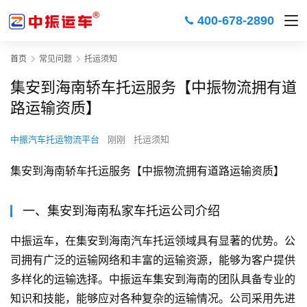
400-678-2890
首页
常见问题
托运须知
集安到海南轿车托运服务【中振物流拥有道
路运输资质】
中振汽车托运物流平台
刚刚
托运须知
集安到海南轿车托运服务【中振物流拥有道路运输资质】
一、集安到海南私家车托运公司介绍
中振运车，在集安到海南汽车托运领域具有显著的优势。公
司拥有广泛的运输网络和丰富的运输资源，能够为客户提供
多样化的运输选择。中振运车集安到海南的团队具备专业的
知识和技能，能够应对各种复杂的运输情况。公司采用先进