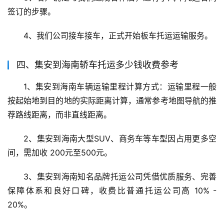
签订的步骤。
4、我们公司接车接车，正式开始板车托运运输服务。
四、集安到海南轿车托运多少钱收费参考
1、集安到海南车辆运输里程计算方式：运输里程一般
按起始地到目的地的实际距离计算，通常参考地图导航的推
荐路线距离，而非直线距离。
2、集安到海南大型SUV、商务车等车型因占用更多空
间，需加收 200元至500元。
3、集安到海南知名品牌托运公司凭借优质服务、完善
保障体系和良好口碑，收费比普通托运公司高 10% - 
20%。