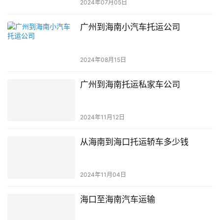
2024年07月05日
广州到海南小汽车托运公司
2024年08月15日
广州到海南托运私家车公司
2024年11月12日
从海南到海口托运轿车多少钱
2024年11月04日
海口至海南汽车运输