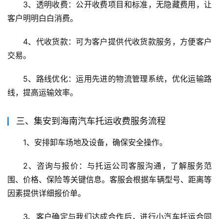
3、透明收费：公开收费项目和标准，无隐藏费用，让
客户明明白白消费。
4、代收货款：可为客户提供代收货款服务，方便客户
交易。
5、路线优化：运用先进的物流管理系统，优化运输路
线，提高运输效率。
三、集安到海南汽车托运收费服务流程
1、安排卸车场地及设备，确保安全操作。
2、咨询与报价：与托运公司客服沟通，了解服务范
围、价格、保险等关键信息。客服会根据车辆型号、距离等
因素提供详细报价单。
3、客户确定与我们达成合作后，进行小汽车托运合同