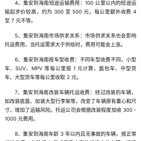
4、集安到海南短途运输费用：100 公里以内的短途运
输起步价较高，约为 300 至 500 元，每公里额外收费 4 
至 7 元不等。
5、集安到海南市场供求关系：市场供求关系也会影响
托运费用，当托运需求大于供给时，费用可能会上涨。
6、集安到海南按车型收费：不同车型收费不同，小型
车、SUV、MPV 等每公里按 1 元计算，面包车、中型货
车、大型货车等每公里收取 2 元。
7、集安到海南改装车辆托运收费：经过改装的车辆，
如改装底盘、加装大型行李架等，改变了车辆原有重心和尺
寸，增加了运输风险。托运公司会根据改装程度加收 300 - 
1000 元费用。
8、集安到海南车龄 3 年以内且无事故的车辆，按正常