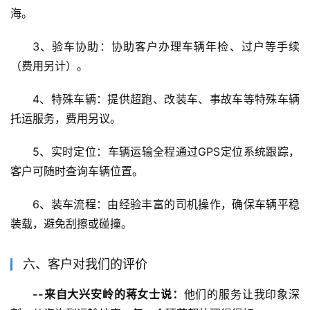
海。
3、验车协助：协助客户办理车辆年检、过户等手续
（费用另计）。
4、特殊车辆：提供超跑、改装车、事故车等特殊车辆
托运服务，费用另议。
5、实时定位：车辆运输全程通过GPS定位系统跟踪，
客户可随时查询车辆位置。
6、装车流程：由经验丰富的司机操作，确保车辆平稳
装载，避免刮擦或碰撞。
六、客户对我们的评价
--来自大兴安岭的蒋女士说：
他们的服务让我印象深