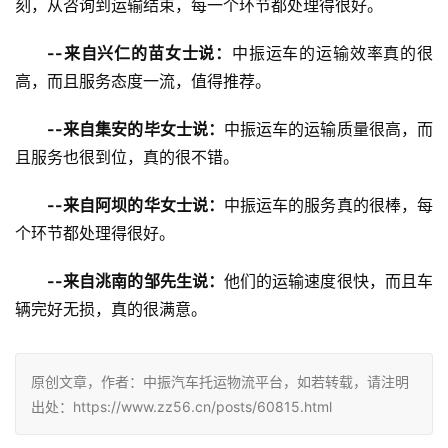
刻，从咨询到运输结束，每一个环节都处理得很好。
--来自兴仁的苗女士说：
中振运车的运输效率真的很
高，而且服务态度一流，值得推荐。
--来自集安的毕女士说：
中振运车的运输质量很高，而
且服务也很到位，真的很不错。
--来自阿坝的华女士说：
中振运车的服务真的很棒，每
个环节都处理得很好。
--来自洮南的邹先生说：
他们的运输速度很快，而且车
辆完好无损，真的很满意。
原创文章，作者：中振汽车托运物流平台，如若转载，请注明
出处：https://www.zz56.cn/posts/60815.html