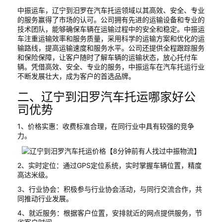
中振运车，辽宁到汨罗在汽车托运领域以其高效、安全、专业
的服务赢得了市场的认可。公司拥有先进的运输设备和专业的
技术团队，能够确保车辆在运输过程中的安全和稳定。中振运
车注重运输效率和服务质量，采用科学的运输方案和优化的运
输路线，提高运输速度和服务水平。公司还提供全程跟踪服务
和保险保障，让客户随时了解车辆的运输状态，放心托付车
辆。凭借高效、安全、专业的服务，中振运车在汽车托运行业
不断发展壮大，成为客户的首选品牌。
二、辽宁到汨罗汽车托运哪家好公
司优势
1、价格实惠：收费标准合理，在同行业中具有较强的竞争
力。
2、实时定位：通过GPS定位系统，实时掌握车辆位置，精度
高达米级。
3、行业协会：积极参与行业协会活动，与同行交流合作，共
同推动行业发展。
4、就近服务：根据客户位置，安排就近的网点提供服务，节