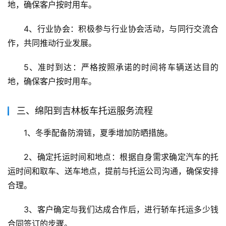
地，确保客户按时用车。
4、行业协会：积极参与行业协会活动，与同行交流合
作，共同推动行业发展。
5、准时到达：严格按照承诺的时间将车辆送达目的
地，确保客户按时用车。
三、绵阳到吉林板车托运服务流程
1、冬季配备防滑链，夏季增加防晒措施。
2、确定托运时间和地点：根据自身需求确定汽车的托
运时间和取车、送车地点，提前与托运公司沟通，确保安排
合理。
3、客户确定与我们达成合作后，进行轿车托运多少钱
合同签订的步骤。