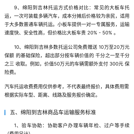
9、绵阳到吉林托运方式价格对比：常见的大板车托
运，一次可装载多辆汽车，成本分摊后价格较为亲民，适用
于大多数普通车辆托运。小板车提供一对一专属服务，运输
速度快、安全性高，但价格比大板车贵 20% - 50% 。
10、绵阳到吉林多数托运公司免费赠送 10万至20万元
保额 的基础保险，超出部分按车辆价值的 千分之一至千分
之三 收取。例如，价值50万元的车辆需额外支付 300元 保
险费。
汽车托运收费费用仅供参考，不代表最终报价，具体费用需
根据实际车型、距离、线路及服务报价确定。
五、绵阳到吉林商品车运输服务标准
1、验车协助：协助客户办理车辆年检、过户等手续
（费用另计）。