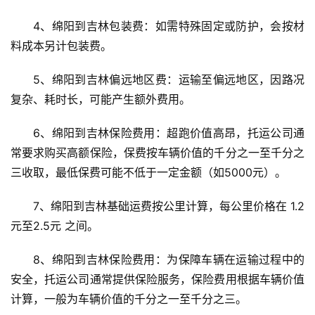
4、绵阳到吉林包装费：如需特殊固定或防护，会按材
料成本另计包装费。
5、绵阳到吉林偏远地区费：运输至偏远地区，因路况
复杂、耗时长，可能产生额外费用。
6、绵阳到吉林保险费用：超跑价值高昂，托运公司通
常要求购买高额保险，保费按车辆价值的千分之一至千分之
三收取，最低保费可能不低于一定金额（如5000元）。
7、绵阳到吉林基础运费按公里计算，每公里价格在 1.2
元至2.5元 之间。
8、绵阳到吉林保险费用：为保障车辆在运输过程中的
安全，托运公司通常提供保险服务，保险费用根据车辆价值
计算，一般为车辆价值的千分之一至千分之三。