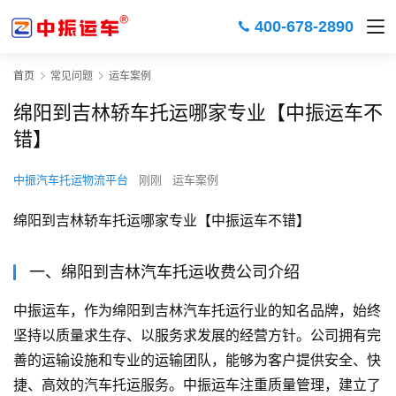
400-678-2890
首页
常见问题
运车案例
绵阳到吉林轿车托运哪家专业【中振运车不
错】
中振汽车托运物流平台
刚刚
运车案例
绵阳到吉林轿车托运哪家专业【中振运车不错】
一、绵阳到吉林汽车托运收费公司介绍
中振运车，作为绵阳到吉林汽车托运行业的知名品牌，始终
坚持以质量求生存、以服务求发展的经营方针。公司拥有完
善的运输设施和专业的运输团队，能够为客户提供安全、快
捷、高效的汽车托运服务。中振运车注重质量管理，建立了