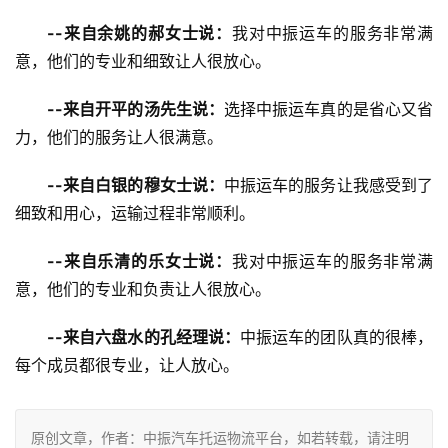
--来自余姚的郝女士说：
我对中振运车的服务非常满
意，他们的专业和细致让人很放心。
--来自开平的汤先生说：
选择中振运车真的是省心又省
力，他们的服务让人很满意。
--来自白银的穆女士说：
中振运车的服务让我感受到了
细致和用心，运输过程非常顺利。
--来自乐清的乐女士说：
我对中振运车的服务非常满
意，他们的专业和负责让人很放心。
--来自六盘水的孔经理说：
中振运车的团队真的很棒，
每个成员都很专业，让人放心。
原创文章，作者：中振汽车托运物流平台，如若转载，请注明