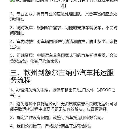
2、专业团队：拥有专业的应急处理团队，具备丰富的应急处
理经验。
3、随时发车：根据客户需求，可随时安排车辆发车，不受时
间限制。
4、车内防护：对车辆内部进行清洁和防护，防止灰尘、杂物
进入。
5、正规资质：中振运车具备国家认可的汽车托运资质，合法
合规运营，让客户托运无忧。
三、钦州到额尔古纳小汽车托运服
务流程
1、办理海关清关手续，提供车辆出口/进口文件（如COC证
书）。
2、避免选择不良托运公司：无资质或信誉不良的托运公司可
能导致运输过程中出现问题无法有效解决，应谨慎选择。
3、确定合作没有问题，就签订汽车托运哪家好合同。
4、我们公司接车，严格执行商品车运输合同。