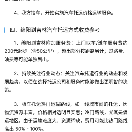
4、我方接车，开始实施汽车托运价格运输服务。
四、绵阳到吉林汽车托运方式收费参考
1、绵阳到吉林附加服务费：上门取车/送车服务费约
200元起步（含50公里），超出部分按距离另计；过路费、
油费等可能单独列出。
2、持续关注行业动态：关注汽车托运行业的动态和发
展趋势，以便在选择托运公司和服务时能够做出更明智的决
策。
3、板车托运热门运输路线，如一线城市间的托运，因
物流资源丰富，价格相对透明且实惠；冷门路线，尤其是偏
远地区，由于运输难度大、资源稀缺，费用可能比热门路线
高出 50% - 100%。