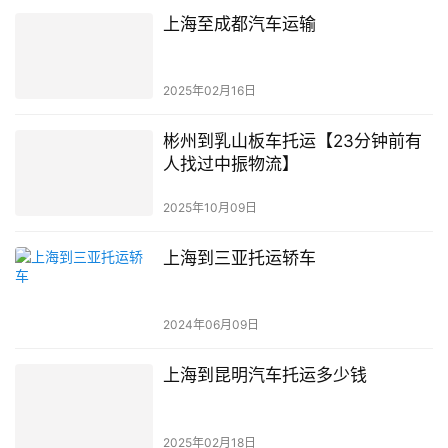
上海至成都汽车运输
2025年02月16日
彬州到乳山板车托运【23分钟前有
人找过中振物流】
2025年10月09日
上海到三亚托运轿车
2024年06月09日
上海到昆明汽车托运多少钱
2025年02月18日