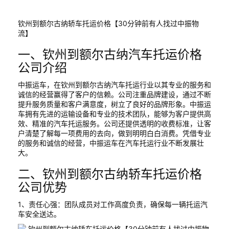
钦州到额尔古纳轿车托运价格【30分钟前有人找过中振物
流】
一、钦州到额尔古纳汽车托运价格
公司介绍
中振运车，在钦州到额尔古纳汽车托运行业以其专业的服务和
诚信的经营赢得了客户的信赖。公司注重品牌建设，通过不断
提升服务质量和客户满意度，树立了良好的品牌形象。中振运
车拥有先进的运输设备和专业的技术团队，能够为客户提供高
效、精准的汽车托运服务。公司还提供透明的收费标准，让客
户清楚了解每一项费用的去向，做到明明白白消费。凭借专业
的服务和诚信的经营，中振运车在汽车托运行业不断发展壮
大。
二、钦州到额尔古纳轿车托运价格
公司优势
1、责任心强：团队成员对工作高度负责，确保每一辆托运汽
车安全送达。