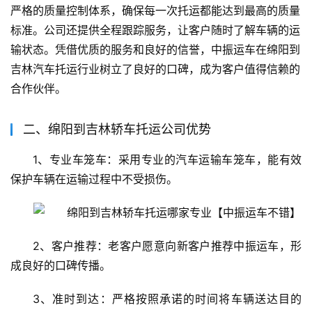
严格的质量控制体系，确保每一次托运都能达到最高的质量
标准。公司还提供全程跟踪服务，让客户随时了解车辆的运
输状态。凭借优质的服务和良好的信誉，中振运车在绵阳到
吉林汽车托运行业树立了良好的口碑，成为客户值得信赖的
合作伙伴。
二、绵阳到吉林轿车托运公司优势
1、专业车笼车：采用专业的汽车运输车笼车，能有效
保护车辆在运输过程中不受损伤。
2、客户推荐：老客户愿意向新客户推荐中振运车，形
成良好的口碑传播。
3、准时到达：严格按照承诺的时间将车辆送达目的