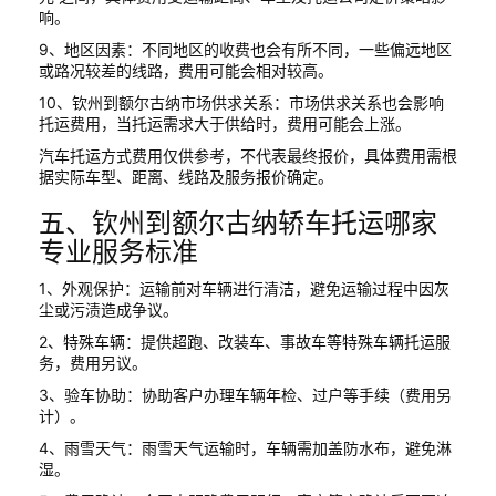
响。
9、地区因素：不同地区的收费也会有所不同，一些偏远地区
或路况较差的线路，费用可能会相对较高。
10、钦州到额尔古纳市场供求关系：市场供求关系也会影响
托运费用，当托运需求大于供给时，费用可能会上涨。
汽车托运方式费用仅供参考，不代表最终报价，具体费用需根
据实际车型、距离、线路及服务报价确定。
五、钦州到额尔古纳轿车托运哪家
专业服务标准
1、外观保护：运输前对车辆进行清洁，避免运输过程中因灰
尘或污渍造成争议。
2、特殊车辆：提供超跑、改装车、事故车等特殊车辆托运服
务，费用另议。
3、验车协助：协助客户办理车辆年检、过户等手续（费用另
计）。
4、雨雪天气：雨雪天气运输时，车辆需加盖防水布，避免淋
湿。