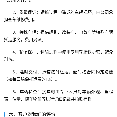
2、质量保证：运输过程中造成的车辆损坏，由公司承
担全部维修费用。
3、特殊车辆：提供超跑、改装车、事故车等特殊车辆
托运服务，费用另议。
4、轮胎保护：运输过程中使用专用轮胎保护套，避免
刮伤。
5、准时交付：承诺按时送达，超时按合同约定赔偿
（如每日赔偿托运费的1%）。
6、车辆检查：接车时由专业人员对车辆外观、里程
表、油量、随车物品等进行详细记录并拍照存档。
六、客户对我们的评价