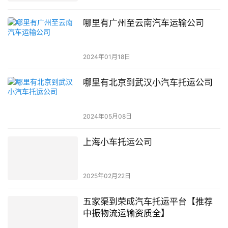
哪里有广州至云南汽车运输公司
2024年01月18日
哪里有北京到武汉小汽车托运公司
2024年05月08日
上海小车托运公司
2025年02月22日
五家渠到荣成汽车托运平台【推荐
中振物流运输资质全】