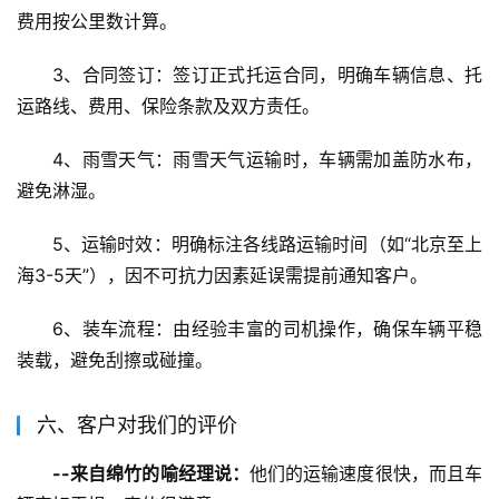
费用按公里数计算。
3、合同签订：签订正式托运合同，明确车辆信息、托
运路线、费用、保险条款及双方责任。
4、雨雪天气：雨雪天气运输时，车辆需加盖防水布，
避免淋湿。
5、运输时效：明确标注各线路运输时间（如“北京至上
海3-5天”），因不可抗力因素延误需提前通知客户。
6、装车流程：由经验丰富的司机操作，确保车辆平稳
装载，避免刮擦或碰撞。
六、客户对我们的评价
--来自绵竹的喻经理说：
他们的运输速度很快，而且车