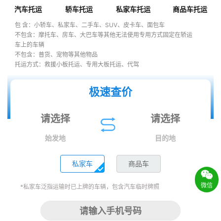
汽车托运
轿车托运
私家车托运
商品车托运
包 含：小轿车、私家车、二手车、SUV、皮卡车、面包车
不包含：摩托车、房车、大巴车等其他无法使用专用方式固定在轿运
车上的车辆
不包含：普货、宠物等其他物品
托运方式：救援小板托运、专用大板托运、代驾
极速查价
始发地
目的地
私家车
商品车
微信
*私家车泛指运输时已上牌的车辆，包含汽车临时牌照