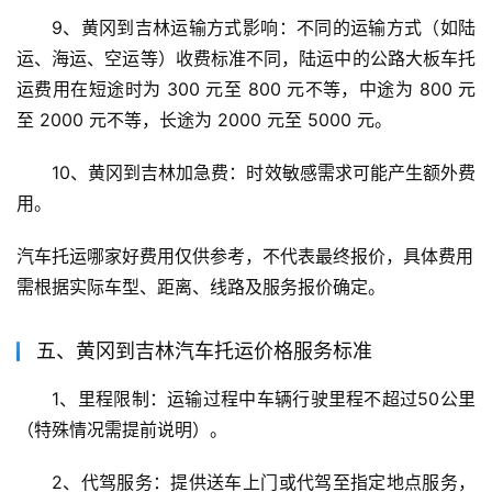
9、黄冈到吉林运输方式影响：不同的运输方式（如陆
运、海运、空运等）收费标准不同，陆运中的公路大板车托
运费用在短途时为 300 元至 800 元不等，中途为 800 元
至 2000 元不等，长途为 2000 元至 5000 元。
10、黄冈到吉林加急费：时效敏感需求可能产生额外费
用。
汽车托运哪家好费用仅供参考，不代表最终报价，具体费用
需根据实际车型、距离、线路及服务报价确定。
五、黄冈到吉林汽车托运价格服务标准
1、里程限制：运输过程中车辆行驶里程不超过50公里
（特殊情况需提前说明）。
2、代驾服务：提供送车上门或代驾至指定地点服务，