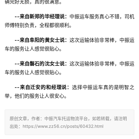
辆完好无损，真的很满意。
--来自新郑的毕经理说：
中振运车服务真心不错，司机
师傅特别负责，全程都很顺利。
--来自阜阳的黄女士说：
这次运输体验非常棒，中振运
车的服务让人感觉很贴心。
--来自磐石的沈女士说：
这次运输体验非常棒，中振运
车的服务让人感觉很贴心。
--来自迁安的和经理说：
选择中振运车真的是明智之
举，他们的服务让人很安心。
原创文章，作者：中振汽车托运物流平台，如若转载，请注明
出处：https://www.zz56.cn/posts/60432.html