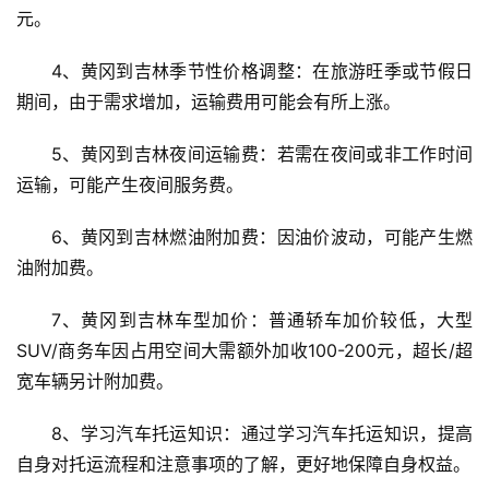
元。
4、黄冈到吉林季节性价格调整：在旅游旺季或节假日
期间，由于需求增加，运输费用可能会有所上涨。
5、黄冈到吉林夜间运输费：若需在夜间或非工作时间
运输，可能产生夜间服务费。
6、黄冈到吉林燃油附加费：因油价波动，可能产生燃
油附加费。
7、黄冈到吉林车型加价：普通轿车加价较低，大型
SUV/商务车因占用空间大需额外加收100-200元，超长/超
宽车辆另计附加费。
8、学习汽车托运知识：通过学习汽车托运知识，提高
自身对托运流程和注意事项的了解，更好地保障自身权益。