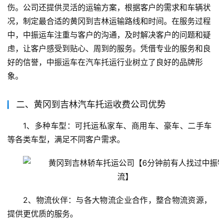
伤。公司还提供灵活的运输方案，根据客户的需求和车辆状
况，制定最合适的黄冈到吉林运输路线和时间。在服务过程
中，中振运车注重与客户的沟通，及时解决客户的问题和疑
虑，让客户感受到贴心、周到的服务。凭借专业的服务和良
好的信誉，中振运车在汽车托运行业树立了良好的品牌形
象。
二、黄冈到吉林汽车托运收费公司优势
1、多种车型：可托运私家车、商用车、豪车、二手车
等各类车型，满足不同客户需求。
2、物流伙伴：与各大物流企业合作，整合物流资源，
提供更优质的服务。