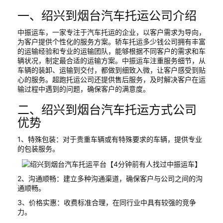
一、绍兴到烟台汽车托运公司介绍
中振运车，一家专注于汽车托运的企业，以客户需求为导向，
为客户提供个性化的服务方案。轿车托运多少钱公司拥有丰富
的运输经验和专业的运输团队，能够根据不同客户的需求和车
辆状况，制定最合适的运输方案。中振运车注重服务细节，从
车辆的装卸、运输到交付，都做到细致入微，让客户感受到贴
心的服务。超跑托运公司还提供售后服务，及时解决客户在运
输过程中遇到的问题，确保客户的满意度。
二、绍兴到烟台汽车托运方式公司
优势
1、特殊包装：对于贵重车辆或有特殊要求的车辆，提供专业
的包装服务。
2、沟通顺畅：建立多种沟通渠道，确保客户与公司之间的沟
通顺畅。
3、价格实惠：收费标准合理，在同行业中具有较强的竞争
力。