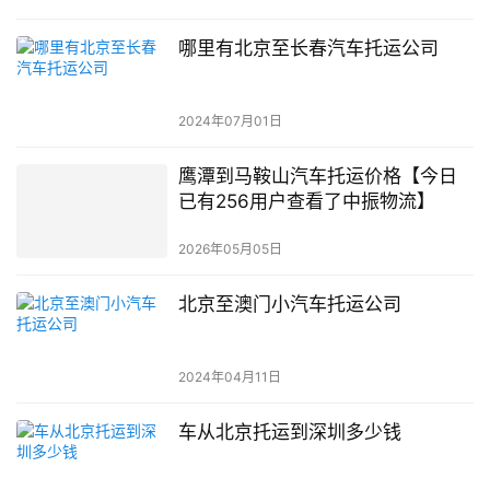
哪里有北京至长春汽车托运公司
2024年07月01日
鹰潭到马鞍山汽车托运价格【今日
已有256用户查看了中振物流】
2026年05月05日
北京至澳门小汽车托运公司
2024年04月11日
车从北京托运到深圳多少钱