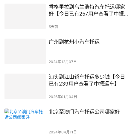
香格里拉到乌兰浩特汽车托运哪家
好【今日已有257用户查看了中振运
车】
5天前
广州到杭州小汽车托运
2024年12月07日
汕头到江山轿车托运多少钱【今日
已有239用户查看了中振运车】
2026年01月04日
北京至澳门汽车托运公司哪家好
2024年04月11日