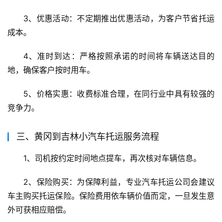
3、优惠活动：不定期推出优惠活动，为客户节省托运
成本。
4、准时到达：严格按照承诺的时间将车辆送达目的
地，确保客户按时用车。
5、价格实惠：收费标准合理，在同行业中具有较强的
竞争力。
三、黄冈到吉林小汽车托运服务流程
1、司机按约定时间地点提车，再次核对车辆信息。
2、保险购买：为保障利益，专业汽车托运公司会建议
车主购买托运保险。保险费用依车辆价值而定，一旦发生意
外可获相应赔偿。