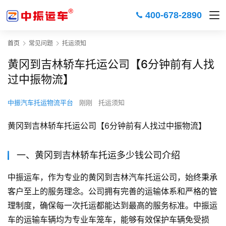
400-678-2890
首页
常见问题
托运须知
黄冈到吉林轿车托运公司【6分钟前有人找
过中振物流】
中振汽车托运物流平台
刚刚
托运须知
黄冈到吉林轿车托运公司【6分钟前有人找过中振物流】
一、黄冈到吉林轿车托运多少钱公司介绍
中振运车，作为专业的黄冈到吉林汽车托运公司，始终秉承
客户至上的服务理念。公司拥有完善的运输体系和严格的管
理制度，确保每一次托运都能达到最高的服务标准。中振运
车的运输车辆均为专业车笼车，能够有效保护车辆免受损