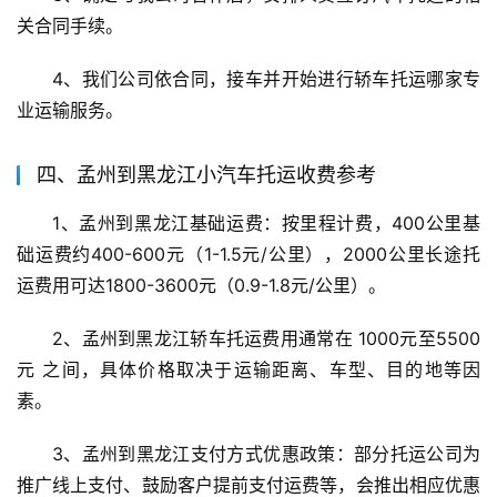
关合同手续。
4、我们公司依合同，接车并开始进行轿车托运哪家专
业运输服务。
四、孟州到黑龙江小汽车托运收费参考
1、孟州到黑龙江基础运费：按里程计费，400公里基
础运费约400-600元（1-1.5元/公里），2000公里长途托
运费用可达1800-3600元（0.9-1.8元/公里）。
2、孟州到黑龙江轿车托运费用通常在 1000元至5500
元 之间，具体价格取决于运输距离、车型、目的地等因
素。
3、孟州到黑龙江支付方式优惠政策：部分托运公司为
推广线上支付、鼓励客户提前支付运费等，会推出相应优惠