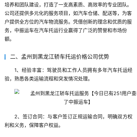
培养和团队建设，打造了一支高素质、高效率的专业团队。
公司还提供多元化的服务项目，如汽车仓储、配送等，为客
户提供全方位的汽车物流服务。凭借创新的理念和优质的服
务，中振运车在汽车托运行业赢得了广泛的赞誉和市场份
额。
二、孟州到黑龙江轿车托运价格公司优势
1、经验丰富：驾驶员和工作人员拥有多年汽车托运经
验，熟悉各类运输流程和突发情况处理。
2、签订合同：与客户签订正规运输合同，明确双方权
利和义务，保障客户权益。