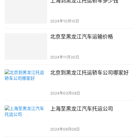
上海到黑龙江托运轿车多少钱
2024年10月10日
北京至黑龙江汽车运输价格
2024年11月30日
北京到黑龙江托运轿车公司哪家好
2024年03月08日
上海至黑龙江汽车托运公司
2024年06月06日