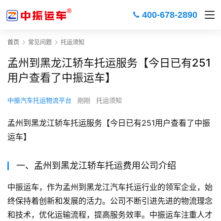
400-678-2890
首页
常见问题
托运须知
孟州到黑龙江轿车托运服务【今日已有251
用户查看了中振运车】
中振汽车托运物流平台
刚刚
托运须知
孟州到黑龙江轿车托运服务【今日已有251用户查看了中振
运车】
一、孟州到黑龙江轿车托运费用公司介绍
中振运车，作为孟州到黑龙江汽车托运行业的领军企业，始
终保持着创新和发展的活力。公司不断引进先进的物流理念
和技术，优化运输流程，提高服务效率。中振运车注重人才