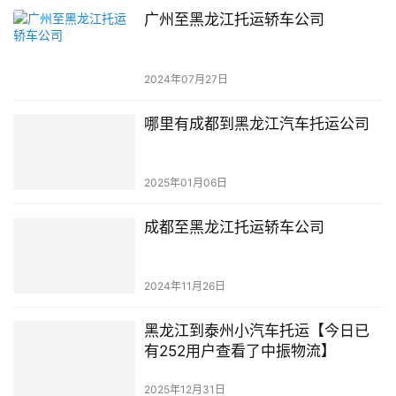
广州至黑龙江托运轿车公司
2024年07月27日
哪里有成都到黑龙江汽车托运公司
2025年01月06日
成都至黑龙江托运轿车公司
2024年11月26日
黑龙江到泰州小汽车托运【今日已
有252用户查看了中振物流】
2025年12月31日