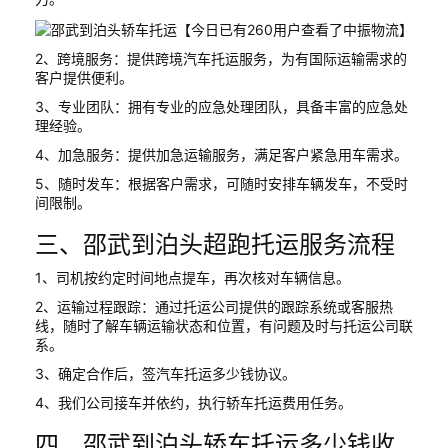
2、跨境服务：提供跨境汽车托运服务，为有国际运输需求的
客户提供便利。
3、专业团队：拥有专业的应急处理团队，具备丰富的应急处
理经验。
4、加急服务：提供加急运输服务，满足客户紧急用车需求。
5、随时发车：根据客户需求，可随时安排车辆发车，不受时
间限制。
三、邵武到泊头超跑托运服务流程
1、司机按约定时间地点提车，再次核对车辆信息。
2、运输过程跟踪：通过托运公司提供的跟踪系统或客服热
线，随时了解车辆运输状态和位置，有问题及时与托运公司联
系。
3、确定合作后，签汽车托运多少钱协议。
4、我们公司接车并依约，执行轿车托运费用任务。
四、邵武到泊头轿车托运多少钱收