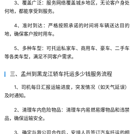
3、覆盖广泛：服务网络覆盖城乡地区，无论客户身处
何地，都能享受到服务。
4、准时到达：严格按照承诺的时间将车辆送达目的
地，确保客户按时用车。
5、多种车型：可托运私家车、商用车、豪车、二手车
等各类车型，满足不同客户需求。
三、孟州到黑龙江轿车托运多少钱服务流程
1、司机每日汇报运输进度，突发情况（如天气延误）
及时通知。
2、清理车内危险物品：清理车内易燃易爆物品和违禁
品，确保运输安全。
3、确定与我公司合作后，安排人员签订汽车托运的相