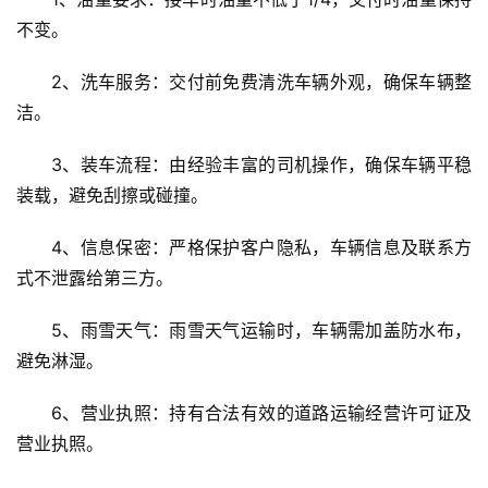
不变。
2、洗车服务：交付前免费清洗车辆外观，确保车辆整
洁。
3、装车流程：由经验丰富的司机操作，确保车辆平稳
装载，避免刮擦或碰撞。
4、信息保密：严格保护客户隐私，车辆信息及联系方
式不泄露给第三方。
5、雨雪天气：雨雪天气运输时，车辆需加盖防水布，
避免淋湿。
6、营业执照：持有合法有效的道路运输经营许可证及
营业执照。