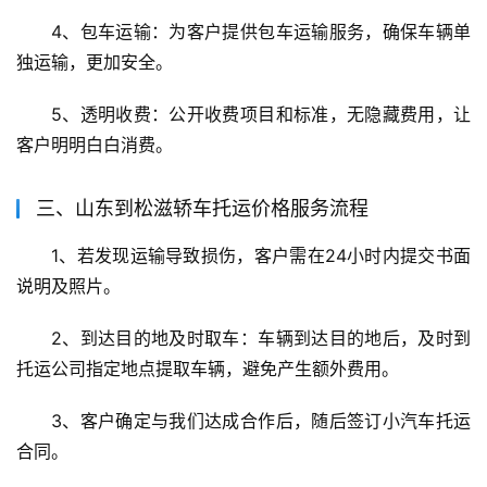
4、包车运输：为客户提供包车运输服务，确保车辆单
独运输，更加安全。
5、透明收费：公开收费项目和标准，无隐藏费用，让
客户明明白白消费。
三、山东到松滋轿车托运价格服务流程
1、若发现运输导致损伤，客户需在24小时内提交书面
说明及照片。
2、到达目的地及时取车：车辆到达目的地后，及时到
托运公司指定地点提取车辆，避免产生额外费用。
3、客户确定与我们达成合作后，随后签订小汽车托运
合同。