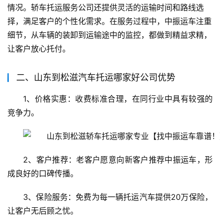
情况。轿车托运服务公司还提供灵活的运输时间和路线选
择，满足客户的个性化需求。在服务过程中，中振运车注重
细节，从车辆的装卸到运输途中的监控，都做到精益求精，
让客户放心托付。
二、山东到松滋汽车托运哪家好公司优势
1、价格实惠：收费标准合理，在同行业中具有较强的
竞争力。
2、客户推荐：老客户愿意向新客户推荐中振运车，形
成良好的口碑传播。
3、保险服务：免费为每一辆托运汽车提供20万保险，
让客户无后顾之忧。