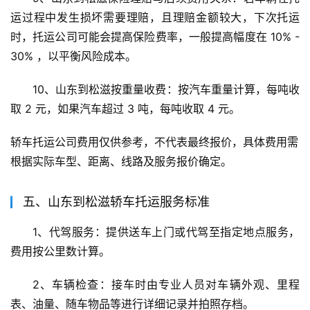
运过程中发生损坏需要理赔，且理赔金额较大，下次托运
时，托运公司可能会提高保险费率，一般提高幅度在 10% - 
30% ，以平衡风险成本。
10、山东到松滋按重量收费：按汽车重量计算，每吨收
取 2 元，如果汽车超过 3 吨，每吨收取 4 元。
轿车托运公司费用仅供参考，不代表最终报价，具体费用需
根据实际车型、距离、线路及服务报价确定。
五、山东到松滋轿车托运服务标准
1、代驾服务：提供送车上门或代驾至指定地点服务，
费用按公里数计算。
2、车辆检查：接车时由专业人员对车辆外观、里程
表、油量、随车物品等进行详细记录并拍照存档。