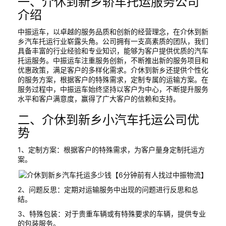
一、介休到新乡轿车托运服务公司
介绍
中振运车，以卓越的服务品质和创新的经营理念，在介休到新
乡汽车托运行业崭露头角。公司拥有一支高素质的团队，我们
具备丰富的行业经验和专业知识，能够为客户提供优质的汽车
托运服务。中振运车注重服务创新，不断推出新的服务项目和
优惠政策，满足客户的多样化需求。介休到新乡还提供个性化
的服务方案，根据客户的特殊需求，定制专属的运输方案。在
服务过程中，中振运车始终坚持以客户为中心，不断提升服务
水平和客户满意度，赢得了广大客户的信赖和支持。
二、介休到新乡小汽车托运公司优
势
1、定制方案：根据客户的特殊需求，为客户量身定制托运方
案。
2、问题反思：定期对运输服务中出现的问题进行反思和总
结。
3、特殊包装：对于贵重车辆或有特殊要求的车辆，提供专业
的包装服务。