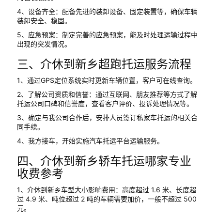
4、设备齐全：配备先进的装卸设备、固定装置等，确保车辆
装卸安全、稳固。
5、应急预案：制定完善的应急预案，能及时处理运输过程中
出现的突发情况。
三、介休到新乡超跑托运服务流程
1、通过GPS定位系统实时更新车辆位置，客户可在线查询。
2、了解公司资质和信誉：通过互联网、朋友推荐等方式了解
托运公司口碑和信誉度，查看客户评价、投诉处理情况等。
3、确定与我公司合作后，安排人员签订私家车托运的相关合
同手续。
4、我方接车，开始实施汽车托运平台运输服务。
四、介休到新乡轿车托运哪家专业
收费参考
1、介休到新乡车型大小影响费用：高度超过 1.6 米、长度超
过 4.9 米、吨位超过 2 吨的车辆需要加价，一般不超过 500
元。