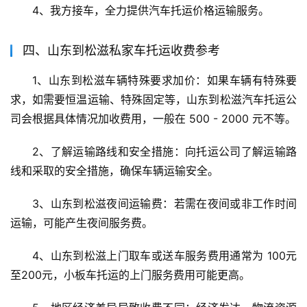
4、我方接车，全力提供汽车托运价格运输服务。
四、山东到松滋私家车托运收费参考
1、山东到松滋车辆特殊要求加价：如果车辆有特殊要
求，如需要恒温运输、特殊固定等，山东到松滋汽车托运公
司会根据具体情况加收费用，一般在 500 - 2000 元不等。
2、了解运输路线和安全措施：向托运公司了解运输路
线和采取的安全措施，确保车辆运输安全。
3、山东到松滋夜间运输费：若需在夜间或非工作时间
运输，可能产生夜间服务费。
4、山东到松滋上门取车或送车服务费用通常为 100元
至200元，小板车托运的上门服务费用可能更高。