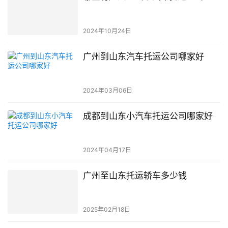
2024年10月24日
广州到山东汽车托运公司哪家好
2024年03月06日
成都到山东小汽车托运公司哪家好
2024年04月17日
广州至山东托运轿车多少钱
2025年02月18日