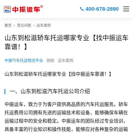
400-678-2890
首页
常见问题
运车案例
山东到松滋轿车托运哪家专业【找中振运车
靠谱！】
中振汽车托运物流平台
刚刚
运车案例
山东到松滋轿车托运哪家专业【找中振运车靠谱！】
一、山东到松滋汽车托运公司介绍
中振运车，致力于为客户提供高品质的汽车托运服务。轿车
托运费用公司拥有先进的运输技术和设备，能够确保车辆在
运输过程中的安全和稳定。中振运车的团队经过专业培训，
具备丰富的行业知识和操作技能，能够应对各种复杂的运输