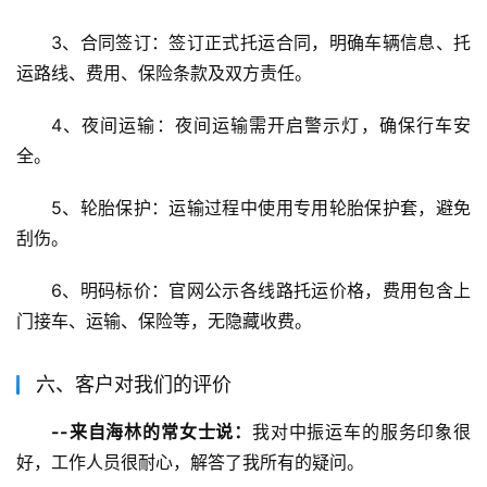
3、合同签订：签订正式托运合同，明确车辆信息、托
运路线、费用、保险条款及双方责任。
4、夜间运输：夜间运输需开启警示灯，确保行车安
全。
5、轮胎保护：运输过程中使用专用轮胎保护套，避免
刮伤。
6、明码标价：官网公示各线路托运价格，费用包含上
门接车、运输、保险等，无隐藏收费。
六、客户对我们的评价
--来自海林的常女士说：
我对中振运车的服务印象很
好，工作人员很耐心，解答了我所有的疑问。