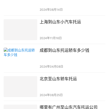
2024年08月14日
上海到山东小汽车托运
2024年11月16日
成都到山东托运轿车多少钱
2024年04月08日
北京至山东轿车托运
2024年08月25日
哪里有广州至山东汽车托运公司