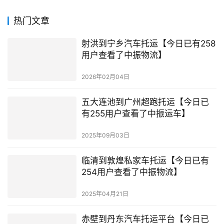
热门文章
射洪到宁乡汽车托运【今日已有258
用户查看了中振物流】
2026年02月04日
五大连池到广州超跑托运【今日已
有255用户查看了中振运车】
2025年09月03日
临清到敦煌私家车托运【今日已有
254用户查看了中振物流】
2025年04月21日
赤壁到丹东汽车托运平台【今日已