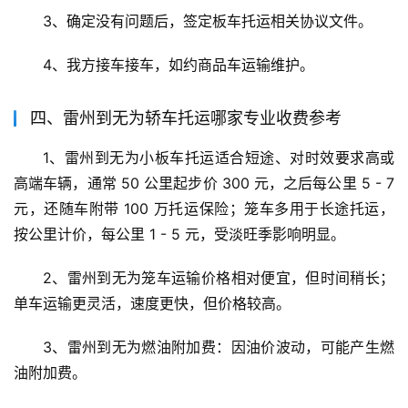
3、确定没有问题后，签定板车托运相关协议文件。
4、我方接车接车，如约商品车运输维护。
四、雷州到无为轿车托运哪家专业收费参考
1、雷州到无为小板车托运适合短途、对时效要求高或
高端车辆，通常 50 公里起步价 300 元，之后每公里 5 - 7 
元，还随车附带 100 万托运保险；笼车多用于长途托运，
按公里计价，每公里 1 - 5 元，受淡旺季影响明显。
2、雷州到无为笼车运输价格相对便宜，但时间稍长；
单车运输更灵活，速度更快，但价格较高。
3、雷州到无为燃油附加费：因油价波动，可能产生燃
油附加费。