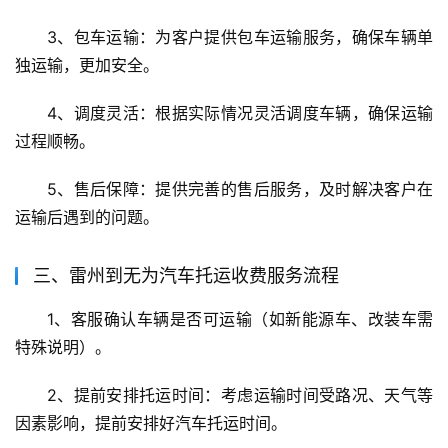
3、包车运输：为客户提供包车运输服务，确保车辆单
独运输，更加安全。
4、调度灵活：根据实际情况灵活调度车辆，确保运输
过程顺畅。
5、售后保障：提供完善的售后服务，及时解决客户在
运输后遇到的问题。
三、雷州到无为汽车托运收费服务流程
1、客服确认车辆是否可运输（如新能源车、改装车需
特殊说明）。
2、提前安排托运时间：考虑运输时间受路况、天气等
因素影响，提前安排好汽车托运时间。