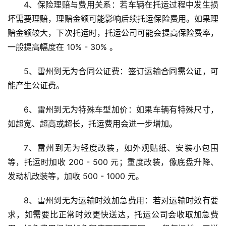
4、保险理赔与费用关系：若车辆在托运过程中发生损
坏需要理赔，理赔金额可能影响后续托运保险费用。如果理
赔金额较大，下次托运时，托运公司可能会提高保险费率，
一般提高幅度在 10% - 30% 。
5、雷州到无为合同公证费：签订运输合同需公证，可
能产生公证费。
6、雷州到无为特殊车型加价：如果车辆有特殊尺寸，
如超宽、超高或超长，托运费用会进一步增加。
7、雷州到无为轻度改装，如外观贴纸、安装小包围
等，托运时加收 200 - 500 元；重度改装，像底盘升降、
发动机改装等，加收 500 - 1000 元。
8、雷州到无为运输时效加急费用：若对运输时效有要
求，如需要比正常时效更快送达，托运公司会收取加急费