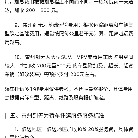
用，加急费用根据加急程度不同而不同，一般每提前一天送
达，加收 200 - 800 元。
9、雷州到无为基础运输费用：根据运输距离和车辆类
型确定基础费用，通常按照每公里若干元计算，距离越远费
用越高。
10、雷州到无为大型SUV、MPV或商用车因占用空间
较大，需加收 200元至500元 的车型附加费，超长、超宽
车辆（如改装车）需额外支付 200元左右。
轿车托运多少钱费用仅供参考，不代表最终报价，具体费用
需根据实际车型、距离、线路及服务报价确定。
五、雷州到无为轿车托运服务服务标准
1、偏远地区：偏远地区加收10%-20%服务费，具体费
用需提前协商。