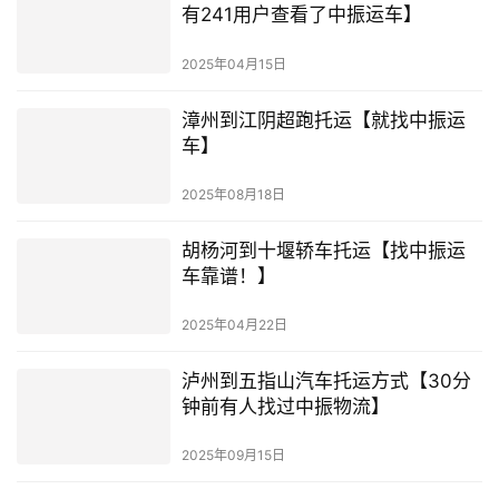
有241用户查看了中振运车】
2025年04月15日
漳州到江阴超跑托运【就找中振运
车】
2025年08月18日
胡杨河到十堰轿车托运【找中振运
车靠谱！】
2025年04月22日
泸州到五指山汽车托运方式【30分
钟前有人找过中振物流】
2025年09月15日