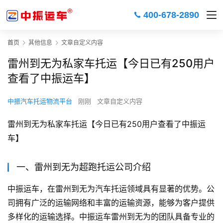
400-678-2890
首页
其他信息
文章自定义内容
雷州到无为私家车托运【今日已有250用户
查看了中振运车】
中振汽车托运物流平台
刚刚
文章自定义内容
雷州到无为私家车托运【今日已有250用户查看了中振运
车】
一、雷州到无为超跑托运公司介绍
中振运车，在雷州到无为汽车托运领域具有显著的优势。公
司拥有广泛的运输网络和丰富的运输资源，能够为客户提供
多样化的运输选择。中振运车雷州到无为的团队具备专业的