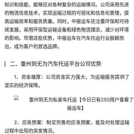
知识和技能，能够应对各种复杂的运输情况。公司采用先进
的物流信息技术，实现运输过程的可视化和信息化管理，提
高运输效率和服务质量。同时，中振运车还注重环保和可持
续发展，采用环保型运输设备和绿色物流理念，减少对环境
的影响。凭借这些优势，中振运车在汽车托运行业脱颖而
出，成为客户的首选品牌。
二、雷州到无为汽车托运平台公司优势
1、资金雄厚：公司资金实力强大，为运输服务提供了
坚实的经济保障。
2、应急预案：制定完善的应急预案，能及时处理运输
过程中出现的突发情况。