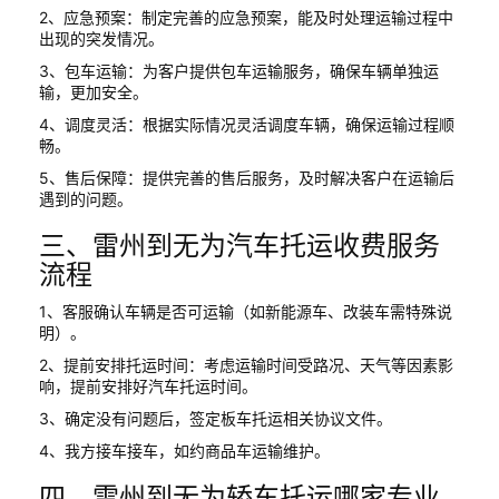
2、应急预案：制定完善的应急预案，能及时处理运输过程中
出现的突发情况。
3、包车运输：为客户提供包车运输服务，确保车辆单独运
输，更加安全。
4、调度灵活：根据实际情况灵活调度车辆，确保运输过程顺
畅。
5、售后保障：提供完善的售后服务，及时解决客户在运输后
遇到的问题。
三、雷州到无为汽车托运收费服务
流程
1、客服确认车辆是否可运输（如新能源车、改装车需特殊说
明）。
2、提前安排托运时间：考虑运输时间受路况、天气等因素影
响，提前安排好汽车托运时间。
3、确定没有问题后，签定板车托运相关协议文件。
4、我方接车接车，如约商品车运输维护。
四、雷州到无为轿车托运哪家专业