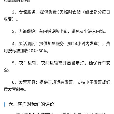
2、仓储服务：提供免费3天临时仓储（超出部分按日
收费）。
3、内饰保护：车内铺设防尘布，避免灰尘进入内饰。
4、灵活调度：提供加急服务（如24小时内发车），费
用按标准加收20%-30%。
5、夜间运输：夜间运输需开启警示灯，确保行车安
全。
6、发票开具：提供正规运输发票，支持电子发票或纸
质发票邮寄。
六、客户对我们的评价