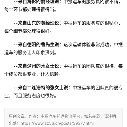
--来自海伦的俞经理说：
中振运车的服务真的很不错，
每个环节都处理得很得当。
--来自山东的黄经理说：
中振运车的服务真的很贴心，
每个细节都处理得很好。
--来自德阳的曹先生说：
这次运输体验非常成功，中振
运车的服务让人印象深刻。
--来自泸州的水女士说：
中振运车的团队真的很棒，每
个成员都很专业，让人信赖。
--来自二连浩特的张女士说：
中振运车的团队真的很专
业，而且服务态度也很好。
原创文章，作者：中振汽车托运物流平台，如若转载，请注明
出处：https://www.zz56.cn/posts/59377.html