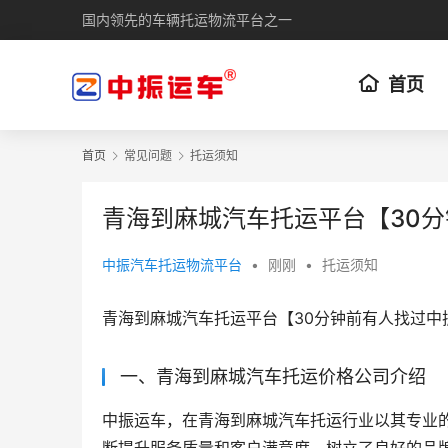
国内领先的车辆托运物流平台之一
首页
首页
常见问题
托运须知
青海到麻城汽车托运平台【30
中振汽车托运物流平台
•
刚刚
•
托运须知
青海到麻城汽车托运平台【30分钟前有人找过中
一、青海到麻城汽车托运价格公司介绍
中振运车，在青海到麻城汽车托运行业以其专业