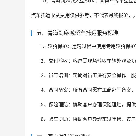
10、青海到麻城大型SUV、商务车等车型因占
汽车托运收费费用仅供参考，不代表最终报价，
五、青海到麻城轿车托运服务标准
1、轮胎保护：运输过程中使用专用轮胎保护
2、交付验收：客户需现场验收车辆外观及
3、员工培训：定期对员工进行安全操作、
4、合同备案：所有合同需在工商部门备案
5、保险理赔：协助客户办理保险理赔，提
6、验车协助：协助客户办理车辆年检、过