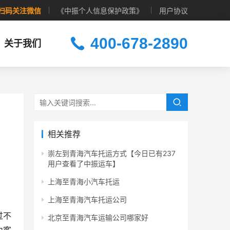
扫码关注微信
《中振个人信息保护政策》
用户协议
400-678-2890
关于我们
相关推荐
崇左到青海汽车托运方式【今日已有237
用户查看了中振运车】
上海至青海小汽车托运
上海至青海汽车托运公司
过不
北京至青海汽车运输公司哪家好