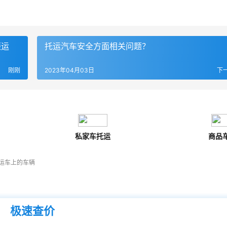
振运
托运汽车安全方面相关问题？
刚刚
2023年04月03日
下
私家车托运
商品
运车上的车辆
极速查价