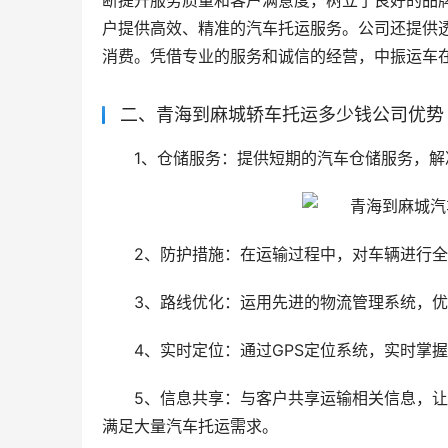
断提升服务质量和客户满意度，树立了良好的品
户提供高效、精准的汽车托运服务。公司还提供
消费。凭借专业的服务和诚信的经营，中振运车
二、青海到麻城轿车托运多少钱公司优势
1、仓储服务：提供短期的汽车仓储服务，
2、防护措施：在运输过程中，对车辆进行
3、路线优化：运用先进的物流管理系统，
4、实时定位：通过GPS定位系统，实时掌
5、信息共享：与客户共享运输相关信息，
满足大量汽车托运需求。