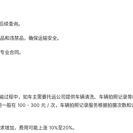
后续查询。
物品和违禁品，确保运输安全。
家专业合同。
运输过程中，如车主需要托运公司提供车辆清洗、车辆拍照记录等
在 100 - 300 元 / 次，车辆拍照记录服务根据拍摄次数和
增加，费用可能上涨 10%至20%。