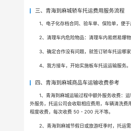
三、青海到麻城轿车托运费用服务流程
1、电子化存档合同、验车单、保险单，便于
2、清理车内危险物品：清理车内易燃易爆
3、确定合作没有问题，就签订轿车托运哪
4、我方接车，开始实施板车托运运输服务。
四、青海到麻城商品车运输收费参考
1、青海到麻城运输过程中额外服务收费：
外服务，托运公司会收取相应费用，车辆清洗费用一般
程度收费，每次收费 50 - 200 元不等。
2、青海到麻城节假日或旅游旺季时，托运需求