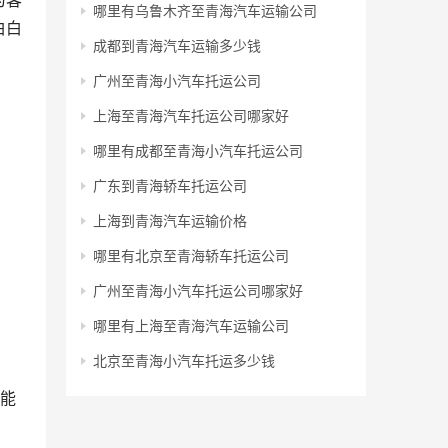
为客
哪里有乌鲁木齐至青海汽车运输公司
白白
成都到青海汽车运输多少钱
广州至青海小汽车托运公司
上海至青海汽车托运公司哪家好
哪里有成都至青海小汽车托运公司
广东到青海轿车托运公司
上海到青海汽车运输价格
哪里有北京至青海轿车托运公司
广州至青海小汽车托运公司哪家好
哪里有上海至青海汽车运输公司
北京至青海小汽车托运多少钱
，能