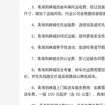
3、青海到麻城改装车辆托运收费：经过改
尺寸，增加了运输风险。托运公司会根据改装程度加收 
4、青海到麻城优先运输费：选择加急或优
5、青海到麻城封闭式运输：提供更高安全
6、青海到麻城季节性波动：旅游旺季或节
7、青海到麻城合同公证费：签订运输合同
8、青海到麻城综合考量：轿车托运费用需
价，并优先线路定价或返程路线以降低成本。
9、青海到麻城上门取送车服务费用：如果
送车费，一般 200 元起步（含 50 公里），