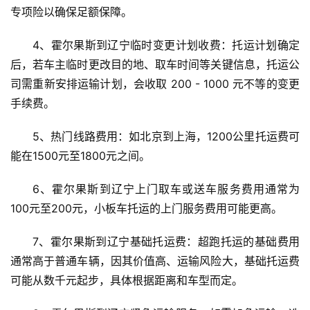
专项险以确保足额保障。
4、霍尔果斯到辽宁临时变更计划收费：托运计划确定
后，若车主临时更改目的地、取车时间等关键信息，托运公
司需重新安排运输计划，会收取 200 - 1000 元不等的变更
手续费。
5、热门线路费用：如北京到上海，1200公里托运费可
能在1500元至1800元之间。
6、霍尔果斯到辽宁上门取车或送车服务费用通常为 
100元至200元，小板车托运的上门服务费用可能更高。
7、霍尔果斯到辽宁基础托运费：超跑托运的基础费用
通常高于普通车辆，因其价值高、运输风险大，基础托运费
可能从数千元起步，具体根据距离和车型而定。