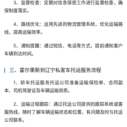
3、监督检查：定期对信息保密工作进行监督检查，确
保制度落实。
4、路线优化：运用先进的物流管理系统，优化运输路
线，提高运输效率。
5、通知提醒：通过短信、电话等方式，提前通知客户
车辆到达时间。
三、霍尔果斯到辽宁私家车托运服务流程
1、轿车托运服务托运公司准备运输保险单、合同副
本、司机驾驶证及车辆运输资质。
2、运输过程跟踪：通过托运公司提供的跟踪系统或客
服热线，随时了解车辆运输状态和位置，有问题及时与托运
公司联系。