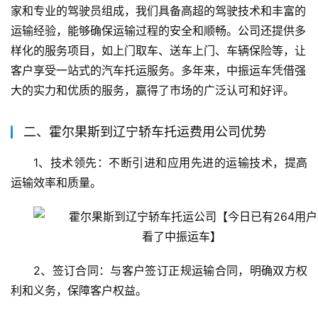
家和专业的驾驶员组成，我们具备高超的驾驶技术和丰富的
运输经验，能够确保运输过程的安全和顺畅。公司还提供多
样化的服务项目，如上门取车、送车上门、车辆保险等，让
客户享受一站式的汽车托运服务。多年来，中振运车凭借强
大的实力和优质的服务，赢得了市场的广泛认可和好评。
二、霍尔果斯到辽宁轿车托运费用公司优势
1、技术领先：不断引进和应用先进的运输技术，提高
运输效率和质量。
2、签订合同：与客户签订正规运输合同，明确双方权
利和义务，保障客户权益。