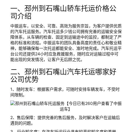
一、邳州到石嘴山轿车托运价格公
司介绍
中振运车，以安全、可靠、高效为服务宗旨，为客户提供优质
的汽车托运服务。汽车托运多少钱公司拥有完善的运输安全保
障体系，从车辆的检查、固定到运输途中的监控，都制定了严
格的标准和流程。中振运车的团队具备高度的责任心和敬业精
神，能够确保每一次托运都能安全、准时地完成。汽车托运平
台公司还提供24小时应急救援服务，随时应对运输过程中可
能出现的突发情况，让客户无后顾之忧。
二、邳州到石嘴山汽车托运哪家好
公司优势
1、随时发车：根据客户需求，可随时安排车辆发车，不受时
间限制。
2、售后保障：提供完善的售后服务，及时解决客户在运输后
遇到的问题。
3、行业知名度：在汽车托运行业具有较高的知名度和美誉