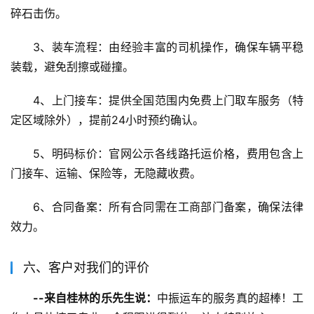
碎石击伤。
3、装车流程：由经验丰富的司机操作，确保车辆平稳
装载，避免刮擦或碰撞。
4、上门接车：提供全国范围内免费上门取车服务（特
定区域除外），提前24小时预约确认。
5、明码标价：官网公示各线路托运价格，费用包含上
门接车、运输、保险等，无隐藏收费。
6、合同备案：所有合同需在工商部门备案，确保法律
效力。
六、客户对我们的评价
--来自桂林的乐先生说：
中振运车的服务真的超棒！工