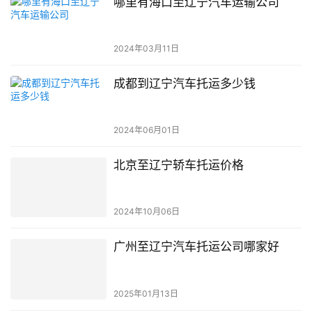
哪里有海口至辽宁汽车运输公司
2024年03月11日
成都到辽宁汽车托运多少钱
2024年06月01日
北京至辽宁轿车托运价格
2024年10月06日
广州至辽宁汽车托运公司哪家好
2025年01月13日