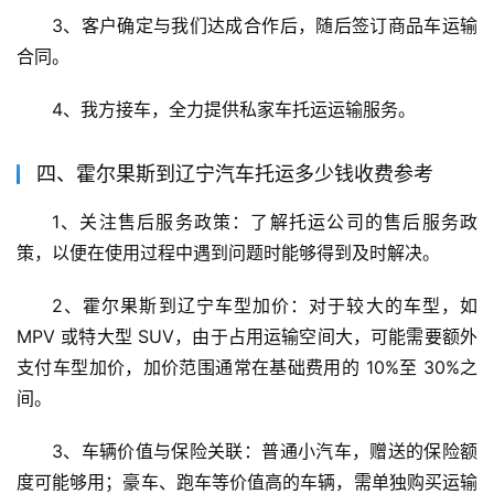
3、客户确定与我们达成合作后，随后签订商品车运输
合同。
4、我方接车，全力提供私家车托运运输服务。
四、霍尔果斯到辽宁汽车托运多少钱收费参考
1、关注售后服务政策：了解托运公司的售后服务政
策，以便在使用过程中遇到问题时能够得到及时解决。
2、霍尔果斯到辽宁车型加价：对于较大的车型，如 
MPV 或特大型 SUV，由于占用运输空间大，可能需要额外
支付车型加价，加价范围通常在基础费用的 10%至 30%之
间。
3、车辆价值与保险关联：普通小汽车，赠送的保险额
度可能够用；豪车、跑车等价值高的车辆，需单独购买运输