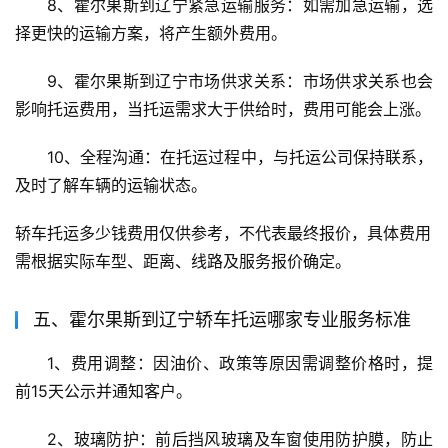
8、霍尔果斯到辽宁紧急运输服务：如需加急运输，选
择更快的运输方案，将产生额外费用。
9、霍尔果斯到辽宁市场供求关系：市场供求关系也会
影响托运费用，当托运需求大于供给时，费用可能会上涨。
10、全程沟通：在托运过程中，与托运公司保持联系，
及时了解车辆的运输状态。
轿车托运多少钱费用仅供参考，不代表最终报价，具体费用
需根据实际车型、距离、线路及服务报价确定。
五、霍尔果斯到辽宁轿车托运哪家专业服务标准
1、费用调整：因油价、政策等原因需调整价格时，提
前15天公示并通知客户。
2、玻璃防护：前后挡风玻璃及车窗使用防护膜，防止