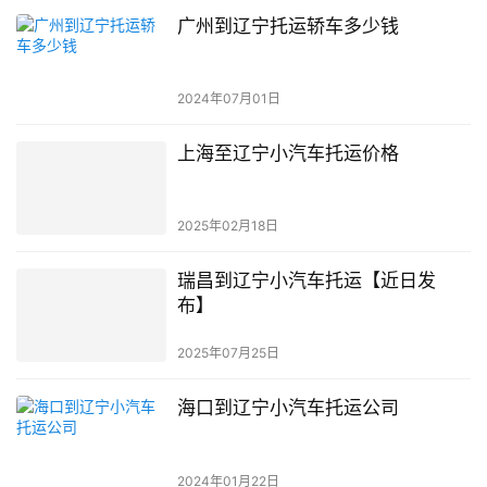
广州到辽宁托运轿车多少钱
2024年07月01日
上海至辽宁小汽车托运价格
2025年02月18日
瑞昌到辽宁小汽车托运【近日发
布】
2025年07月25日
海口到辽宁小汽车托运公司
2024年01月22日