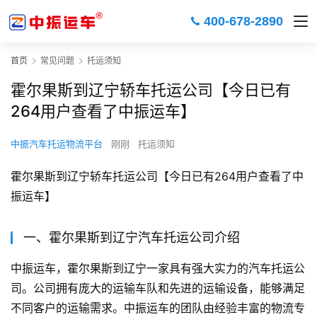
400-678-2890
首页
常见问题
托运须知
霍尔果斯到辽宁轿车托运公司【今日已有
264用户查看了中振运车】
中振汽车托运物流平台
刚刚
托运须知
霍尔果斯到辽宁轿车托运公司【今日已有264用户查看了中
振运车】
一、霍尔果斯到辽宁汽车托运公司介绍
中振运车，霍尔果斯到辽宁一家具有强大实力的汽车托运公
司。公司拥有庞大的运输车队和先进的运输设备，能够满足
不同客户的运输需求。中振运车的团队由经验丰富的物流专