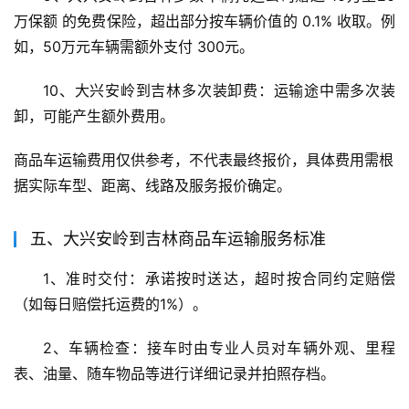
万保额 的免费保险，超出部分按车辆价值的 0.1% 收取。例
如，50万元车辆需额外支付 300元。
10、大兴安岭到吉林多次装卸费：运输途中需多次装
卸，可能产生额外费用。
商品车运输费用仅供参考，不代表最终报价，具体费用需根
据实际车型、距离、线路及服务报价确定。
五、大兴安岭到吉林商品车运输服务标准
1、准时交付：承诺按时送达，超时按合同约定赔偿
（如每日赔偿托运费的1%）。
2、车辆检查：接车时由专业人员对车辆外观、里程
表、油量、随车物品等进行详细记录并拍照存档。