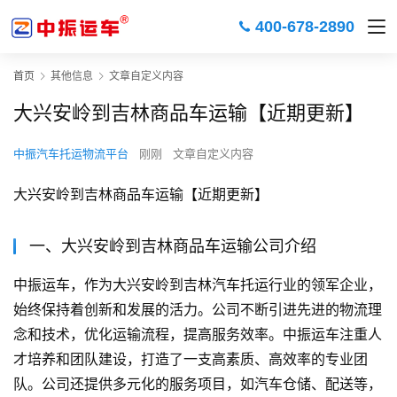
400-678-2890
首页
其他信息
文章自定义内容
大兴安岭到吉林商品车运输【近期更新】
中振汽车托运物流平台
刚刚
文章自定义内容
大兴安岭到吉林商品车运输【近期更新】
一、大兴安岭到吉林商品车运输公司介绍
中振运车，作为大兴安岭到吉林汽车托运行业的领军企业，
始终保持着创新和发展的活力。公司不断引进先进的物流理
念和技术，优化运输流程，提高服务效率。中振运车注重人
才培养和团队建设，打造了一支高素质、高效率的专业团
队。公司还提供多元化的服务项目，如汽车仓储、配送等，