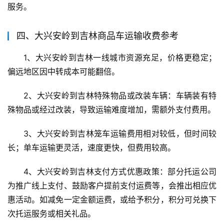
服务。
四、大兴安岭到吉林商品车运输收费参考
1、大兴安岭到吉林一线城市资源充足，价格更稳定；
偏远地区因中转成本可能翻倍。
2、大兴安岭到吉林特殊物品或改装车辆：车辆装有特
殊物品或经过改装，导致运输难度增加，需额外支付费用。
3、大兴安岭到吉林笼车运输费用相对较低，但时间较
长；单车运输更灵活，速度更快，但费用较高。
4、大兴安岭到吉林支付方式优惠政策：部分托运公司
为推广线上支付、鼓励客户提前支付运费等，会推出相应优
惠活动。如减免一定金额运费，或给予积分，积分可兑换下
次托运服务或相关礼品。