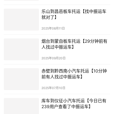
乐山到昌邑板车托运【找中振运车
就对了】
2025年08月11日
烟台到蒙自板车托运【29分钟前有
人找过中振运车】
2025年09月20日
赤壁到黔西南小汽车托运【10分钟
前有人找过中振运车】
2025年07月10日
库车到仪征小汽车托运【今日已有
239用户查看了中振运车】