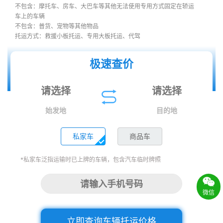
不包含：摩托车、房车、大巴车等其他无法使用专用方式固定在轿运
车上的车辆
不包含：普货、宠物等其他物品
托运方式：救援小板托运、专用大板托运、代驾
极速查价
始发地
目的地
私家车
商品车
*私家车泛指运输时已上牌的车辆，包含汽车临时牌照
微信
立即查询车辆托运价格