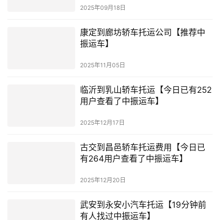
2025年09月18日
康定到廊坊轿车托运公司【推荐中
振运车】
2025年11月05日
临沂到乳山轿车托运【今日已有252
用户查看了中振运车】
2025年12月17日
古交到昌邑轿车托运费用【今日已
有264用户查看了中振运车】
2025年12月20日
武安到永安小汽车托运【19分钟前
有人找过中振运车】