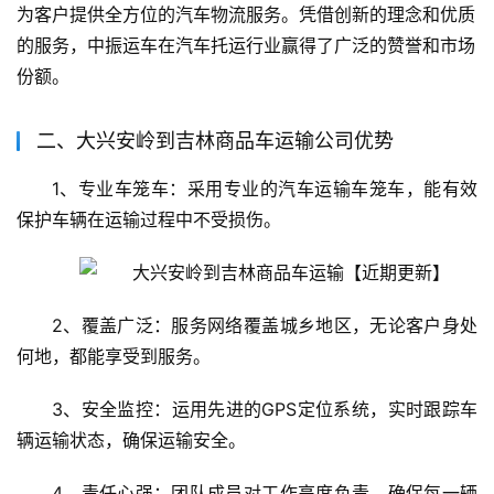
为客户提供全方位的汽车物流服务。凭借创新的理念和优质
的服务，中振运车在汽车托运行业赢得了广泛的赞誉和市场
份额。
二、大兴安岭到吉林商品车运输公司优势
1、专业车笼车：采用专业的汽车运输车笼车，能有效
保护车辆在运输过程中不受损伤。
2、覆盖广泛：服务网络覆盖城乡地区，无论客户身处
何地，都能享受到服务。
3、安全监控：运用先进的GPS定位系统，实时跟踪车
辆运输状态，确保运输安全。
4、责任心强：团队成员对工作高度负责，确保每一辆