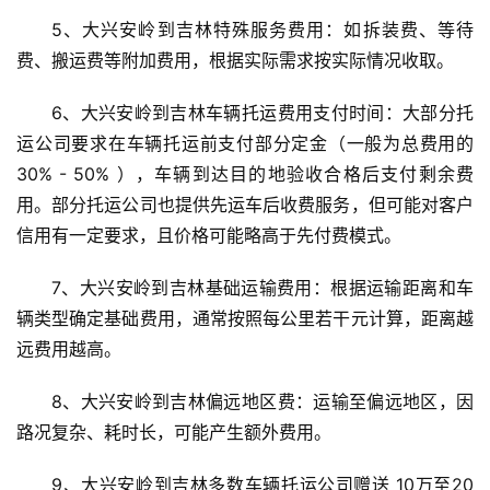
5、大兴安岭到吉林特殊服务费用：如拆装费、等待
费、搬运费等附加费用，根据实际需求按实际情况收取。
6、大兴安岭到吉林车辆托运费用支付时间：大部分托
运公司要求在车辆托运前支付部分定金（一般为总费用的 
30% - 50% ），车辆到达目的地验收合格后支付剩余费
用。部分托运公司也提供先运车后收费服务，但可能对客户
信用有一定要求，且价格可能略高于先付费模式。
7、大兴安岭到吉林基础运输费用：根据运输距离和车
辆类型确定基础费用，通常按照每公里若干元计算，距离越
远费用越高。
8、大兴安岭到吉林偏远地区费：运输至偏远地区，因
路况复杂、耗时长，可能产生额外费用。
9、大兴安岭到吉林多数车辆托运公司赠送 10万至20