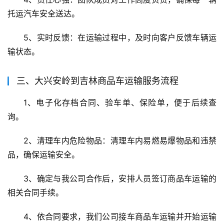
托运汽车安全送达。
5、实时反馈：在运输过程中，及时向客户反馈车辆运
输状态。
三、大兴安岭到吉林商品车运输服务流程
1、电子化存档合同、验车单、保险单，便于后续查
询。
2、清理车内危险物品：清理车内易燃易爆物品和违禁
品，确保运输安全。
3、确定与我公司合作后，安排人员签订商品车运输的
相关合同手续。
4、依合同要求，我们公司接车商品车运输并开始运输