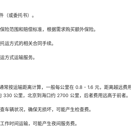
件（或委托书）。
的保险范围和赔偿标准，根据需求购买额外保险。
车托运方式的相关合同手续。
托运方式运输服务。
按运输距离计算，一般每公里在 0.8 - 1.6 元，距离越远费
330 公里，北京到海口约 2700 公里，后者费用远高于前者。
检查车辆状况，确保无损坏，可能产生检查费。
非工作时间运输，可能产生夜间服务费。