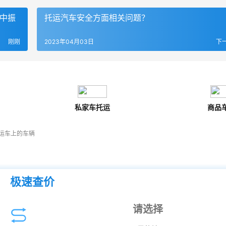
了中振
托运汽车安全方面相关问题？
刚刚
2023年04月03日
下
私家车托运
商品
运车上的车辆
极速查价