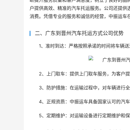
断提升服务质量和客户满意度，树立了良好的品
户提供高效、精准的汽车托运服务。公司还提供
消费。凭借专业的服务和诚信的经营，中振运车
二、广东到晋州汽车托运方式公司优势
1、准时到达：严格按照承诺的时间将车辆
2、上门取车：提供上门取车服务，为客户
3、防护措施：在运输过程中，对车辆进行
4、正规资质：中振运车具备国家认可的汽
5、定期维护：对运输设备进行定期维护和