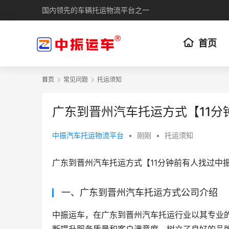
国内领先的车辆托运物流平台之一
首页
首页
常见问题
托运须知
广东到晋州汽车托运方式【11分
中振汽车托运物流平台
•
刚刚
•
托运须知
广东到晋州汽车托运方式【11分钟前有人找过中
一、广东到晋州汽车托运方式公司介绍
中振运车，在广东到晋州汽车托运行业以其专业