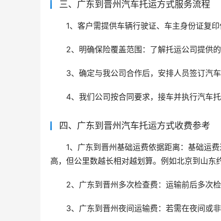
三、广东到晋州汽车托运方式服务流程
1、客户需提供车辆行驶证、车主身份证复印
2、明确保险覆盖范围：了解托运公司提供
3、确定与我公司合作后，安排人员签订汽
4、我们公司按合同要求，接车并执行汽车
四、广东到晋州汽车托运方式收费参考
1、广东到晋州基础运费依据距离：基础运费通常
高，但公里数越长相对越划算。例如北京到山东约 
2、广东到晋州多次检查费：运输前后多次
3、广东到晋州夜间运输费：若需在夜间或