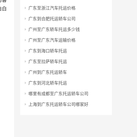
为客
广东至浙江汽车托运价格
白白
广东到合肥托运轿车公司
广州至广东轿车托运多少钱
广州至广东汽车运输价格
广东到海口轿车托运
广东至拉萨轿车托运
广州到广东托运轿车
广东到河北轿车托运
哪里有成都至广东托运轿车公司
上海到广东托运轿车公司哪家好