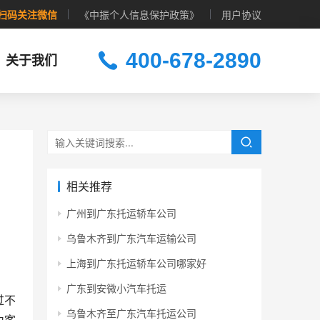
扫码关注微信
《中振个人信息保护政策》
用户协议
400-678-2890
关于我们
相关推荐
广州到广东托运轿车公司
乌鲁木齐到广东汽车运输公司
上海到广东托运轿车公司哪家好
广东到安微小汽车托运
过不
乌鲁木齐至广东汽车托运公司