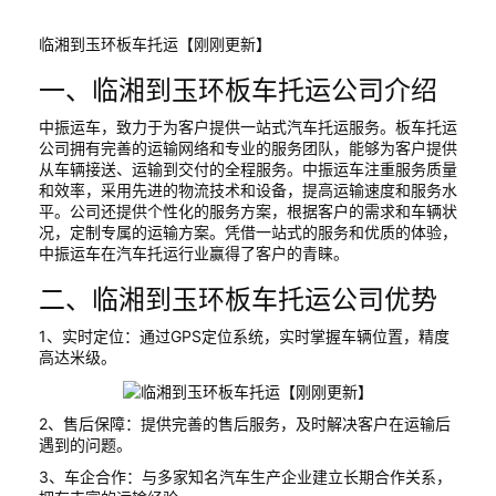
临湘到玉环板车托运【刚刚更新】
一、临湘到玉环板车托运公司介绍
中振运车，致力于为客户提供一站式汽车托运服务。板车托运
公司拥有完善的运输网络和专业的服务团队，能够为客户提供
从车辆接送、运输到交付的全程服务。中振运车注重服务质量
和效率，采用先进的物流技术和设备，提高运输速度和服务水
平。公司还提供个性化的服务方案，根据客户的需求和车辆状
况，定制专属的运输方案。凭借一站式的服务和优质的体验，
中振运车在汽车托运行业赢得了客户的青睐。
二、临湘到玉环板车托运公司优势
1、实时定位：通过GPS定位系统，实时掌握车辆位置，精度
高达米级。
2、售后保障：提供完善的售后服务，及时解决客户在运输后
遇到的问题。
3、车企合作：与多家知名汽车生产企业建立长期合作关系，