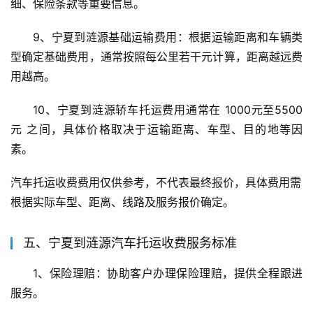
细、保险条款等重要信息。
9、宁夏到涟源基础运输费用：根据运输距离和车辆类
型确定基础费用，通常按照每公里若干元计算，距离越远费
用越高。
10、宁夏到涟源轿车托运费用通常在 1000元至5500
元 之间，具体价格取决于运输距离、车型、目的地等因
素。
汽车托运收费费用仅供参考，不代表最终报价，具体费用需
根据实际车型、距离、线路及服务报价确定。
五、宁夏到涟源汽车托运收费服务标准
1、保险理赔：协助客户办理保险理赔，提供全程跟进
服务。