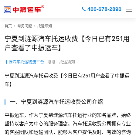
400-678-2890
首页
常见问题
托运须知
宁夏到涟源汽车托运收费【今日已有251用
户查看了中振运车】
中振汽车托运物流平台
刚刚
托运须知
宁夏到涟源汽车托运收费【今日已有251用户查看了中振运
车】
一、宁夏到涟源汽车托运收费公司介绍
中振运车，作为宁夏到涟源汽车托运行业的知名品牌，始终
坚持以客户为中心的服务理念。汽车托运收费公司拥有专业
的客服团队和运输团队，能够为客户提供及时、有效的咨询