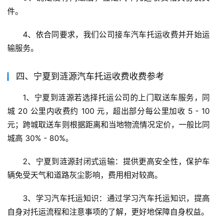
件。
4、依合同要求，我们公司接车汽车托运收费并开始运
输服务。
四、宁夏到涟源汽车托运收费收费参考
1、宁夏到涟源若选择托运公司的上门取送车服务，同
城 20 公里内收费约 100 元，超出部分每公里加收 5 - 10 
元；跨城取送车则根据距离和当地物流情况定价，一般比同
城高 30% - 80%。
2、宁夏到涟源封闭式运输：提供更高安全性，保护车
辆免受天气和道路灰尘影响，费用相对较高。
3、学习汽车托运知识：通过学习汽车托运知识，提高
自身对托运流程和注意事项的了解，更好地保障自身权益。