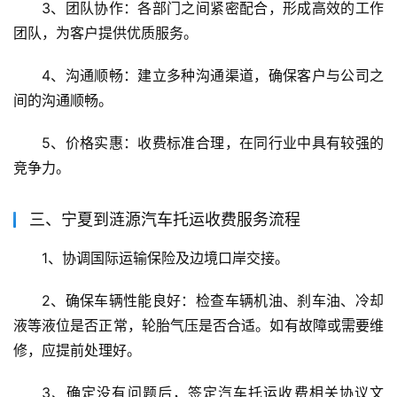
3、团队协作：各部门之间紧密配合，形成高效的工作
团队，为客户提供优质服务。
4、沟通顺畅：建立多种沟通渠道，确保客户与公司之
间的沟通顺畅。
5、价格实惠：收费标准合理，在同行业中具有较强的
竞争力。
三、宁夏到涟源汽车托运收费服务流程
1、协调国际运输保险及边境口岸交接。
2、确保车辆性能良好：检查车辆机油、刹车油、冷却
液等液位是否正常，轮胎气压是否合适。如有故障或需要维
修，应提前处理好。
3、确定没有问题后，签定汽车托运收费相关协议文