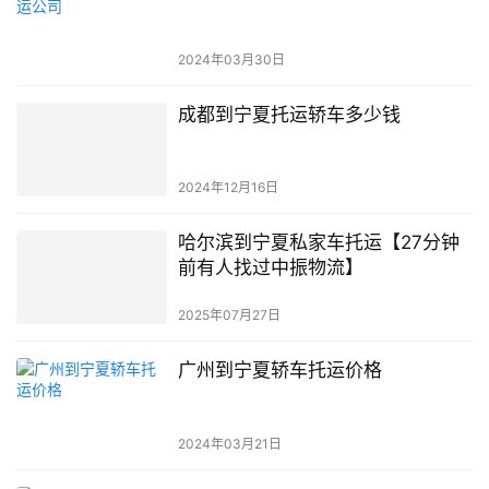
2024年03月30日
成都到宁夏托运轿车多少钱
2024年12月16日
哈尔滨到宁夏私家车托运【27分钟
前有人找过中振物流】
2025年07月27日
广州到宁夏轿车托运价格
2024年03月21日