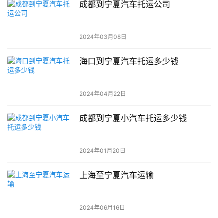
成都到宁夏汽车托运公司
2024年03月08日
海口到宁夏汽车托运多少钱
2024年04月22日
成都到宁夏小汽车托运多少钱
2024年01月20日
上海至宁夏汽车运输
2024年06月16日