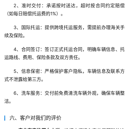
2、准时交付：承诺按时送达，超时按合同约定赔偿
（如每日赔偿托运费的1%）。
3、国际托运：提供跨境托运服务，需提前办理海关手
续及保险。
4、合同签订：签订正式托运合同，明确车辆信息、托
运路线、费用、保险条款及双方责任。
5、信息保密：严格保护客户隐私，车辆信息及联系方
式不泄露给第三方。
6、洗车服务：交付前免费清洗车辆外观，确保车辆整
洁。
六、客户对我们的评价