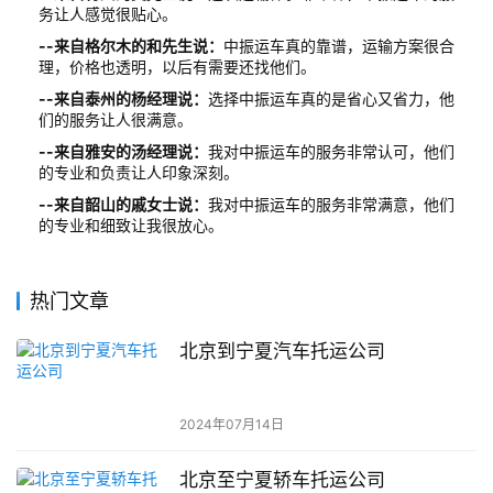
务让人感觉很贴心。
--来自格尔木的和先生说：
中振运车真的靠谱，运输方案很合
理，价格也透明，以后有需要还找他们。
--来自泰州的杨经理说：
选择中振运车真的是省心又省力，他
们的服务让人很满意。
--来自雅安的汤经理说：
我对中振运车的服务非常认可，他们
的专业和负责让人印象深刻。
--来自韶山的戚女士说：
我对中振运车的服务非常满意，他们
的专业和细致让我很放心。
热门文章
北京到宁夏汽车托运公司
2024年07月14日
北京至宁夏轿车托运公司