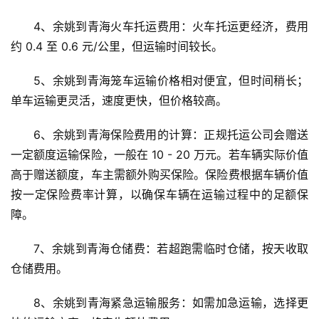
4、余姚到青海火车托运费用：火车托运更经济，费用
约 0.4 至 0.6 元/公里，但运输时间较长。
5、余姚到青海笼车运输价格相对便宜，但时间稍长；
单车运输更灵活，速度更快，但价格较高。
6、余姚到青海保险费用的计算：正规托运公司会赠送
一定额度运输保险，一般在 10 - 20 万元。若车辆实际价值
高于赠送额度，车主需额外购买保险。保险费根据车辆价值
按一定保险费率计算，以确保车辆在运输过程中的足额保
障。
7、余姚到青海仓储费：若超跑需临时仓储，按天收取
仓储费用。
8、余姚到青海紧急运输服务：如需加急运输，选择更