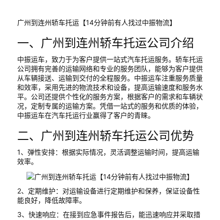
广州到连州轿车托运【14分钟前有人找过中振物流】
一、广州到连州轿车托运公司介绍
中振运车，致力于为客户提供一站式汽车托运服务。轿车托运
公司拥有完善的运输网络和专业的服务团队，能够为客户提供
从车辆接送、运输到交付的全程服务。中振运车注重服务质量
和效率，采用先进的物流技术和设备，提高运输速度和服务水
平。公司还提供个性化的服务方案，根据客户的需求和车辆状
况，定制专属的运输方案。凭借一站式的服务和优质的体验，
中振运车在汽车托运行业赢得了客户的青睐。
二、广州到连州轿车托运公司优势
1、弹性安排：根据实际情况，灵活调整运输时间，提高运输
效率。
2、定期维护：对运输设备进行定期维护和保养，保证设备性
能良好，降低故障率。
3、快速响应：在接到应急事件报告后，能迅速响应并采取措