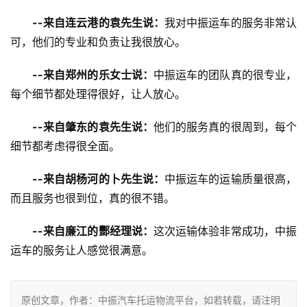
--来自连云港的袁先生说：
我对中振运车的服务非常认
可，他们的专业和负责让我很放心。
--来自郑州的乐女士说：
中振运车的团队真的很专业，
每个细节都处理得很好，让人放心。
--来自肇东的袁先生说：
他们的服务真的很周到，每个
细节都考虑得很全面。
--来自胡杨河的卜先生说：
中振运车的运输质量很高，
而且服务也很到位，真的很不错。
--来自廉江的酆经理说：
这次运输体验非常成功，中振
运车的服务让人感觉很满意。
原创文章，作者：中振汽车托运物流平台，如若转载，请注明