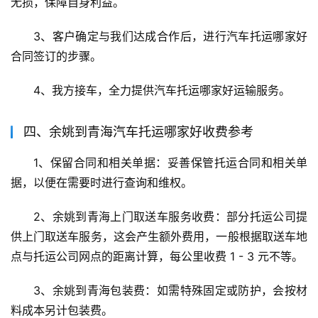
无损，保障自身利益。
3、客户确定与我们达成合作后，进行汽车托运哪家好
合同签订的步骤。
4、我方接车，全力提供汽车托运哪家好运输服务。
四、余姚到青海汽车托运哪家好收费参考
1、保留合同和相关单据：妥善保管托运合同和相关单
据，以便在需要时进行查询和维权。
2、余姚到青海上门取送车服务收费：部分托运公司提
供上门取送车服务，这会产生额外费用，一般根据取送车地
点与托运公司网点的距离计算，每公里收费 1 - 3 元不等。
3、余姚到青海包装费：如需特殊固定或防护，会按材
料成本另计包装费。