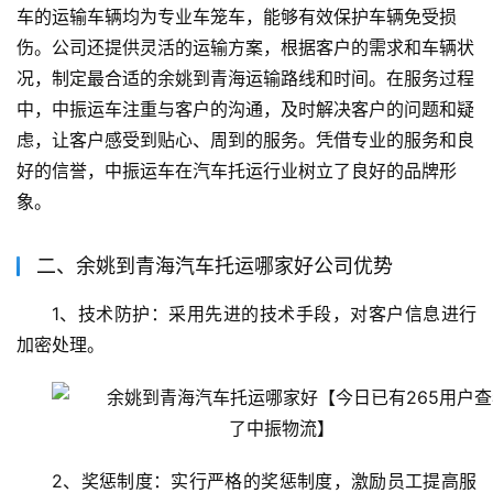
车的运输车辆均为专业车笼车，能够有效保护车辆免受损
伤。公司还提供灵活的运输方案，根据客户的需求和车辆状
况，制定最合适的余姚到青海运输路线和时间。在服务过程
中，中振运车注重与客户的沟通，及时解决客户的问题和疑
虑，让客户感受到贴心、周到的服务。凭借专业的服务和良
好的信誉，中振运车在汽车托运行业树立了良好的品牌形
象。
二、余姚到青海汽车托运哪家好公司优势
1、技术防护：采用先进的技术手段，对客户信息进行
加密处理。
2、奖惩制度：实行严格的奖惩制度，激励员工提高服