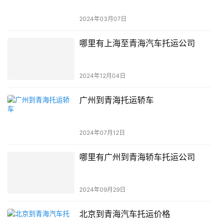
2024年03月07日
哪里有上海至青海汽车托运公司
2024年12月04日
广州到青海托运轿车
2024年07月12日
哪里有广州到青海轿车托运公司
2024年09月29日
北京到青海汽车托运价格