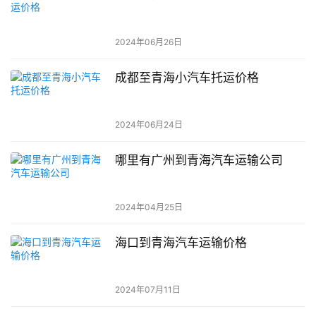
2024年06月26日
成都至青海小汽车托运价格
2024年06月24日
哪里有广州到青海汽车运输公司
2024年04月25日
海口到青海汽车运输价格
2024年07月11日