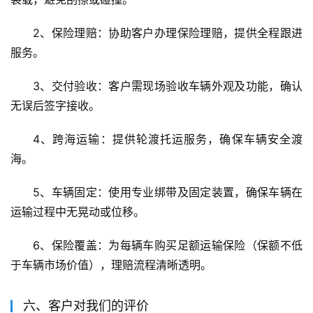
2、保险理赔：协助客户办理保险理赔，提供全程跟进
服务。
3、交付验收：客户需现场验收车辆外观及功能，确认
无误后签字接收。
4、跨海运输：提供轮渡托运服务，确保车辆安全渡
海。
5、车辆固定：使用专业绑带及固定装置，确保车辆在
运输过程中无晃动或位移。
6、保险覆盖：为每辆车购买足额运输保险（保额不低
于车辆市场价值），理赔流程清晰透明。
六、客户对我们的评价