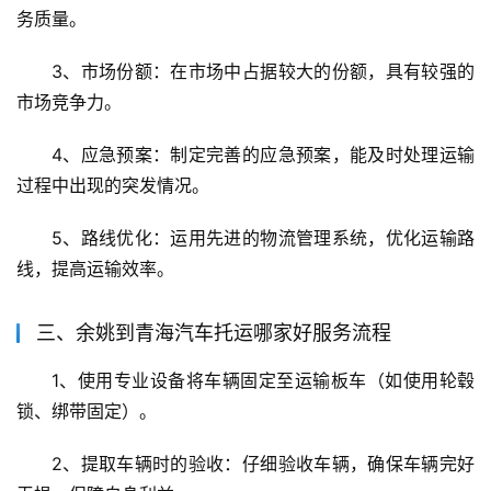
务质量。
3、市场份额：在市场中占据较大的份额，具有较强的
市场竞争力。
4、应急预案：制定完善的应急预案，能及时处理运输
过程中出现的突发情况。
5、路线优化：运用先进的物流管理系统，优化运输路
线，提高运输效率。
三、余姚到青海汽车托运哪家好服务流程
1、使用专业设备将车辆固定至运输板车（如使用轮毂
锁、绑带固定）。
2、提取车辆时的验收：仔细验收车辆，确保车辆完好