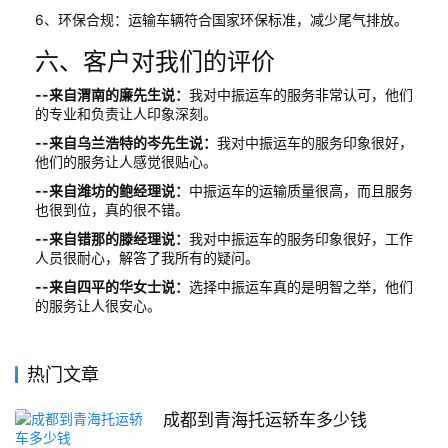
6、环保合规：运输车辆符合国家环保标准，减少尾气排放。
六、客户对我们的评价
--来自渭南的廉先生说：
我对中振运车的服务非常认可，他们
的专业和负责让人印象深刻。
--来自乌兰浩特的岑先生说：
我对中振运车的服务印象很好，
他们的服务让人感觉很贴心。
--来自潍坊的鲍经理说：
中振运车的运输质量很高，而且服务
也很到位，真的很不错。
--来自错那的滕经理说：
我对中振运车的服务印象很好，工作
人员很耐心，解答了我所有的疑问。
--来自四平的华女士说：
选择中振运车真的是明智之举，他们
的服务让人很安心。
热门文章
成都到青海托运轿车多少钱