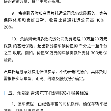
快的运输方案，将产生额外费用。
9、余姚到青海知名品牌托运公司凭借优质服务、完善
保障体系和良好口碑，收费比普通托运公司高 10% - 
20%。
10、余姚到青海多数托运公司免费赠送 10万至20万元
保额 的基础保险，超出部分按车辆价值的 千分之一至千分
之三 收取。例如，价值50万元的车辆需额外支付 300元 保
险费。
汽车托运哪家好费用仅供参考，不代表最终报价，具体费用
需根据实际车型、距离、线路及服务报价确定。
五、余姚到青海汽车托运哪家好服务标准
1、装车流程：由经验丰富的司机操作，确保车辆平稳
装载，避免刮擦或碰撞。