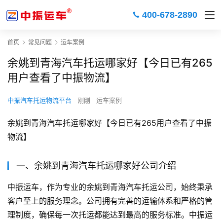
400-678-2890
首页
常见问题
运车案例
余姚到青海汽车托运哪家好【今日已有265
用户查看了中振物流】
中振汽车托运物流平台
刚刚
运车案例
余姚到青海汽车托运哪家好【今日已有265用户查看了中振
物流】
一、余姚到青海汽车托运哪家好公司介绍
中振运车，作为专业的余姚到青海汽车托运公司，始终秉承
客户至上的服务理念。公司拥有完善的运输体系和严格的管
理制度，确保每一次托运都能达到最高的服务标准。中振运