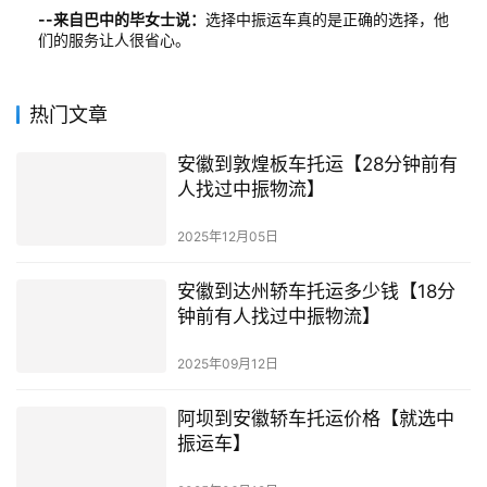
--来自巴中的毕女士说：
选择中振运车真的是正确的选择，他
们的服务让人很省心。
热门文章
安徽到敦煌板车托运【28分钟前有
人找过中振物流】
2025年12月05日
安徽到达州轿车托运多少钱【18分
钟前有人找过中振物流】
2025年09月12日
阿坝到安徽轿车托运价格【就选中
振运车】