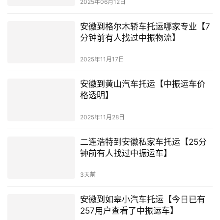
2025年06月12日
安徽到格尔木轿车托运哪家专业【7
分钟前有人找过中振物流】
2025年11月17日
安徽到黄山汽车托运【中振运车价
格透明】
2025年11月28日
二连浩特到安徽私家车托运【25分
钟前有人找过中振运车】
3天前
安徽到如皋小汽车托运【今日已有
257用户查看了中振运车】