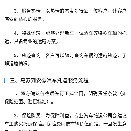
3、服务热情：以热情的态度对待每一位客户，让客户
感受到贴心的服务。
4、特殊运输：能够处理新车、试验车等特殊车辆的托
运，具备专业的运输方案。
5、轨迹查询：客户可以随时查询车辆的运输轨迹，了
解运输情况。
三、乌苏到安徽汽车托运服务流程
1、双方确认价格后签订正式合同，明确责任条款（如
保险范围、赔偿标准）。
2、保险购买：为保障利益，专业汽车托运公司会建议
车主购买托运保险。保险费用依车辆价值而定，一旦发生意