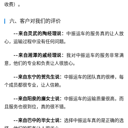
收费）。
六、客户对我们的评价
--来自灵武的陶经理说：
中振运车的服务真的让人放
心，运输过程中没有任何问题。
--来自湘潭的戚经理说：
我对中振运车的服务非常满
意，他们的专业和负责让人很放心。
--来自东宁的贺先生说：
中振运车的团队真的很棒，每
个成员都很专业，让人信赖。
--来自阳泉的廉女士说：
中振运车的运输质量很高，而
且服务也很到位，真的很不错。
--来自巴中的毕女士说：
选择中振运车真的是正确的选