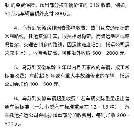
额 的免费保险，超出部分按车辆价值的 0.1% 收取。例如，
50万元车辆需额外支付 300元。
4、乌苏到安徽路线因素影响收费：热门且交通便捷的
常规路线，托运资源丰富，收费相对稳定。而偏远地区或路
况复杂、交通管制多的路线，因运输难度增加，托运公司运
营成本上升，收费会提高，可能额外收取 500 - 2000 元。
5、乌苏到安徽车龄 3 年以内且无事故的车辆，按正常
标准收费；车龄超 8 年或有重大事故维修史的车辆，托运
公司会加价 100 - 500 元。
6、乌苏到安徽车辆超重收费：若车辆实际重量超出普
通车辆标准（一般小型汽车标准重量在 1.2 - 1.8 吨），汽
车托运托运公司会根据超重部分加收费用，每吨加收 200 - 
500 元。