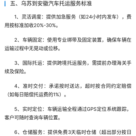
五、乌苏到安徽汽车托运服务标准
1、灵活调度：提供加急服务（如24小时内发车），费
用按标准加收20%-30%。
2、车辆固定：使用专业绑带及固定装置，确保车辆在
运输过程中无晃动或位移。
3、国际托运：提供跨境托运服务，需提前办理海关手
续及保险。
4、准时交付：承诺按时送达，超时按合同约定赔偿
（如每日赔偿托运费的1%）。
5、实时定位：车辆运输全程通过GPS定位系统跟踪，
客户可随时查询车辆位置。
6、仓储服务：提供免费3天临时仓储（超出部分按日