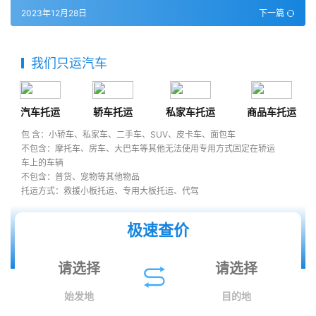
2023年12月28日
下一篇
我们只运汽车
汽车托运
轿车托运
私家车托运
商品车托运
包 含：小轿车、私家车、二手车、SUV、皮卡车、面包车
不包含：摩托车、房车、大巴车等其他无法使用专用方式固定在轿运
车上的车辆
不包含：普货、宠物等其他物品
托运方式：救援小板托运、专用大板托运、代驾
极速查价
始发地
目的地