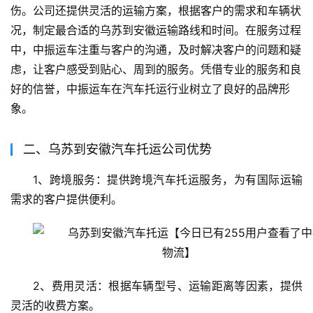
伤。公司还提供灵活的运输方案，根据客户的需求和车辆状
况，制定最合适的乌苏到安徽运输路线和时间。在服务过程
中，中振运车注重与客户的沟通，及时解决客户的问题和疑
虑，让客户感受到贴心、周到的服务。凭借专业的服务和良
好的信誉，中振运车在汽车托运行业树立了良好的品牌形
象。
二、乌苏到安徽汽车托运公司优势
1、跨境服务：提供跨境汽车托运服务，为有国际运输
需求的客户提供便利。
2、费用灵活：根据车辆型号、运输距离等因素，提供
灵活的收费方案。