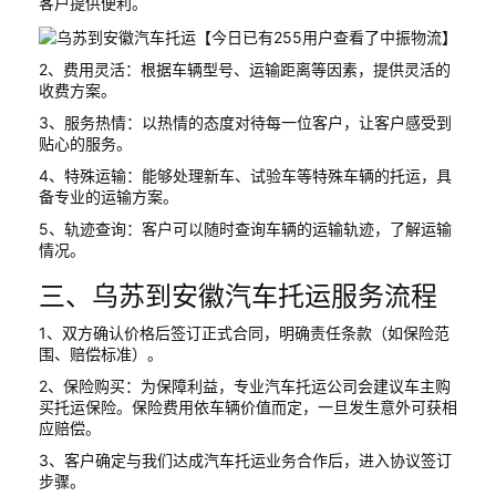
客户提供便利。
2、费用灵活：根据车辆型号、运输距离等因素，提供灵活的
收费方案。
3、服务热情：以热情的态度对待每一位客户，让客户感受到
贴心的服务。
4、特殊运输：能够处理新车、试验车等特殊车辆的托运，具
备专业的运输方案。
5、轨迹查询：客户可以随时查询车辆的运输轨迹，了解运输
情况。
三、乌苏到安徽汽车托运服务流程
1、双方确认价格后签订正式合同，明确责任条款（如保险范
围、赔偿标准）。
2、保险购买：为保障利益，专业汽车托运公司会建议车主购
买托运保险。保险费用依车辆价值而定，一旦发生意外可获相
应赔偿。
3、客户确定与我们达成汽车托运业务合作后，进入协议签订
步骤。