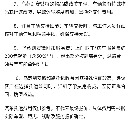
7、乌苏到安徽特殊物品或改装车辆：车辆装有特殊物
品或经过改装，导致运输难度增加，需额外支付费用。
8、注意车辆交接细节：车辆交接时，与工作人员仔细
核对车辆信息和相关手续，确保交接无误。
9、乌苏到安徽附加服务费：上门取车/送车服务费约
200元起步（含50公里），超出部分按距离另计；过路费、
油费等可能单独列出。
10、乌苏到安徽超跑托运收费因其特殊性而较高，建议
客户在选择托运公司时，详细了解费用构成，签订正规合
同，确保权益。
汽车托运费用仅供参考，不代表最终报价，具体费用需根据
实际车型、距离、线路及服务报价确定。