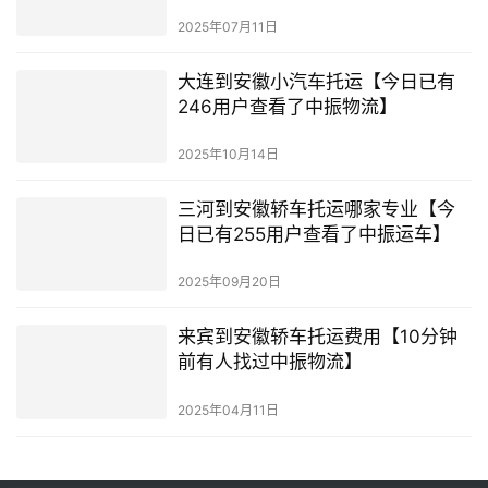
2025年07月11日
大连到安徽小汽车托运【今日已有
246用户查看了中振物流】
2025年10月14日
三河到安徽轿车托运哪家专业【今
日已有255用户查看了中振运车】
2025年09月20日
来宾到安徽轿车托运费用【10分钟
前有人找过中振物流】
2025年04月11日