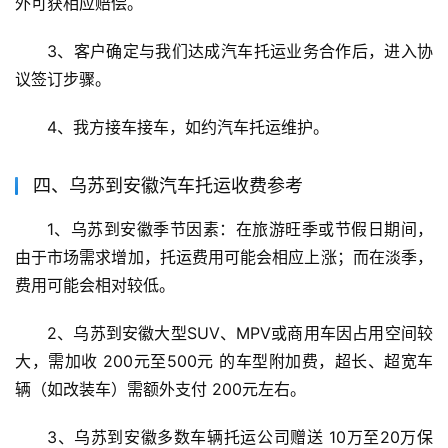
外可获相应赔偿。
3、客户确定与我们达成汽车托运业务合作后，进入协
议签订步骤。
4、我方接车接车，如约汽车托运维护。
四、乌苏到安徽汽车托运收费参考
1、乌苏到安徽季节因素：在旅游旺季或节假日期间，
由于市场需求增加，托运费用可能会相应上涨；而在淡季，
费用可能会相对较低。
2、乌苏到安徽大型SUV、MPV或商用车因占用空间较
大，需加收 200元至500元 的车型附加费，超长、超宽车
辆（如改装车）需额外支付 200元左右。
3、乌苏到安徽多数车辆托运公司赠送 10万至20万保