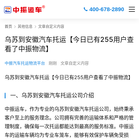
400-678-2890
首页
其他信息
文章自定义内容
乌苏到安徽汽车托运【今日已有255用户查
看了中振物流】
中振汽车托运物流平台
刚刚
文章自定义内容
乌苏到安徽汽车托运【今日已有255用户查看了中振物流】
一、乌苏到安徽汽车托运公司介绍
中振运车，作为专业的乌苏到安徽汽车托运公司，始终秉承
客户至上的服务理念。公司拥有完善的运输体系和严格的管
理制度，确保每一次托运都能达到最高的服务标准。中振运
车的运输车辆均为专业车笼车，能够有效保护车辆免受损