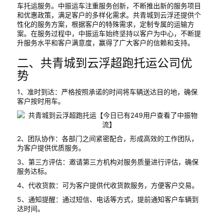
车托运服务。中振运车注重服务创新，不断推出新的服务项目
和优惠政策，满足客户的多样化需求。共青城到云浮还提供个
性化的服务方案，根据客户的特殊需求，定制专属的运输方
案。在服务过程中，中振运车始终坚持以客户为中心，不断提
升服务水平和客户满意度，赢得了广大客户的信赖和支持。
二、共青城到云浮超跑托运公司优
势
1、准时到达：严格按照承诺的时间将车辆送达目的地，确保
客户按时用车。
2、团队协作：各部门之间紧密配合，形成高效的工作团队，
为客户提供优质服务。
3、第三方评估：邀请第三方机构对服务质量进行评估，确保
服务达标。
4、代收货款：可为客户提供代收货款服务，方便客户交易。
5、通知提醒：通过短信、电话等方式，提前通知客户车辆到
达时间。