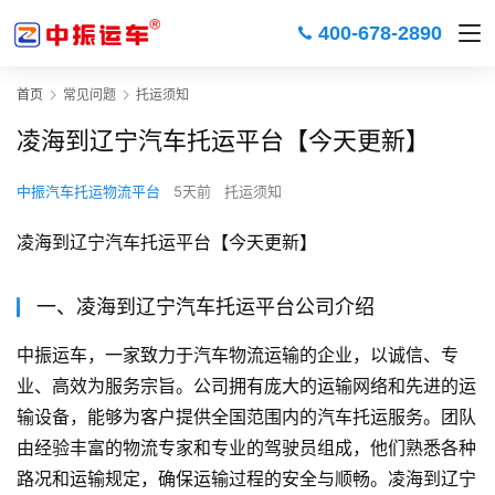
400-678-2890
首页
常见问题
托运须知
凌海到辽宁汽车托运平台【今天更新】
中振汽车托运物流平台
5天前
托运须知
凌海到辽宁汽车托运平台【今天更新】
一、凌海到辽宁汽车托运平台公司介绍
中振运车，一家致力于汽车物流运输的企业，以诚信、专
业、高效为服务宗旨。公司拥有庞大的运输网络和先进的运
输设备，能够为客户提供全国范围内的汽车托运服务。团队
由经验丰富的物流专家和专业的驾驶员组成，他们熟悉各种
路况和运输规定，确保运输过程的安全与顺畅。凌海到辽宁