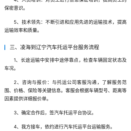
保密意识。
5、技术领先：不断引进和应用先进的运输技术，提高
运输效率和质量。
三、凌海到辽宁汽车托运平台服务流程
1、长途运输中安排中途停靠点，检查车辆固定状态及
车况。
2、咨询与报价：与托运公司客服沟通，了解服务范
围、价格、保险等关键信息。客服会根据车辆型号、距离等
因素提供详细报价单。
3、确定合作后，签汽车托运平台协议。
4、我方接车，依约进行汽车托运平台运输服务。