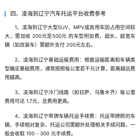
四、凌海到辽宁汽车托运平台收费参考
1、凌海到辽宁大型SUV、MPV或商用车因占用空间较
大，需加收 200元至500元 的车型附加费，超长、超宽车
辆（如改装车）需额外支付 200元左右。
2、凌海到辽宁基础运输费用：根据运输距离和车辆类
型确定基础费用，通常按照每公里若干元计算，距离越远费
用越高。
3、凌海到辽宁冷门线路（如拉萨、乌鲁木齐）每公里
费用可达 1.7元，总费用更高。
4、凌海到辽宁带牌车辆托运手续费：托运带牌照的车
辆，手续相对复杂，托运公司需额外处理相关手续问题，一
般会收取 100 - 300 元手续费。