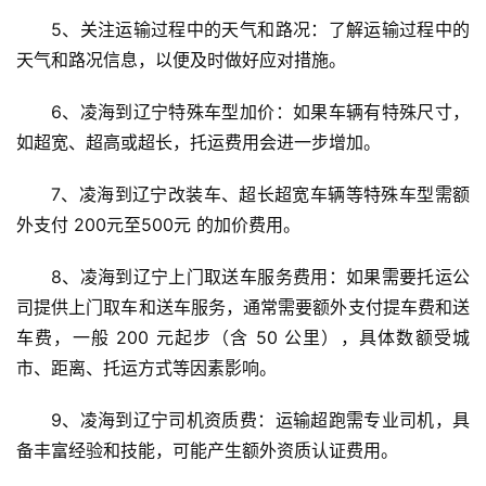
5、关注运输过程中的天气和路况：了解运输过程中的
天气和路况信息，以便及时做好应对措施。
6、凌海到辽宁特殊车型加价：如果车辆有特殊尺寸，
如超宽、超高或超长，托运费用会进一步增加。
7、凌海到辽宁改装车、超长超宽车辆等特殊车型需额
外支付 200元至500元 的加价费用。
8、凌海到辽宁上门取送车服务费用：如果需要托运公
司提供上门取车和送车服务，通常需要额外支付提车费和送
车费，一般 200 元起步（含 50 公里），具体数额受城
市、距离、托运方式等因素影响。
9、凌海到辽宁司机资质费：运输超跑需专业司机，具
备丰富经验和技能，可能产生额外资质认证费用。