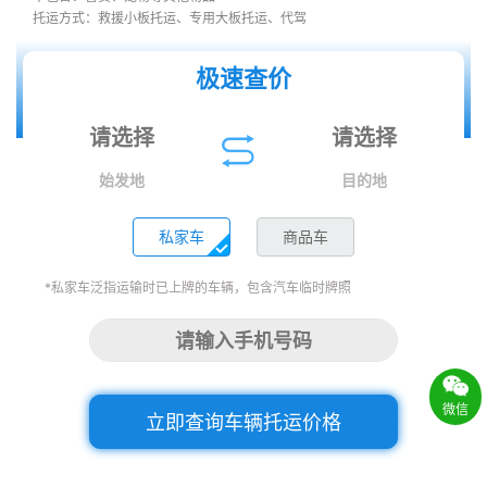
托运方式：救援小板托运、专用大板托运、代驾
极速查价
始发地
目的地
私家车
商品车
*私家车泛指运输时已上牌的车辆，包含汽车临时牌照
微信
立即查询车辆托运价格