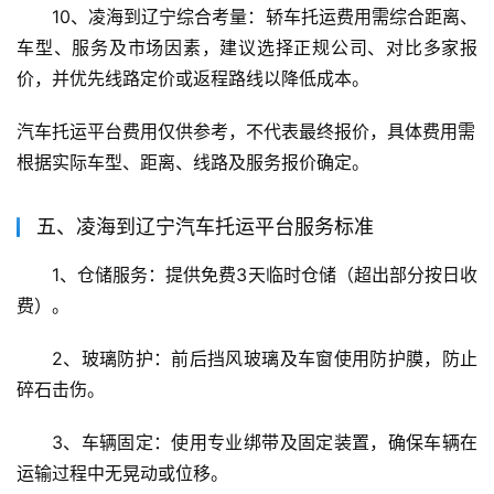
10、凌海到辽宁综合考量：轿车托运费用需综合距离、
车型、服务及市场因素，建议选择正规公司、对比多家报
价，并优先线路定价或返程路线以降低成本。
汽车托运平台费用仅供参考，不代表最终报价，具体费用需
根据实际车型、距离、线路及服务报价确定。
五、凌海到辽宁汽车托运平台服务标准
1、仓储服务：提供免费3天临时仓储（超出部分按日收
费）。
2、玻璃防护：前后挡风玻璃及车窗使用防护膜，防止
碎石击伤。
3、车辆固定：使用专业绑带及固定装置，确保车辆在
运输过程中无晃动或位移。