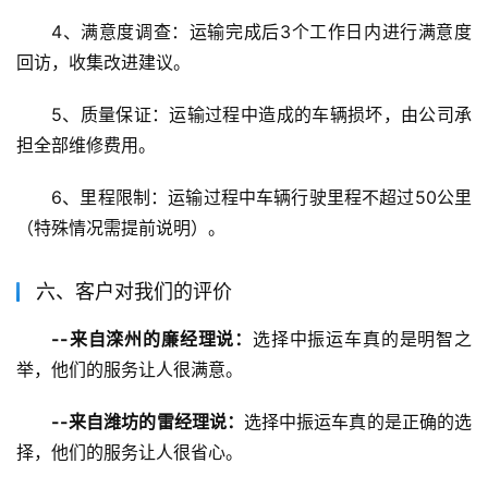
4、满意度调查：运输完成后3个工作日内进行满意度
回访，收集改进建议。
5、质量保证：运输过程中造成的车辆损坏，由公司承
担全部维修费用。
6、里程限制：运输过程中车辆行驶里程不超过50公里
（特殊情况需提前说明）。
六、客户对我们的评价
--来自滦州的廉经理说：
选择中振运车真的是明智之
举，他们的服务让人很满意。
--来自潍坊的雷经理说：
选择中振运车真的是正确的选
择，他们的服务让人很省心。