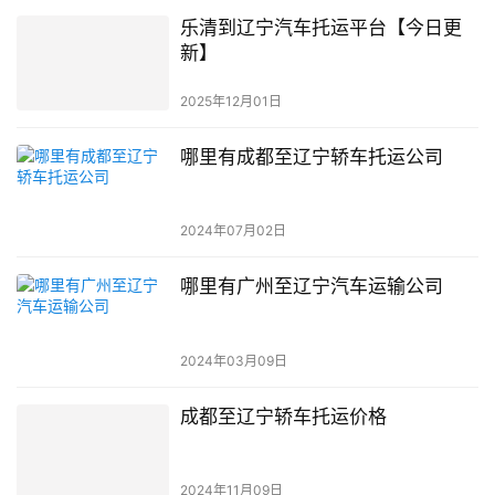
乐清到辽宁汽车托运平台【今日更
新】
2025年12月01日
哪里有成都至辽宁轿车托运公司
2024年07月02日
哪里有广州至辽宁汽车运输公司
2024年03月09日
成都至辽宁轿车托运价格
2024年11月09日