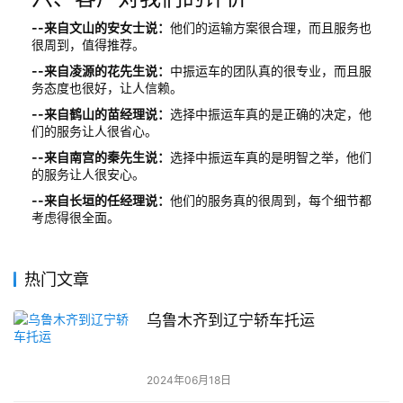
--来自文山的安女士说：
他们的运输方案很合理，而且服务也
很周到，值得推荐。
--来自凌源的花先生说：
中振运车的团队真的很专业，而且服
务态度也很好，让人信赖。
--来自鹤山的苗经理说：
选择中振运车真的是正确的决定，他
们的服务让人很省心。
--来自南宫的秦先生说：
选择中振运车真的是明智之举，他们
的服务让人很安心。
--来自长垣的任经理说：
他们的服务真的很周到，每个细节都
考虑得很全面。
热门文章
乌鲁木齐到辽宁轿车托运
2024年06月18日