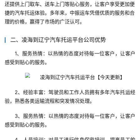
还提供上门取车、送车上门等贴心服务，让客户享受更加便
捷的汽车托运体验。多年来，中振运车凭借优质的服务和合
理的价格，赢得了市场的广泛认可。
二、凌海到辽宁汽车托运平台公司优势
1、服务热情：以热情的态度对待每一位客户，让客户
感受到贴心的服务。
2、经验丰富：驾驶员和工作人员拥有多年汽车托运经
验，熟悉各类运输流程和突发情况处理。
3、服务热情：以热情的态度对待每一位客户，让客户
感受到贴心的服务。
4、人员培训：对员工进行信息保密培训，提高员工的