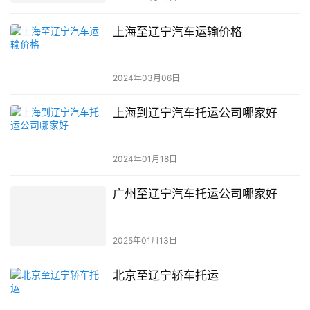
上海至辽宁汽车运输价格
2024年03月06日
上海到辽宁汽车托运公司哪家好
2024年01月18日
广州至辽宁汽车托运公司哪家好
2025年01月13日
北京至辽宁轿车托运