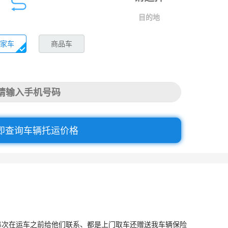
目的地
家车
商品车
即查询车辆托运价格
每次在运车之前给他们联系、都是上门取车还赠送我车辆保险