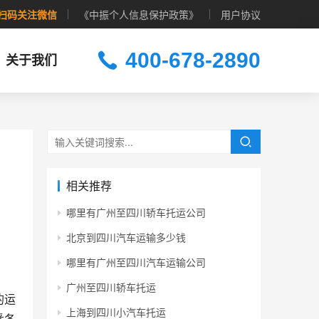
扫码关注微信
《中振个人信息保护政策》
用户协议
400-678-2890
关于我们
相关推荐
哪里有广州至四川轿车托运公司
北京到四川汽车运输多少钱
哪里有广州至四川汽车运输公司
广州至四川轿车托运
的运
上海到四川小汽车托运