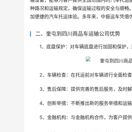
输设备，能够为客户提供全国范围内的汽车托运
种路况和运输规定，确保运输过程的安全与顺畅
加便捷的汽车托运体验。多年来，中振运车凭借
二、奎屯到四川商品车运输公司优势
1、底盘保护：对车辆底盘进行加固和保护，
2、车辆检查：在托运前对车辆进行全面检
3、售后保障：提供完善的售后服务，及时
4、创新举措：不断推出新的服务举措和运
5、金融机构：与金融机构合作，为客户提