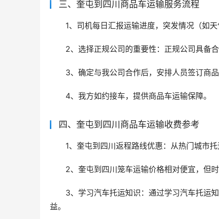
三、奎屯到四川商品车运输服务流程
1、司机每日汇报运输进度，突发情况（如天
2、选择正规公司的重要性：正规公司具备
3、确定与我公司合作后，安排人员签订商
4、我方如约接车，提供商品车运输保障。
四、奎屯到四川商品车运输收费参考
1、奎屯到四川返程路线优惠：从热门城市托
2、奎屯到四川笼车运输价格相对便宜，但
3、学习汽车托运知识：通过学习汽车托运
益。