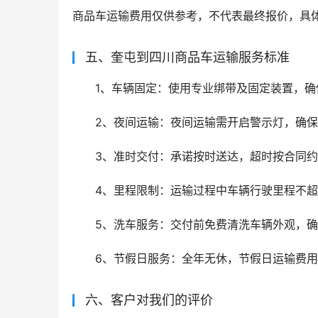
商品车运输费用仅供参考，不代表最终报价，具
五、奎屯到四川商品车运输服务标准
1、车辆固定：使用专业绑带及固定装置，
2、夜间运输：夜间运输需开启警示灯，确
3、准时交付：承诺按时送达，超时按合同约
4、里程限制：运输过程中车辆行驶里程不超
5、洗车服务：交付前免费清洗车辆外观，
6、节假日服务：全年无休，节假日运输费
六、客户对我们的评价