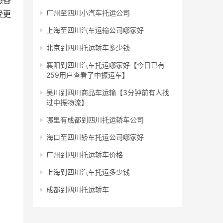
悉各
广州至四川小汽车托运公司
受更
上海至四川汽车运输公司哪家好
北京到四川托运轿车多少钱
襄阳到四川汽车托运哪家好【今日已有
259用户查看了中振运车】
吴川到四川商品车运输【3分钟前有人找
过中振物流】
哪里有成都到四川托运轿车公司
海口至四川轿车托运公司哪家好
广州到四川托运轿车价格
上海到四川汽车托运多少钱
成都到四川托运轿车