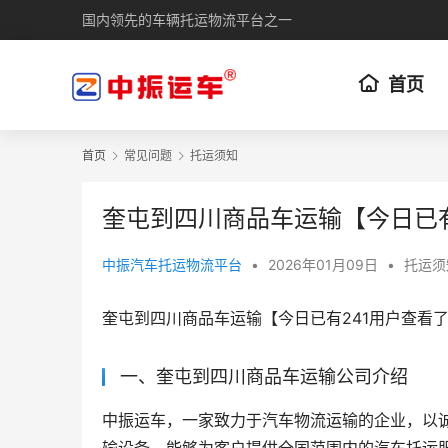
国内领先的车辆托运物流平台之一
首页
首页
常见问题
托运须知
奎屯到四川商品车运输【今日已有
中振汽车托运物流平台
•
2026年01月09日
•
托运须
奎屯到四川商品车运输【今日已有241用户查看
一、奎屯到四川商品车运输公司介绍
中振运车，一家致力于汽车物流运输的企业，以